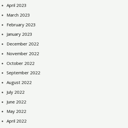
April 2023
March 2023
February 2023
January 2023
December 2022
November 2022
October 2022
September 2022
August 2022
July 2022
June 2022
May 2022
April 2022