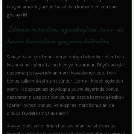
istəyən əməkdaşlardan ibarət olan komandamızda səni
gözləyirik!
İdman mərcləri azarkeşləri 1win-də
hansı bonusları qazana bilərlər
Sənayedə ən çox bonus verən onlayn bukmeker olan 1win
kazinosunun şöhrəti artıq hamıya məlumdur. Böyük uduşlar
qazanmaq istəyən idman mərci həvəskarısınızsa, 1win
bonus kullanma əsl sizin üçündür. Deməli, hesab açdıqdan
sonra ilk depozitinizi qoyduqda 500% dəyərində bonus
qazanırsınız. Depozit bonusundan başqa kazinoda keşbek,
liderler lövhəsi bonusu və ekspres mərc bonusları da
olduqa faydalı kampaniyalardır.
4 və ya daha artıq idman hadisəsindən ibarət ekpress
kuponlar üçün əlavə “ekspress buster” əmsallar qazanmaq