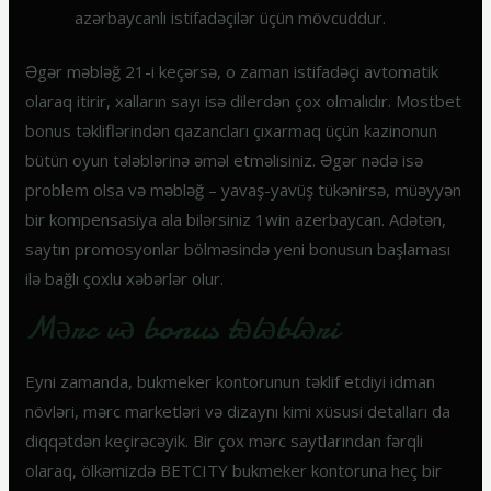
azərbaycanlı istifadəçilər üçün mövcuddur.
Əgər məbləğ 21-i keçərsə, o zaman istifadəçi avtomatik
olaraq itirir, xalların sayı isə dilerdən çox olmalıdır. Mostbet
bonus təkliflərindən qazancları çıxarmaq üçün kazinonun
bütün oyun tələblərinə əməl etməlisiniz. Əgər nədə isə
problem olsa və məbləğ – yavaş-yavüş tükənirsə, müəyyən
bir kompensasiya ala bilərsiniz 1win azerbaycan. Adətən,
saytın promosyonlar bölməsində yeni bonusun başlaması
ilə bağlı çoxlu xəbərlər olur.
Mərc və bonus tələbləri
Eyni zamanda, bukmeker kontorunun təklif etdiyi idman
növləri, mərc marketləri və dizaynı kimi xüsusi detalları da
diqqətdən keçirəcəyik. Bir çox mərc saytlarından fərqli
olaraq, ölkəmizdə BETCITY bukmeker kontoruna heç bir