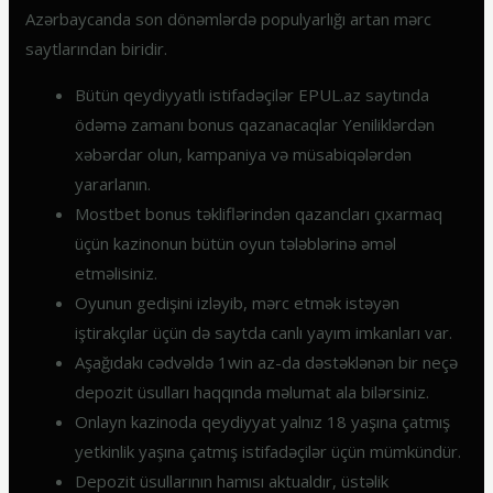
Azərbaycanda son dönəmlərdə populyarlığı artan mərc
saytlarından biridir.
Bütün qeydiyyatlı istifadəçilər EPUL.az saytında
ödəmə zamanı bonus qazanacaqlar Yeniliklərdən
xəbərdar olun, kampaniya və müsabiqələrdən
yararlanın.
Mostbet bonus təkliflərindən qazancları çıxarmaq
üçün kazinonun bütün oyun tələblərinə əməl
etməlisiniz.
Oyunun gedişini izləyib, mərc etmək istəyən
iştirakçılar üçün də saytda canlı yayım imkanları var.
Aşağıdakı cədvəldə 1win az-da dəstəklənən bir neçə
depozit üsulları haqqında məlumat ala bilərsiniz.
Onlayn kazinoda qeydiyyat yalnız 18 yaşına çatmış
yetkinlik yaşına çatmış istifadəçilər üçün mümkündür.
Depozit üsullarının hamısı aktualdır, üstəlik