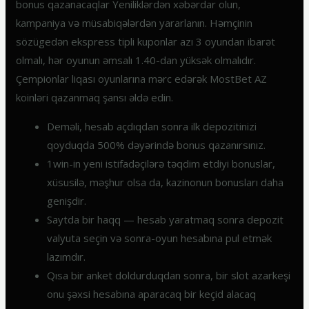
bonus qazanacaqlar Yeniliklərdən xəbərdar olun,
kampaniya və müsabiqələrdən yararlanın. Həmçinin
sözügedən ekspress tipli kuponlar azı 3 oyundan ibarət
olmalı, hər oyunun əmsalı 1.40-dan yüksək olmalıdır.
Çempionlar liqası oyunlarına mərc edərək MostBet AZ
koinləri qazanmaq şansı əldə edin.
Deməli, hesab açdıqdan sonra ilk depozitinizi
qoyduqda 500% dəyərində bonus qazanırsınız.
1win-in yeni istifadəçilərə təqdim etdiyi bonuslar,
xüsusilə, məşhur olsa da, kazinonun bonusları daha
genişdir.
Saytda bir haqq — hesab yaratmaq sonra depozit
valyuta seçin və sonra-oyun hesabına pul etmək
lazımdır.
Qısa bir anket doldurduqdan sonra, bir slot azarkeşi
onu şəxsi hesabına aparacaq bir keçid alacaq