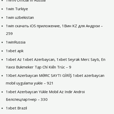
1WIN Official In Russia
1win Turkiye
1win uzbekistan
1win скачать iOS приложение, 1Вин KZ для Андрои –
259
1winRussia
1xbet apk
1xbet Az 1xbet Azerbaycan, 1xbet Seyrək Merc Saytı, En
Yaxsi Bukmeker Tạp Chí Kiến Trúc – 9
1Xbet Azerbaycan MƏRC SAYTI GİRİŞ 1xbet azerbaycan
mobil uygulama yukle – 921
1xbet Azerbaycan Yükle Mobil Az Indir Androi
Белспецпартнер – 330
1xbet Brazil