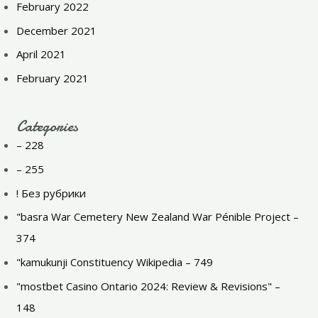
February 2022
December 2021
April 2021
February 2021
Categories
– 228
– 255
! Без рубрики
"basra War Cemetery New Zealand War Pénible Project –
374
"kamukunji Constituency Wikipedia – 749
"mostbet Casino Ontario 2024: Review & Revisions" –
148