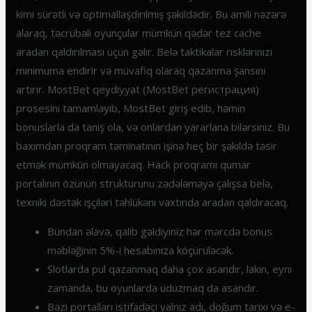
kimi sürətli və optimallaşdırılmış şəkildədir. Bu amili nəzərə
alaraq, təcrübəli oyunçular mümkün qədər tez cache
aradan qaldırılması üçün gəlir. Belə taktikalar risklərinizi
minimuma endirir və müvafiq olaraq qazanma şansını
artırır. MostBet qeydiyyat (MostBet регистрация)
prosesini tamamlayıb, MostBet giriş edib, həmin
bonuslarla da tanış ola, və onlardan yararlana bilərsiniz. Bu
baxımdan proqram təminatının işinə heç bir şəkildə təsir
etmək mümkün olmayacaq. Hack proqramı qumar
portalının özünün strukturunu zədələməyə çalışsa belə,
texniki dəstək işçiləri təhlükəni vaxtında aradan qaldıracaq.
Bundan əlavə, qalib gəldiyiniz hər mərcdə bonus
məbləğinin 5%-i hesabınıza köçürüləcək.
Slotlarda pul qazanmaq daha çox asandır, lakin, eyni
zamanda, bu oyunlarda uduzmaq da asandır.
Bəzi portalları istifadəçi yalnız adı, doğum tarixi və e-