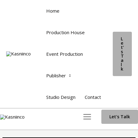
Skip
Home
to
content
Production House
L
e
t'
s
Event Production
T
a
l
k
Publisher
Studio Design
Contact
Main
Let's Talk
Menu
Post