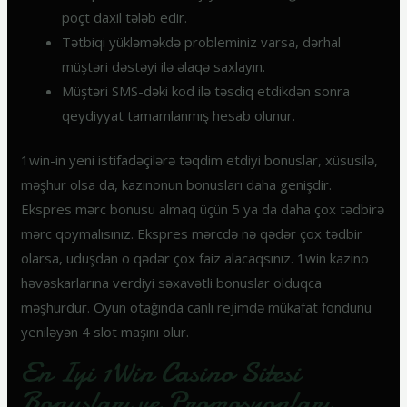
poçt daxil tələb edir.
Tətbiqi yükləməkdə probleminiz varsa, dərhal
müştəri dəstəyi ilə əlaqə saxlayın.
Müştəri SMS-dəki kod ilə təsdiq etdikdən sonra
qeydiyyat tamamlanmış hesab olunur.
1win-in yeni istifadəçilərə təqdim etdiyi bonuslar, xüsusilə,
məşhur olsa da, kazinonun bonusları daha genişdir.
Ekspres mərc bonusu almaq üçün 5 ya da daha çox tədbirə
mərc qoymalısınız. Ekspres mərcdə nə qədər çox tədbir
olarsa, uduşdan o qədər çox faiz alacaqsınız. 1win kazino
həvəskarlarına verdiyi səxavətli bonuslar olduqca
məşhurdur. Oyun otağında canlı rejimdə mükafat fondunu
yeniləyən 4 slot maşını olur.
En Iyi 1Win Casino Sitesi
Bonusları ve Promosyonları