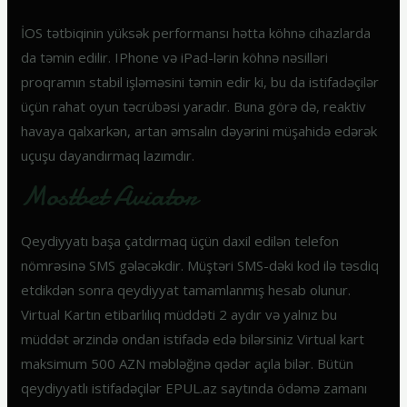
İOS tətbiqinin yüksək performansı hətta köhnə cihazlarda
da təmin edilir. IPhone və iPad-lərin köhnə nəsilləri
proqramın stabil işləməsini təmin edir ki, bu da istifadəçilər
üçün rahat oyun təcrübəsi yaradır. Buna görə də, reaktiv
havaya qalxarkən, artan əmsalın dəyərini müşahidə edərək
uçuşu dayandırmaq lazımdır.
Mostbet Aviator
Qeydiyyatı başa çatdırmaq üçün daxil edilən telefon
nömrəsinə SMS gələcəkdir. Müştəri SMS-dəki kod ilə təsdiq
etdikdən sonra qeydiyyat tamamlanmış hesab olunur.
Virtual Kartın etibarlılıq müddəti 2 aydır və yalnız bu
müddət ərzində ondan istifadə edə bilərsiniz Virtual kart
maksimum 500 AZN məbləğinə qədər açıla bilər. Bütün
qeydiyyatlı istifadəçilər EPUL.az saytında ödəmə zamanı