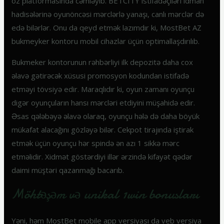
öz platformasında cəmləyib. BETCITY istifadəçiləri idman
hadisələrinə oyunöncəsi mərclərlə yanaşı, canlı mərclər də
edə bilərlər. Onu da qeyd etmək lazımdır ki, MostBet AZ
bukmeyker kontoru mobil cihazlar üçün optimallaşdırılıb.
Bukmeker kontorunun rəhbərliyi ilk depozitə daha cox
əlavə gətirəcək xüsusi promosyon kodundan istifadə
etməyi tövsiyə edir. Maraqlıdır ki, oyun zamanı oyunçu
digər oyunçuların hansı mərcləri etdiyini müşahidə edir.
Əsas qələbəyə əlavə olaraq, oyunçu hələ də daha böyük
mükafat alacağını gözləyə bilər. Cekpot tirajında ​​iştirak
etmək üçün oyunçu hər spində ən azı 1 sikkə mərc
etməlidir. Xidmət göstərdiyi illər ərzində kifayət qədər
daimi müştəri qazanmağı bacarıb.
Möhtəşəm və unikal 1win bonusları
Yəni, həm MostBet mobile app versiyası da veb versiya