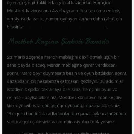
üçün əla şərait təklif edən gözəl kazinodur. Həmçinin
Mostbet kazinosunun Azərbaycan dilinə tərcümə edilmiş
versiyası da var ki, qumar oynayan zaman daha rahat ola
biləsiniz
https://mostbet-azerbaycan-casino.com
.
Mostbet Kazino Şirkəti Barədə
Siz mərci seçəndə mərcin məbləğini daxil etmək üçün bir
sahə peyda olacaq. Mərcin məbləğinə qərar verdikdən
sonra “Mərc qoy” düyməsinə basın və oyun bitdikdən sonra
qazanclarınızın hesabınıza çatmasını gözləyin. Bu addımlar
istədiyiniz qədər təkrarlaya bilərsiniz, həmçinin oyun və
rejimləri dəyişə bilərsiniz. Mostbet-də ürəyinizdən keçdiyi
kimi oynayıb istənilən qumar oyununda qazana bilərsiniz.
“Bir qollu bandit” də adlandırılan bu qumar əyləncə növündə
sadəcə qolu çəkirsiniz və kombinasiyaları toplayırsınız.