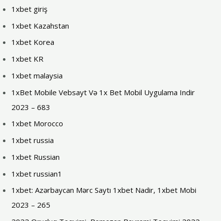
1xbet giriş
1xbet Kazahstan
1xbet Korea
1xbet KR
1xbet malaysia
1xBet Mobile Vebsayt Və 1x Bet Mobil Uygulama Indir
2023 – 683
1xbet Morocco
1xbet russia
1xbet Russian
1xbet russian1
1xbet: Azərbaycan Mərc Saytı 1xbet Nadir, 1xbet Mobi
2023 – 265