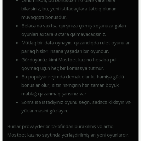
Ümumilikdə, bu bonusdan 10 dəfə yararlana
bilərsiniz, bu, yeni istifadəçilərə tətbiq olunan
müvəqqəti bonusdur.
Beləcə nə vaxtsa qarşınıza çıxmış xoşunuza gələn
oyunları axtara-axtara qalmayacaqsınız.
Mütləq bir dəfə oynayın, qazandıqda rulet oyunu ən
parlaq hisləri insana yaşadan bir oyundur.
Gördüyünüz kimi Mostbet kazino hesaba pul
qoymaq üçün heç bir komissya tutmur.
Bu populyar rejimdə demək olar ki, həmişə güclü
bonuslar olur, sizin həmçinin hər zaman böyük
məbləğ qazanmaq şansınız var.
Sonra isə istədiyiniz oyunu seçin, sadəcə klikləyin və
yüklənməsini gözləyin.
Bunlar provayderlər tərəfindən buraxılmış və artıq
Mostbet kazino saytında yerləşdirilmiş ən yeni oyunlardır.