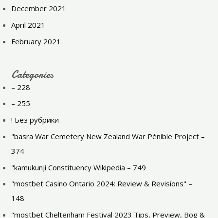
December 2021
April 2021
February 2021
Categories
– 228
– 255
! Без рубрики
"basra War Cemetery New Zealand War Pénible Project –
374
"kamukunji Constituency Wikipedia – 749
"mostbet Casino Ontario 2024: Review & Revisions" –
148
"mostbet Cheltenham Festival 2023 Tips, Preview, Bog &