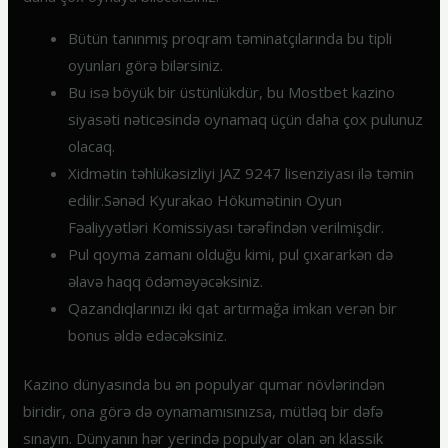
Bütün tanınmış proqram təminatçılarında bu tipli
oyunları görə bilərsiniz.
Bu isə böyük bir üstünlükdür, bu Mostbet kazino
siyasəti nəticəsində oynamaq üçün daha çox pulunuz
olacaq.
Xidmətin təhlükəsizliyi JAZ 9247 lisenziyası ilə təmin
edilir.Sənəd Kyurakao Hökumətinin Oyun
Fəaliyyətləri Komissiyası tərəfindən verilmişdir.
Pul qoyma zamanı olduğu kimi, pul çıxararkən də
əlavə haqq ödəməyəcəksiniz.
Qazandıqlarınızı iki qat artırmağa imkan verən bir
bonus əldə edəcəksiniz.
Kazino dünyasında bu ən populyar qumar növlərindən
biridir, ona görə də oynamamısınızsa, mütləq bir dəfə
sınayın. Dünyanın hər yerində populyar olan ən klassik