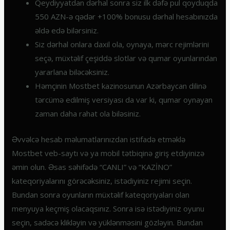
Qeydiyyatdan dərhal sonra siz ilk dəfə pul qoyduqda
550 AZN-ə qədər +100% bonusu dərhal hesabınızda
əldə edə bilərsiniz.
Siz dərhal onlara daxil ola, oynaya, mərc rejimlərini
seçə, müxtəlif çeşiddə slotlar və qumar oyunlarından
yararlana biləcəksiniz.
Həmçinin Mostbet kazinosunun Azərbaycan dilinə
tərcümə edilmiş versiyası da var ki, qumar oynayan
zaman daha rahat ola biləsiniz.
Əvvəlcə hesab məlumatlarınızdan istifadə etməklə
Mostbet veb-saytı və ya mobil tətbiqinə giriş etdiyinizə
əmin olun. Əsas səhifədə “CANLI” və “KAZİNO”
kateqoriyalarını görəcəksiniz, istədiyiniz rejimi seçin.
Bundan sonra oyunların müxtəlif kateqoriyaları olan
menyuya keçmiş olacaqsınız. Sonra isə istədiyiniz oyunu
seçin, sadəcə klikləyin və yüklənməsini gözləyin. Bundan