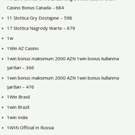
Casino Bonus Canada – 684
11 Slottica Gry Dostępne – 598
17 Slottica Nagrody Warte – 679
1w
1Win AZ Casino
1win bonus maksimum 2000 AZN 1win bonus kullanma
şərtləri – 366
1win bonus maksimum 2000 AZN 1win bonus kullanma
şərtləri – 476
1Win Brasil
1win Brazil
1win India
1WIN Official In Russia