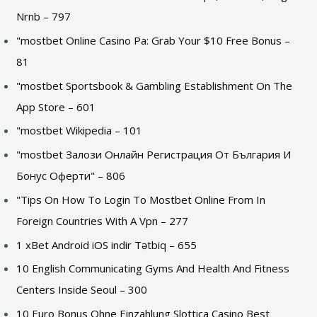
Nrnb – 797
"mostbet Online Casino Pa: Grab Your $10 Free Bonus –
81
"‎mostbet Sportsbook & Gambling Establishment On The
App Store – 601
"mostbet Wikipedia – 101
"mostbet Залози Онлайн Регистрация От България И
Бонус Оферти" – 806
"Tips On How To Login To Mostbet Online From In
Foreign Countries With A Vpn – 277
1 xBet Android iOS indir Tətbiq – 655
10 English Communicating Gyms And Health And Fitness
Centers Inside Seoul – 300
10 Euro Bonus Ohne Einzahlung Slottica Casino Best