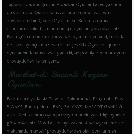
rəğbətini qazandığı üçün Populyar Oyunlar kateqiyasında
da yer tutub. Qumar sənayesində ən populyar oyun
növlərindən biri Çökmə Oyunlarıdır. Bütün tanınmış
proqram təminatçılarında bu tipli oyunları görə bilərsiniz.
Buna görə də bu kateqoriyadakı oyunlar həm yeni, həm də
peşəkar oyunçuların sevimlisinə çevrilib. Əgər arıt qumar
oyunlarının fanatısınızsa, yəqin ki, ən populyar qumar oyunu
provayderləri ilə tanışsınız.
Mostbet-də Sevimli Kazino
Oyunları
Bu kateqoriyada siz Playson, Spinomenal, Pragmatic Play,
3 OAKS, Endorphina, LEAP, GALAXYS, MASCOT GAMING
və s. Kimi tanınmış oyun provayderlərinin yaratdığı oyunları
görə bilərsiniz. Mostbet onlayn kazino Azərbaycan internet
məkanında müxtəlif provayderlərdən olan oyunların ən