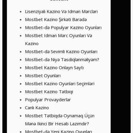
Lisenziyalı Kazino Və Idman Mərcləri
Mostbet Kazino Şirkəti Barədə
Mostbet-də Populyar Kazino Oyunları
Mostbet Idman Mərc Oyunları Və
Kazino
Mostbet-də Sevimli Kazino Oyunları
Mostbet-də Niyə Təsdiqlənməliyəm?
Mostbet Kazino Onlayn Saytı
Mostbet Oyunları
Mostbet Kazino Oyunları Seçimləri
Mostbet Kazino Tətbiqi
Populyar Provayderlər
Canlı Kazino
Mostbet Tətbiqdə Oynamaq Üçün
Mənə Ikinci Bir Hesab Lazımdır?
Mostbet-də Yeni Kazino Oyunları