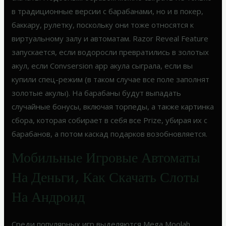
в традиционные версии с барабанами, но и в покер,
баккару, рулетку, поскольку они тоже относятся к
виртуальному залу и автоматам. Razor Reveal Feature
запускается, если водоросли превратились в золотых
акул, если Convsersion app акула сыграла, если вы
купили спец-режим (в таком случае все поле заполнят
золотые акулы). На барабаны будут выпадать
случайные бонусы, включая торпеды, а также картинка
сбора, которая собирает в себя все Prize, убирая их с
барабанов, а потом каскад подарков возобновляется.
Мобильные Игровые Автоматы
На Деньги, Как Скачать Слоты
На Андроид
Среди популярных игр выделяются Mega Moolah,