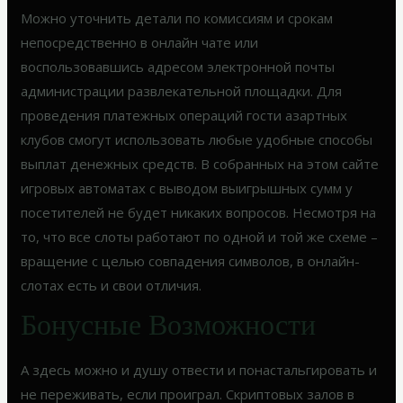
Можно уточнить детали по комиссиям и срокам
непосредственно в онлайн чате или
воспользовавшись адресом электронной почты
администрации развлекательной площадки. Для
проведения платежных операций гости азартных
клубов смогут использовать любые удобные способы
выплат денежных средств. В собранных на этом сайте
игровых автоматах с выводом выигрышных сумм у
посетителей не будет никаких вопросов. Несмотря на
то, что все слоты работают по одной и той же схеме –
вращение с целью совпадения символов, в онлайн-
слотах есть и свои отличия.
Бонусные Возможности
А здесь можно и душу отвести и понастальгировать и
не переживать, если проиграл. Скриптовых залов в