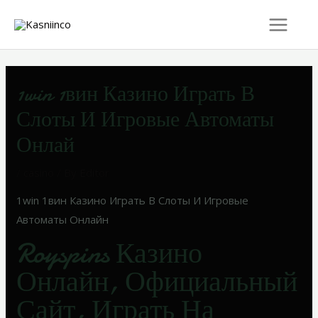
Skip
Main
to
Menu
content
Post
navigation
1win 1вин Казино Играть В
Слоты И Игровые Автоматы
Онлай
/
casino
/ By
Editor
1win 1вин Казино Играть В Слоты И Игровые
Автоматы Онлайн
Royspins Казино
Онлайн, Официальный
Сайт, Играть На