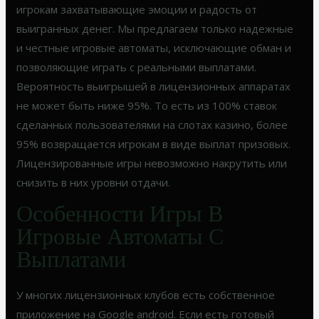
игрокам захватывающие эмоции и радость от
выигранных денег. Мы предлагаем только надежные
и честные игровые автоматы, исключающие обман и
позволяющие играть с реальными выплатами.
Вероятность выигрышей в лицензионных аппаратах
не может быть ниже 95%. То есть из 100% ставок
сделанных пользователями на слотах казино, более
95% возвращается игрокам в виде выплат призовых.
Лицензированные игры невозможно накрутить или
снизить в них уровни отдачи.
Особенности Игры В
Игровые Автоматы С
Выплатами
У многих лицензионных клубов есть собственное
приложение на Google android. Если есть готовый