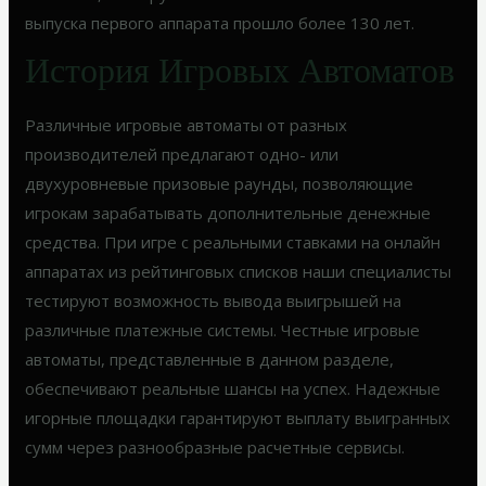
выпуска первого аппарата прошло более 130 лет.
История Игровых Автоматов
Различные игровые автоматы от разных
производителей предлагают одно- или
двухуровневые призовые раунды, позволяющие
игрокам зарабатывать дополнительные денежные
средства. При игре с реальными ставками на онлайн
аппаратах из рейтинговых списков наши специалисты
тестируют возможность вывода выигрышей на
различные платежные системы. Честные игровые
автоматы, представленные в данном разделе,
обеспечивают реальные шансы на успех. Надежные
игорные площадки гарантируют выплату выигранных
сумм через разнообразные расчетные сервисы.