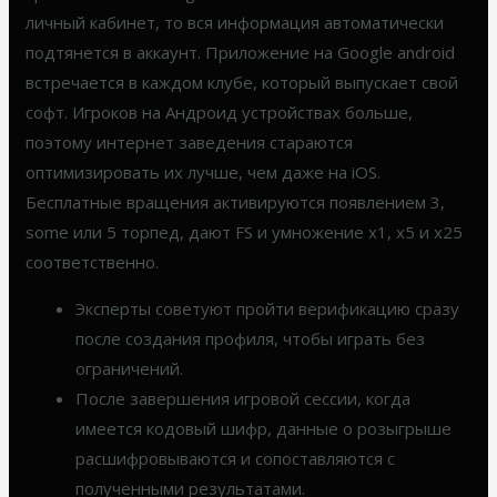
личный кабинет, то вся информация автоматически
подтянется в аккаунт. Приложение на Google android
встречается в каждом клубе, который выпускает свой
софт. Игроков на Андроид устройствах больше,
поэтому интернет заведения стараются
оптимизировать их лучше, чем даже на iOS.
Бесплатные вращения активируются появлением 3,
some или 5 торпед, дают FS и умножение х1, х5 и х25
соответственно.
Эксперты советуют пройти верификацию сразу
после создания профиля, чтобы играть без
ограничений.
После завершения игровой сессии, когда
имеется кодовый шифр, данные о розыгрыше
расшифровываются и сопоставляются с
полученными результатами.