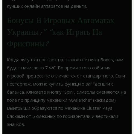
лучших онлайн аппаратов на деньги.
Бонусы В Игровых Автоматах
Украины:” “как Играть На
Фриспины?
Когда лягушка прыгает на значок светляка Bonus, вам
будет начислено 7 ФС. Во время этого события
игровой процесс не отличается от стандартного. Если
невтерпеж, можно купить функцию за” “деньги с
баланса. Кликаете кнопку “Spin”, символы сменяются на
поле по принципу механики “Avalanche” (каскадом).
Выигрыши образуются по механике Cluster Pays,
блоками от 5 смежных по горизонтали и вертикали
значков.