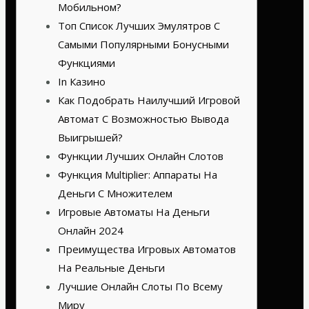
Мобильном?
Топ Список Лучших Эмулятров С
Самыми Популярными Бонусными
Функциями
In Казино
Как Подобрать Наилучший Игровой
Автомат С Возможностью Вывода
Выигрышей?
Функции Лучших Онлайн Слотов
Функция Multiplier: Аппараты На
Деньги С Множителем
Игровые Автоматы На Деньги
Онлайн 2024
Преимущества Игровых Автоматов
На Реальные Деньги
Лучшие Онлайн Слоты По Всему
Миру