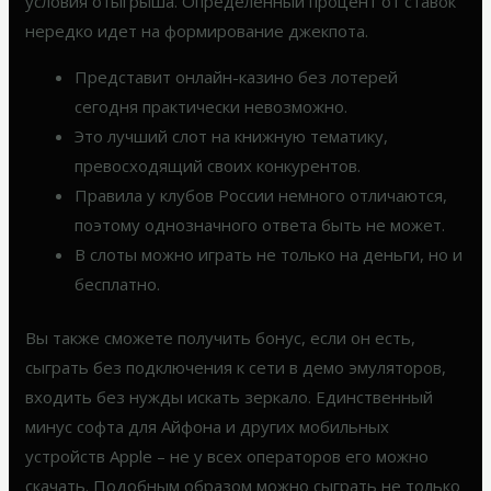
условия отыгрыша. Определенный процент от ставок
нередко идет на формирование джекпота.
Представит онлайн-казино без лотерей
сегодня практически невозможно.
Это лучший слот на книжную тематику,
превосходящий своих конкурентов.
Правила у клубов России немного отличаются,
поэтому однозначного ответа быть не может.
В слоты можно играть не только на деньги, но и
бесплатно.
Вы также сможете получить бонус, если он есть,
сыграть без подключения к сети в демо эмуляторов,
входить без нужды искать зеркало. Единственный
минус софта для Айфона и других мобильных
устройств Apple – не у всех операторов его можно
скачать. Подобным образом можно сыграть не только