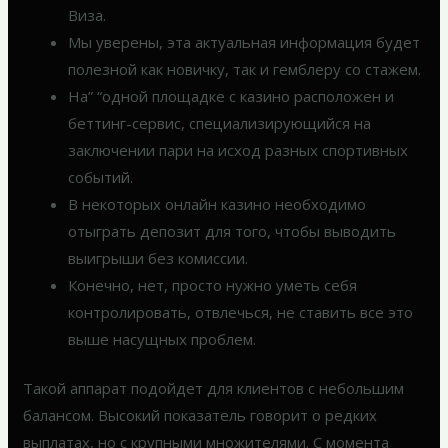
Виза.
Мы уверены, эта актуальная информация будет
полезной как новичку, так и гемблеру со стажем.
На” “одной площадке с казино расположен и
беттинг-сервис, специализирующийся на
заключении пари на исход разных спортивных
событий.
В некоторых онлайн казино необходимо
отыграть депозит для того, чтобы выводить
выигрыши без комиссии.
Конечно, нет, просто нужно уметь себя
контролировать, отвлечься, не ставить все это
выше насущных проблем.
Такой аппарат подойдет для клиентов с небольшим
балансом. Высокий показатель говорит о редких
выплатах, но с крупными множителями. С момента