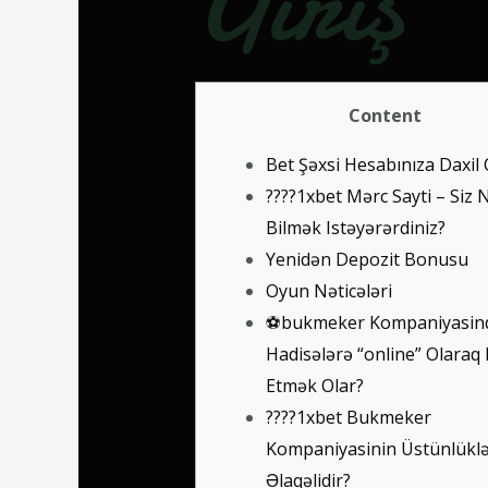
Giriş
Content
Bet Şəxsi Hesabınıza Daxil
????1xbet Mərc Sayti – Siz 
Bilmək Istəyərərdiniz?
Yenidən Depozit Bonusu
Oyun Nəticələri
⚽bukmeker Kompaniyasind
Hadisələrə “online” Olaraq
Etmək Olar?
????1xbet Bukmeker
Kompaniyasinin Üstünlüklər
Əlaqəlidir?