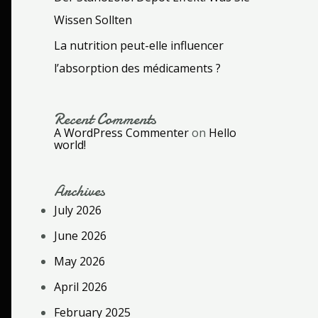
Wissen Sollten
La nutrition peut-elle influencer
l’absorption des médicaments ?
Recent Comments
A WordPress Commenter
on
Hello
world!
Archives
July 2026
June 2026
May 2026
April 2026
February 2025