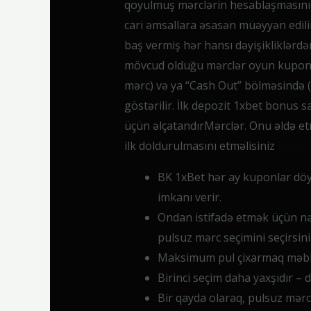
qoyulmuş mərclərin hesablaşmasını 
cari əmsallara əsasən müəyyən edili
baş vermiş hər hansı dəyişikliklərdən
mövcud olduğu mərclər oyun kupon
mərc) və ya “Cash Out” bölməsində (
göstərilir. İlk depozit 1xbet bonus s
üçün əlçatandırMərclər. Onu əldə e
ilk doldurulmasını etməlisiniz
https:
BK 1xBet hər ay kuponlar döy
imkanı verir.
Ondan istifadə etmək üçün nə
pulsuz mərc seçimini seçirsini
Maksimum pul çixarmaq məbləğ
Birinci seçim daha yaxşıdır – 
Bir qayda olaraq, pulsuz mərc