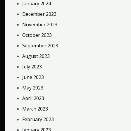
January 2024
December 2023
November 2023
October 2023
September 2023
August 2023
July 2023
June 2023
May 2023
April 2023
March 2023
February 2023
January 2023