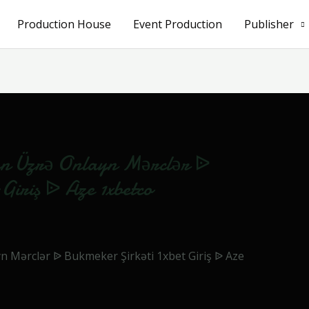
Production House
Event Production
Publisher
an Üzrə Onlayn Mərclər ᐉ
Giriş ᐉ Aze 1xbetco
n Mərclər ᐉ Bukmeker Şirkəti 1xbet Giriş ᐉ Aze