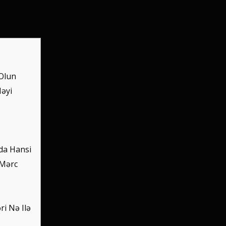
 Olun
Nəyi
a Hansi
 Mərc
i Nə Ilə