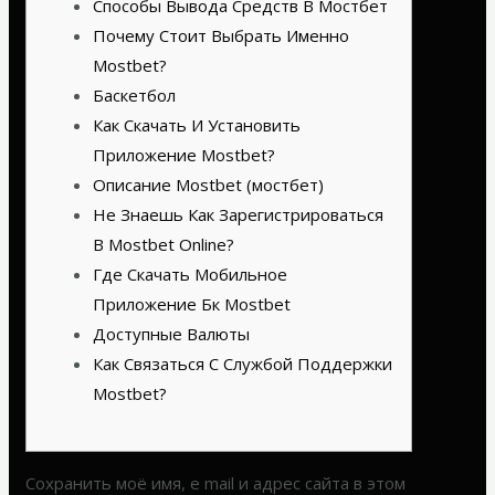
Способы Вывода Средств В Мостбет
Почему Стоит Выбрать Именно
Mostbet?
Баскетбол
Как Скачать И Установить
Приложение Mostbet?
Описание Mostbet (мостбет)
Не Знаешь Как Зарегистрироваться
В Mostbet Online?
Где Скачать Мобильное
Приложение Бк Mostbet
Доступные Валюты
Как Связаться С Службой Поддержки
Mostbet?
Сохранить моё имя, e mail и адрес сайта в этом