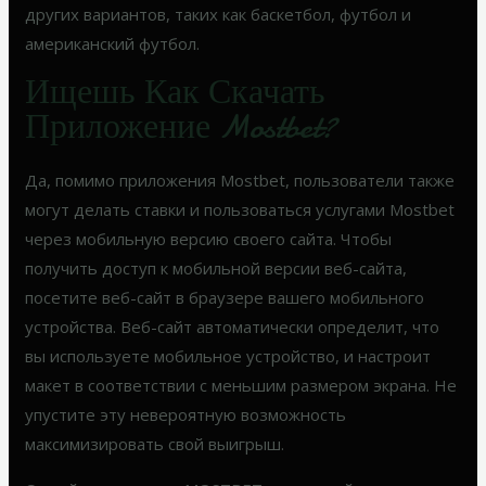
других вариантов, таких как баскетбол, футбол и
американский футбол.
Ищешь Как Скачать
Приложение Mostbet?
Да, помимо приложения Mostbet, пользователи также
могут делать ставки и пользоваться услугами Mostbet
через мобильную версию своего сайта. Чтобы
получить доступ к мобильной версии веб-сайта,
посетите веб-сайт в браузере вашего мобильного
устройства. Веб-сайт автоматически определит, что
вы используете мобильное устройство, и настроит
макет в соответствии с меньшим размером экрана. Не
упустите эту невероятную возможность
максимизировать свой выигрыш.