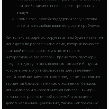
вам необходимо сначала зарегистрировать
аккаунт.
Кроме того, служба поддержки всегда готова
ответить на любые ваши вопросы и проблемы.
Как только вы зарегистрируетесь, вам будет назначен
менеджер по работе с клиентами, который поможет
вам пройти весь процесс и ответит на все
интересующие вас вопросы. Кроме того, партнеры
получают доступ к эксклюзивным акциям и бонусам,
которые они могут использовать для увеличения
своей прибыли. Mostbet также предлагает несколько
вариантов баккара, таких как классическая баккара,
мини-баккара и высоколимитная баккара. Эти игры
отличаются реалистичной графикой и оснащены
дополнительными функциями, такими как побочные