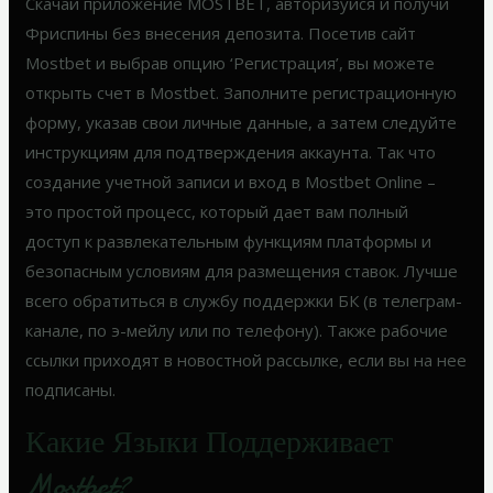
Скачай приложение MOSTBET, авторизуйся и получи
Фриспины без внесения депозита. Посетив сайт
Mostbet и выбрав опцию ‘Регистрация’, вы можете
открыть счет в Mostbet. Заполните регистрационную
форму, указав свои личные данные, а затем следуйте
инструкциям для подтверждения аккаунта. Так что
создание учетной записи и вход в Mostbet Online –
это простой процесс, который дает вам полный
доступ к развлекательным функциям платформы и
безопасным условиям для размещения ставок. Лучше
всего обратиться в службу поддержки БК (в телеграм-
канале, по э-мейлу или по телефону). Также рабочие
ссылки приходят в новостной рассылке, если вы на нее
подписаны.
Какие Языки Поддерживает
Mostbet?