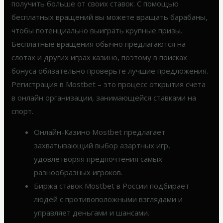
получить больше от своих ставок. С помощью
бесплатных вращений вы можете вращать барабаны,
чтобы потенциально выиграть крупные призы.
Бесплатные вращения обычно предлагаются на
слотах и других играх казино, поэтому в поисках
бонуса обязательно проверьте лучшие предложения.
Регистрация в Mostbet – это процесс открытия счета
в онлайн организации, занимающейся ставками на
спорт.
Онлайн-Казино Mostbet предлагает
захватывающий выбор азартных игр,
удовлетворяя предпочтения самых
разнообразных игроков.
Биржа ставок Mostbet в России подбирает
людей с противоположными взглядами и
управляет деньгами и шансами.