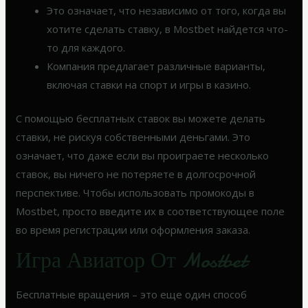
Это означает, что независимо от того, когда вы
хотите сделать ставку, в Mostbet найдется что-
то для каждого.
Компания предлагает различные варианты,
включая ставки на спорт и игры в казино.
С помощью бесплатных ставок вы можете делать
ставки, не рискуя собственными деньгами. Это
означает, что даже если вы проиграете несколько
ставок, вы ничего не потеряете в долгосрочной
перспективе. Чтобы использовать промокоды в
Mostbet, просто введите их в соответствующее поле
во время регистрации или оформления заказа.
Игра Авиатор От Mostbet
Бесплатные вращения – это еще один способ