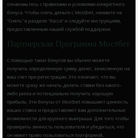
ознакомьтесь с правилами и условиями конкретного
бонуса. Чтобы снять деньги с Mostbet, нажмите на
“Снять” в разделе “Касса” и следуйте инструкциям,
предоставленным нашей службой поддержки.
Партнерская Программа Мостбет
С помощью таких бонусов вы обычно можете
получить определенную сумму денег, зачисленную на
ваш счет при регистрации. Это означает, что вы
можете сразу же начать делать ставки без какого-
либо риска и потенциально получить хорошую
прибыль. Эти бонусы от Mostbet повышают ценность
ваших ставок и предоставляют вам дополнительные
возможности для крупного выигрыша. Для того чтобы
проверить личность пользователя и убедиться, что
он имеет право пользоваться платформой,