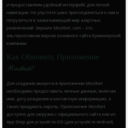
и предоставляем удобный интерфейс для легкой
навигации. Не упустите шанс присоединиться к нам и
погрузиться в захватывающий мир азартных
развлечений. Зеркало Mostbet. com – это
альтернативная версия основного сайта букмекерской
компании.
Как Обновить Приложение
Mostbet?
Для создания аккаунта в приложении Mostbet
необходимо предоставить личные данные, включая
имя, дату рождения и контактную информацию, а
также придумать пароль. Приложение Mostbet
доступно для загрузки с официального сайта или из
App Shop для устройств iOS (для устройств Android).