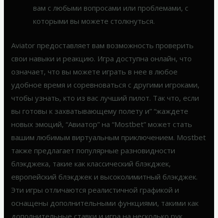
вам с любыми вопросами или проблемами, с
которыми вы можете столкнуться.
Aviator предоставляет вам возможность проверить
свои навыки и реакцию. Игра доступна онлайн, что
означает, что вы можете играть в нее в любое
удобное время и соревноваться с другими игроками,
чтобы узнать, кто из вас лучший пилот. Так что, если
вы готовы к захватывающему полету и” “жаждете
новых эмоций, “Авиатор” на “Mostbet” может стать
вашим любимым виртуальным приключением. Mostbet
также предлагает популярные разновидности
блэкджека, такие как классический блэкджек,
европейский блэкджек и высоколимитный блэкджек.
Эти игры отличаются реалистичной графикой и
оснащены дополнительными функциями, такими как
дополнительные ставки и игра на несколько рук.