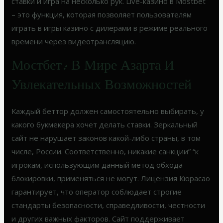
ставки и игра на несколько рук. Live-казино в Mostbet
– это функция, которая позволяет пользователям
играть в игры казино с дилерами в режиме реального
времени через видеотрансляцию.
Мостбет: В Мире Азарта И
Увлекательных Возможностей
Каждый беттор должен самостоятельно выбирать, у
какого букмекера хочет делать ставки. Зеркальный
сайт не нарушает законов какой-либо страны, в том
числе, России. Соответственно, никакие санкции” “к
игрокам, использующим данный метод обхода
блокировки, применяться не могут. Лицензия Кюрасао
гарантирует, что оператор соблюдает строгие
стандарты безопасности, справедливости, честности
и других важных факторов. Сайт поддерживает