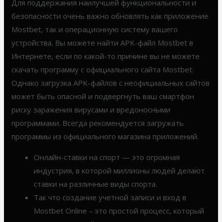
Для поддержания наилучшей функциональности и
безопасности очень важно обновлять как приложение
Mostbet, так и операционную систему вашего
устройства. Вы можете найти APK-файл Mostbet в
Интернете, если по какой-то причине вы не можете
скачать программу с официального сайта Mostbet.
Однако загрузка APK-файлов с неофициальных сайтов
может быть опасной и подвергнуть ваш смартфон
риску заражения вирусами и вредоносными
программами. Всегда рекомендуется загружать
программы из официального магазина приложений.
Онлайн-ставки на спорт — это огромная
индустрия, в которой миллионы людей делают
ставки на различные виды спорта.
Так что создание учетной записи и вход в
Mostbet Online – это простой процесс, который