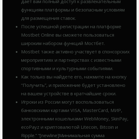
дает вам полный доступ к развлекательным
функциям платформы и безопасным условиям
для размещения ставок.
После успешной регистрации на платформе
Mostbet Online вы сможете пользоваться
широким набором функций Мостбет.
Mostbet также активно участвует в спонсорских
мероприятиях и партнерствах с известными
спортивными и культурными событиями.
Как только вы найдете его, нажмите на кнопку
“Получить”, и приложение будет установлено
на вашем устройстве в кратчайшие сроки.
Игроки из России могут воспользоваться
банковскими картами VISA, MasterCard, МИР,
электронными кошельками WebMoney, SkinPay,
ecoPayz и криптовалютой Litecoin, Bitcoin и
Ripple.” “[newline]Минимальная сумма