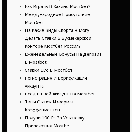
Как Играть В Казино Мостбет?
Международное Присутствие
Мостбет
На Какие Виды Спорта Я Могу
Делать Ставки В Букмекерской
Конторе Мостбет Россия?
Еженедельные Бонусы На Депозит
В Mostbet
Ставки Live В Мостбет
Регистрация И Верификация
Аккаунта
Вход В Свой Аккаунт На Mostbet
Типы Ставок И Формат
Коэффициентов
Получи 100 Fs За Установку
Приложения Mostbet