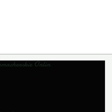
macherskie Onlin