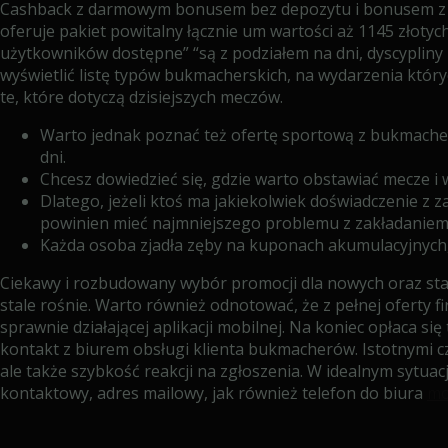
Cashback z darmowym bonusem bez depozytu i bonusem z d
oferuje pakiet powitalny łącznie um wartości aż 1145 złoty
użytkowników dostępne” “są z podziałem na dni, dyscypliny i
wyświetlić listę typów bukmacherskich, na wydarzenia któr
te, które dotyczą dzisiejszych meczów.
Warto jednak poznać też ofertę sportową z bukmacherów
dni.
Chcesz dowiedzieć się, gdzie warto obstawiać mecze i
Dlatego, jeżeli ktoś ma jakiekolwiek doświadczenie z z
powinien mieć najmniejszego problemu z zakładaniem
Każda osoba zjadła zęby na kuponach akumulacyjnych, 
Ciekawy i rozbudowany wybór promocji dla nowych oraz stał
stale rośnie. Warto również odnotować, że z pełnej oferty 
sprawnie działającej aplikacji mobilnej. Na koniec opłaca si
kontakt z biurem obsługi klienta bukmacherów. Istotnymi c
ale także szybkość reakcji na zgłoszenia. W idealnym sytuac
kontaktowy, adres mailowy, jak również telefon do biura
mo