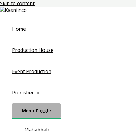
Skip to content
Home
Production House
Event Production
Publisher
Menu Toggle
Mahabbah