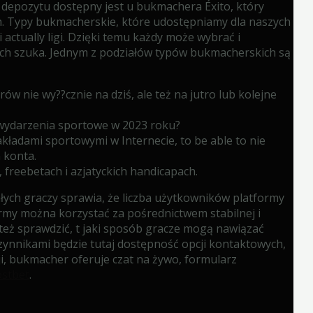
epozytu dostępny jest u bukmachera Éxito, który
ch. Typy bukmacherskie, które udostępniamy dla naszych
 actually ligi. Dzięki temu każdy może wybrać i
ych szuka. Jednym z podziałów typów bukmacherskich są
 nie wy??cznie na dziś, ale też na jutro lub kolejne
 wydarzenia sportowe w 2023 roku?
akładami sportowymi w Internecie, to be able to nie
 konta.
freebetach i azjatyckich handicapach.
ych graczy sprawia, że liczba użytkowników platformy
firmy można korzystać za pośrednictwem stabilnej i
ę też sprawdzić, t jaki sposób gracze mogą nawiązać
zynnikami będzie tutaj dostępność opcji kontaktowych,
ji, bukmacher oferuje czat na żywo, formularz
stbet
.