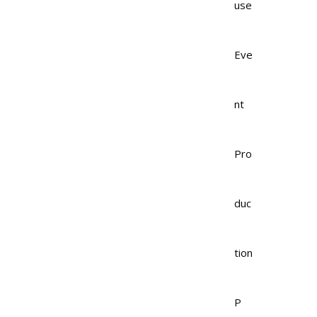
use
Eve
nt
Pro
duc
tion
P