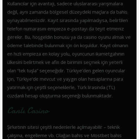
Kullanıcılar için avantajı, sadece uluslararası yarışmalara
değil, aynı zamanda bölgesel düzeydeki maçlara da bahis
oynayabilmenizdir. Kayıt sırasında yapılmadıysa, belirtilen
telefon numarasını empieza e-postayı da teyit etmeniz
gerekir. Bu, hoşgeldin bonusu ya da casino oyunu almak ve
ödeme talebinde bulunmak için ön koşuldur. Kayıt olmanın
en hızlı empieza en kolay yolu, oyuncunun ikametgahının
ülkesini belirtmek ve afin de birimini seçmek için yeterli
olan “tek tuşla” seçeneğidir. Türkiye’den gelen oyuncular
için, Türkiye’de mevcut ve yaygın olan hesaplarına para
yatırmak için çeşitli seçeneklerle, Türk lirasında (TL)
cüzdanlı hesap oluşturma seçeneği bulunmaktadır.
Canlı Casino
Şirketinin sitesi çeşitli nedenlerle açılmayabilir – teknik
çalışma, engelleme vb. Olağan bahis ve Mostbet bahis