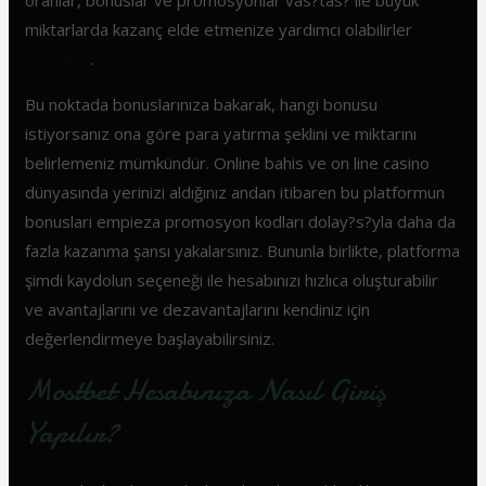
oranlar, bonuslar ve promosyonlar vas?tas? ile büyük
miktarlarda kazanç elde etmenize yardımcı olabilirler
mostbet
.
Bu noktada bonuslarınıza bakarak, hangi bonusu
istiyorsanız ona göre para yatırma şeklini ve miktarını
belirlemeniz mümkündür. Online bahis ve on line casino
dünyasında yerinizi aldığınız andan itibaren bu platformun
bonusları empieza promosyon kodları dolay?s?yla daha da
fazla kazanma şansı yakalarsınız. Bununla birlikte, platforma
şimdi kaydolun seçeneği ile hesabınızı hızlıca oluşturabilir
ve avantajlarını ve dezavantajlarını kendiniz için
değerlendirmeye başlayabilirsiniz.
Mostbet Hesabınıza Nasıl Giriş
Yapılır?