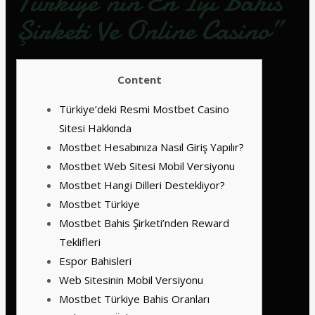
Türkiye’nin En İyi Bahis
Şirketi Ve Online Casino”
Content
Türkiye’deki Resmi Mostbet Casino
Sitesi Hakkında
Mostbet Hesabınıza Nasıl Giriş Yapılır?
Mostbet Web Sitesi Mobil Versiyonu
Mostbet Hangi Dilleri Destekliyor?
Mostbet Türkiye
Mostbet Bahis Şirketi’nden Reward
Teklifleri
Espor Bahisleri
Web Sitesinin Mobil Versiyonu
Mostbet Türkiye Bahis Oranları