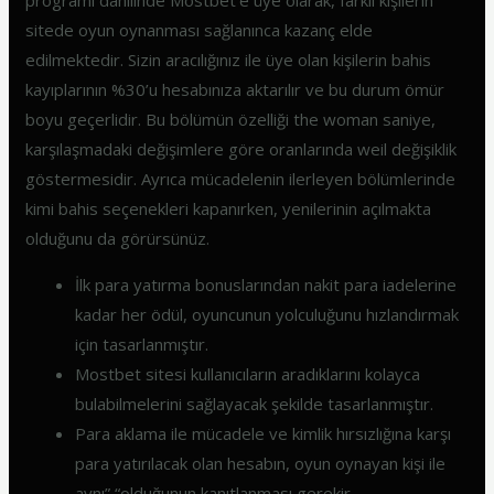
sitede oyun oynanması sağlanınca kazanç elde
edilmektedir. Sizin aracılığınız ile üye olan kişilerin bahis
kayıplarının %30’u hesabınıza aktarılır ve bu durum ömür
boyu geçerlidir. Bu bölümün özelliği the woman saniye,
karşılaşmadaki değişimlere göre oranlarında weil değişiklik
göstermesidir. Ayrıca mücadelenin ilerleyen bölümlerinde
kimi bahis seçenekleri kapanırken, yenilerinin açılmakta
olduğunu da görürsünüz.
İlk para yatırma bonuslarından nakit para iadelerine
kadar her ödül, oyuncunun yolculuğunu hızlandırmak
için tasarlanmıştır.
Mostbet sitesi kullanıcıların aradıklarını kolayca
bulabilmelerini sağlayacak şekilde tasarlanmıştır.
Para aklama ile mücadele ve kimlik hırsızlığına karşı
para yatırılacak olan hesabın, oyun oynayan kişi ile
aynı” “olduğunun kanıtlanması gerekir.