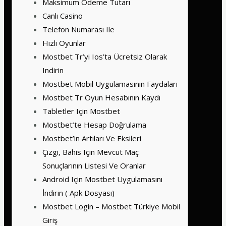
Maksimum Ödeme Tutarı
Canlı Casino
Telefon Numarası Ile
Hızlı Oyunlar
Mostbet Tr’yi Ios’ta Ücretsiz Olarak
Indirin
Mostbet Mobil Uygulamasının Faydaları
Mostbet Tr Oyun Hesabının Kaydı
Tabletler Için Mostbet
Mostbet’te Hesap Doğrulama
Mostbet’in Artıları Ve Eksileri
Çizgi, Bahis Için Mevcut Maç
Sonuçlarının Listesi Ve Oranlar
Android Için Mostbet Uygulamasını
İndirin ( Apk Dosyası)
Mostbet Login – Mostbet Türkiye Mobil
Giriş