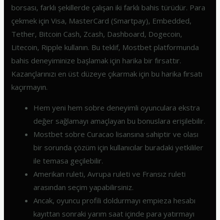
borsası, farklı şekillerde çalışan iki farklı bahis türüdür. Para
çekmek için Visa, MasterCard (Smartpay), Embedded,
Tether, Bitcoin Cash, Zcash, Dashboard, Dogecoin,
Litecoin, Ripple kullanın. Bu teklif, Mostbet platformunda
bahis deneyiminize başlamak için harika bir fırsattır.
Kazançlarınızı en üst düzeye çıkarmak için bu harika fırsatı
kaçırmayın.
Hem yeni hem sobre deneyimli oyunculara ekstra
değer sağlamayı amaçlayan bu bonuslara erişilebilir.
Mostbet sobre Curacao lisansına sahiptir ve olası
bir sorunda çözüm için kullanıcılar buradaki yetkililer
ile temasa geçilebilir.
Amerikan ruleti, Avrupa ruleti ve Fransız ruleti
arasından seçim yapabilirsiniz.
Ancak, oyuncu profili doldurmayı empieza hesabı
kayıttan sonraki yarım saat içinde para yatırmayı