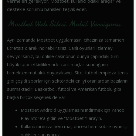
vermeleri gerekiyor. Mostbet, kullanıcı odaklı araçlar ve
destekle sorumlu bahisleri teşvik eder.
Mostbet Web Sitesi Mobil Versiyonu
Aynı zamanda Mostbet uygulamasını cihazınıza tamamen
ücretsiz olarak indirebilirsiniz. Canlı oyunları izlemeyi
seviyorsanız, bu online casinonun dünya çapındaki tüm
büyük spor etkinliklerinde canlı maçlar sunduğunu
bilmekten mutluluk duyacaksınız. Site, futbol empieza tenis
gibi çeşitli sporlar için sektördeki en iyi oranlardan bazılarını
sunmaktadır. Basketbol, futbol ve Amerikan futbolu gibi
başka birçok seçenek de var.
Mostbet Android uygulamasını indirmek için Yahoo
Play Store’a gidin ve “Mostbet “i arayın.
Kullanıcılarımıza hem maç öncesi hem sobre oyun içi
bahisler sunuyoruz.