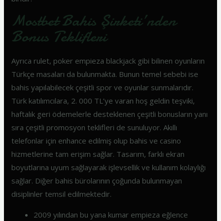
Mostbet Bahis Şirketi’nden
Bonus Teklifleri
Ayrıca rulet, poker empieza blackjack gibi bilinen oyunların
Türkçe masaları da bulunmakta. Bunun temel sebebi ise
bahis yapılabilecek çeşitli spor ve oyunlar sunmalarıdır.
Türk katılımcılara, 2. 000 TL’ye varan hoş geldin teşviki,
haftalık geri ödemelerle desteklenen çeşitli bonusların yanı
sıra çeşitli promosyon teklifleri de sunuluyor. Akıllı
telefonlar için enhance edilmiş olup bahis ve casino
hizmetlerine tam erişim sağlar. Tasarım, farklı ekran
boyutlarına uyum sağlayarak işlevsellik ve kullanım kolaylığı
sağlar. Diğer bahis bürolarının çoğunda bulunmayan
disiplinler temsil edilmektedir.
2009 yılından bu yana kumar empieza eğlence