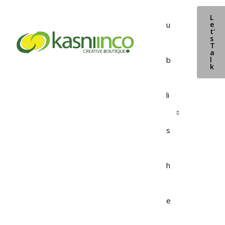
L
u
e
t'
s
T
a
b
l
k
li
s
h
e