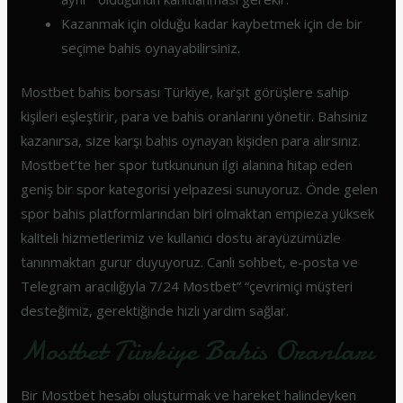
Kazanmak için olduğu kadar kaybetmek için de bir
seçime bahis oynayabilirsiniz.
Mostbet bahis borsası Türkiye, karşıt görüşlere sahip
kişileri eşleştirir, para ve bahis oranlarını yönetir. Bahsiniz
kazanırsa, size karşı bahis oynayan kişiden para alırsınız.
Mostbet’te her spor tutkununun ilgi alanına hitap eden
geniş bir spor kategorisi yelpazesi sunuyoruz. Önde gelen
spor bahis platformlarından biri olmaktan empieza yüksek
kaliteli hizmetlerimiz ve kullanıcı dostu arayüzümüzle
tanınmaktan gurur duyuyoruz. Canlı sohbet, e-posta ve
Telegram aracılığıyla 7/24 Mostbet” “çevrimiçi müşteri
desteğimiz, gerektiğinde hızlı yardım sağlar.
Mostbet Türkiye Bahis Oranları
Bir Mostbet hesabı oluşturmak ve hareket halindeyken