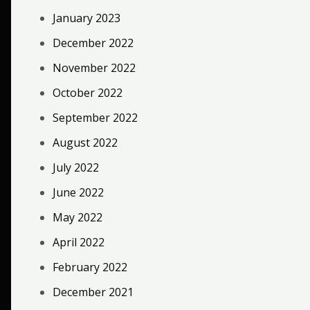
January 2023
December 2022
November 2022
October 2022
September 2022
August 2022
July 2022
June 2022
May 2022
April 2022
February 2022
December 2021