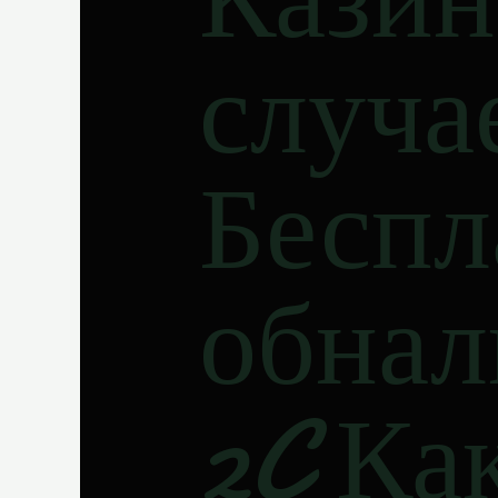
случа
Беспл
обна
2C Ка