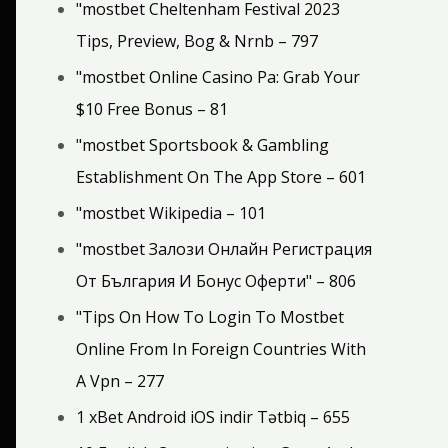
"mostbet Cheltenham Festival 2023
Tips, Preview, Bog & Nrnb – 797
"mostbet Online Casino Pa: Grab Your
$10 Free Bonus – 81
"‎mostbet Sportsbook & Gambling
Establishment On The App Store – 601
"mostbet Wikipedia – 101
"mostbet Залози Онлайн Регистрация
От България И Бонус Оферти" – 806
"Tips On How To Login To Mostbet
Online From In Foreign Countries With
A Vpn – 277
1 xBet Android iOS indir Tətbiq – 655