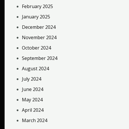
February 2025
January 2025
December 2024
November 2024
October 2024
September 2024
August 2024
July 2024
June 2024
May 2024
April 2024
March 2024