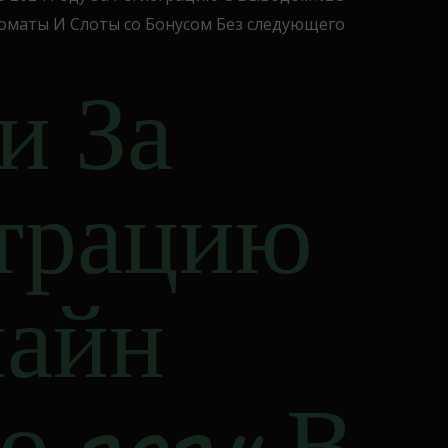
оматы И Слоты со Бонусом Без следующего
и За
трацию
лайн
о 2024 В