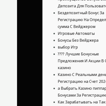
Депозита Для Пользоват
Бездепозитный Бонус За
Регистрацию На Опреде
сумма С Вейджером
Игровые Автоматы
Бонусы Без Вейджера
выбор Игр
???? Лучшие Бонусные
Предложения И Акции В 
казино
Казино С Реальными день
Регистрацию на Счет 202
а Выбрать Казино пиппа
Бонусами За Регистраци
Как Зарабатывать на Так