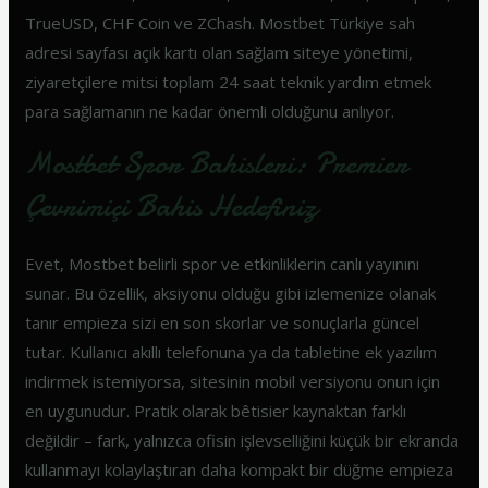
TrueUSD, CHF Coin ve ZChash. Mostbet Türkiye sah
adresi sayfası açık kartı olan sağlam siteye yönetimi,
ziyaretçilere mitsi toplam 24 saat teknik yardım etmek
para sağlamanın ne kadar önemli olduğunu anlıyor.
Mostbet Spor Bahisleri: Premier
Çevrimiçi Bahis Hedefiniz
Evet, Mostbet belirli spor ve etkinliklerin canlı yayınını
sunar. Bu özellik, aksiyonu olduğu gibi izlemenize olanak
tanır empieza sizi en son skorlar ve sonuçlarla güncel
tutar. Kullanıcı akıllı telefonuna ya da tabletine ek yazılım
indirmek istemiyorsa, sitesinin mobil versiyonu onun için
en uygunudur. Pratik olarak bêtisier kaynaktan farklı
değildir – fark, yalnızca ofisin işlevselliğini küçük bir ekranda
kullanmayı kolaylaştıran daha kompakt bir düğme empieza