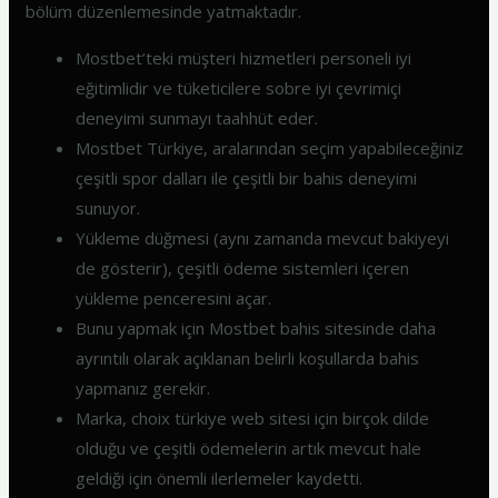
bölüm düzenlemesinde yatmaktadır.
Mostbet’teki müşteri hizmetleri personeli iyi
eğitimlidir ve tüketicilere sobre iyi çevrimiçi
deneyimi sunmayı taahhüt eder.
Mostbet Türkiye, aralarından seçim yapabileceğiniz
çeşitli spor dalları ile çeşitli bir bahis deneyimi
sunuyor.
Yükleme düğmesi (aynı zamanda mevcut bakiyeyi
de gösterir), çeşitli ödeme sistemleri içeren
yükleme penceresini açar.
Bunu yapmak için Mostbet bahis sitesinde daha
ayrıntılı olarak açıklanan belirli koşullarda bahis
yapmanız gerekir.
Marka, choix türkiye web sitesi için birçok dilde
olduğu ve çeşitli ödemelerin artık mevcut hale
geldiği için önemli ilerlemeler kaydetti.