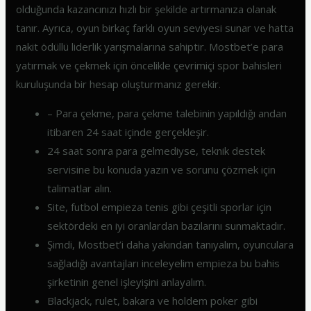
olduğunda kazancınızı hızlı bir şekilde artırmanıza olanak
tanır. Ayrıca, oyun birkaç farklı oyun seviyesi sunar ve hatta
nakit ödüllü liderlik yarışmalarına sahiptir. Mostbet’e para
yatırmak ve çekmek için öncelikle çevrimiçi spor bahisleri
kuruluşunda bir hesap oluşturmanız gerekir.
– Para çekme, para çekme talebinin yapıldığı andan
itibaren 24 saat içinde gerçekleşir.
24 saat sonra para gelmediyse, teknik destek
servisine bu konuda yazın ve sorunu çözmek için
talimatlar alın.
Site, futbol empieza tenis gibi çeşitli sporlar için
sektördeki en iyi oranlardan bazılarını sunmaktadır.
Şimdi, Mostbet’i daha yakından tanıyalım, oyunculara
sağladığı avantajları inceleyelim empieza bu bahis
şirketinin genel işleyişini anlayalım.
Blackjack, rulet, bakara ve holdem poker gibi