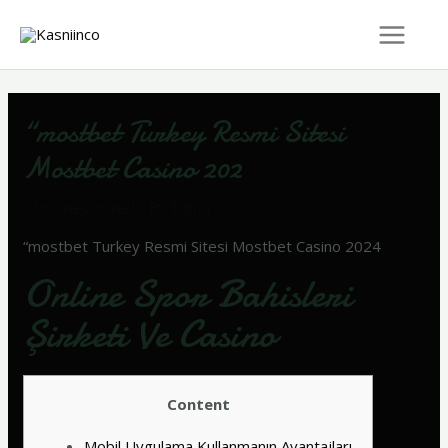
Skip
Main
to
Menu
content
Post
navigation
“mostbet Turkey Resmi Sitesi
Mostbet Casino 202
/
Uncategorized
/ By
Editor
“mostbet Turkey Resmi Sitesi Mostbet Casino 2024
Online Spor Bahisleri
Şirketi Ve Casino
Content
Mobil Uygulama Kullanmanın Avantajları