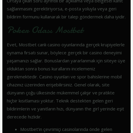
Ortaya çıkan soru ayrıntılı bir açıklama veya belgesel kanıt
sağlanmasını gerektiriyorsa, e-posta yoluyla veya geri
bildirim formunu kullanarak bir talep göndermek daha iyidir.
Poker Odası Mostbet
Evet, Mostbet canlı casino oyunlarında gerçek krupiyelerle
oynama fırsatı sunar, böylece gerçek bir casino deneyimi
yaşamanızı sağlar. Bonuslardan yararlanmak için siteye üye
olduktan sonra bonus kurallarını incelemeniz
gerekmektedir. Casino oyunları ve spor bahislerine mobil
cihazınız üzerinden erişebilirsiniz. Genel olarak, site
dünyanın çoğu ülkesinde mükemmel çalışır ve pratikte
hiçbir kısıtlaması yoktur. Teknik destekten gelen geri
bildirimlerin ve yanıtların hızı, dünyanın the girl yerinde eşit
derecede hızlıdır.
Mostbet’in çevrimiçi casinolarında önde gelen