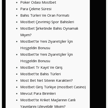
Poker Odası Mostbet
Para Çekme Süresi
Bahis Türleri Ve Oran Formatı
Mostbet Çevrimiçi Spor Bahisleri
Mostbet Şirketinde Bahis Oynamalı
Mıyım?
Mostbet’te Yeni Ziyaretçiler İçin
Hoşgeldin Bonusu
Mostbet’te Yeni Ziyaretçiler İçin
Hoşgeldin Bonusu
Mostbet Tr Kayıt Ve Giriş
Mostbet’te Bahis Türleri
Most Bet Net Sitenin Karakteri?
Mostbet Giriş Türkiye (mostbet Casino)
Mevcut Para Birimleri
Mostbet’te Kriket Maçlarının Canlı
Yayınlarını Izleyebilir Miyim?