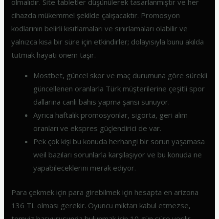
olmalıdır. Site tabletler düşünülerek tasarlanmıştır ve her
cihazda mükemmel şekilde çalışacaktır. Promosyon
kodlarının belirli kısıtlamaları ve sınırlamaları olabilir ve
yalnızca kısa bir süre için etkindirler; dolayısıyla bunu akılda
tutmak hayati önem taşır.
Mostbet, güncel skor ve maç durumuna göre sürekli
güncellenen oranlarla Türk müşterilerine çeşitli spor
dallarına canlı bahis yapma şansı sunuyor.
Ayrıca haftalık promosyonlar, sigorta, geri alım
oranları ve ekspres güçlendirici de var.
Pek çok kişi bu konuda herhangi bir sorun yaşamasa
weil bazıları sorunlarla karşılaşıyor ve bu konuda ne
yapabileceklerini merak ediyor.
Para çekmek için para girebilmek için hesapta en arizona
136 TL olması gerekir. Oyuncu miktarı kabul etmezse,
temyiz başvurusunda bulunmak için 10 gün süre verilir.