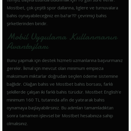
Mostbet, çok çeşitli spor dallarına, liglere ve turnuvalara
bahis oynayabileceğiniz en ba?ar?l? çevrimiçi bahis
şirketlerinden biridir.
Mobil Uygulama Kullanmanın
Avantajları
Bunu yapmak için destek hizmeti uzmanlarına başvurmanız
gerekir. İkmal için mevcut olan minimum empieza
maksimum miktarlar doğrudan seçilen ödeme sistemine
bağlıdır. Olağan bahis ve Mostbet bahis borsası, farklı
şekillerde çalışan iki farklı bahis türüdür. Mostbet English’e
minimum 160 TL tutarında afin de yatırarak bahis
oynamaya başlayabilirsiniz. Bu adımları tamamladıktan
sonra tamamen işlevsel bir Mostbet hesabınıza sahip
olmalısınız.