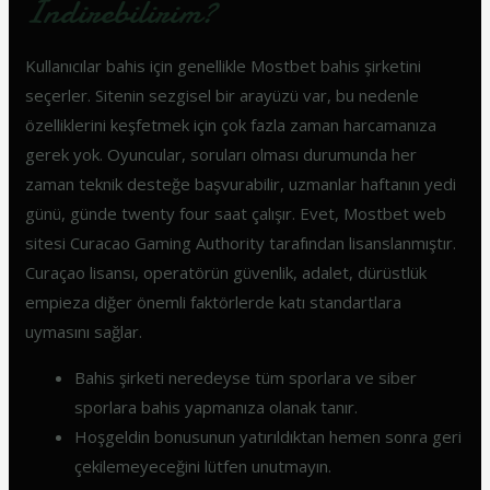
Indirebilirim?
Kullanıcılar bahis için genellikle Mostbet bahis şirketini
seçerler. Sitenin sezgisel bir arayüzü var, bu nedenle
özelliklerini keşfetmek için çok fazla zaman harcamanıza
gerek yok. Oyuncular, soruları olması durumunda her
zaman teknik desteğe başvurabilir, uzmanlar haftanın yedi
günü, günde twenty four saat çalışır. Evet, Mostbet web
sitesi Curacao Gaming Authority tarafından lisanslanmıştır.
Curaçao lisansı, operatörün güvenlik, adalet, dürüstlük
empieza diğer önemli faktörlerde katı standartlara
uymasını sağlar.
Bahis şirketi neredeyse tüm sporlara ve siber
sporlara bahis yapmanıza olanak tanır.
Hoşgeldin bonusunun yatırıldıktan hemen sonra geri
çekilemeyeceğini lütfen unutmayın.