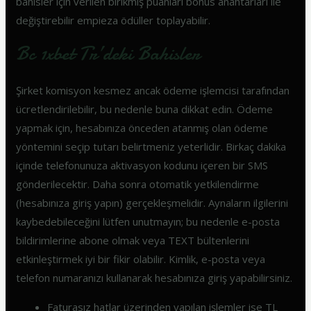
bahisler için verilen birikmiş puanları bonus anahtarları ile
değiştirebilir empieza ödüller toplayabilir.
Bc 1xbet Tr’deki Bahisler
Şirket komisyon kesmez ancak ödeme işlemcisi tarafından
ücretlendirilebilir, bu nedenle buna dikkat edin. Ödeme
yapmak için, hesabınıza önceden atanmış olan ödeme
yöntemini seçip tutarı belirtmeniz yeterlidir. Birkaç dakika
içinde telefonunuza aktivasyon kodunu içeren bir SMS
gönderilecektir. Daha sonra otomatik yetkilendirme
(hesabınıza giriş yapın) gerçekleşmelidir. Aynaların ilgilerini
kaybedebileceğini lütfen unutmayın; bu nedenle e-posta
bildirimlerine abone olmak veya TEXT bültenlerini
etkinleştirmek iyi bir fikir olabilir. Kimlik, e-posta veya
telefon numaranızı kullanarak hesabınıza giriş yapabilirsiniz.
Faturasız hatlar üzerinden yapılan işlemler ise TL