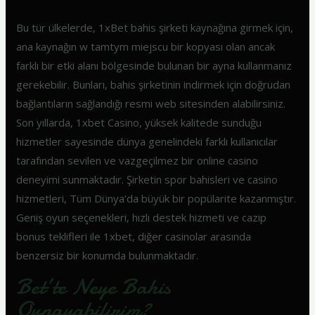
Bu tür ülkelerde, 1xBet bahis şirketi kaynağına girmek için,
ana kaynağın w tamtym miejscu bir kopyası olan ancak
farklı bir etki alanı bölgesinde bulunan bir ayna kullanmanız
gerekebilir. Bunları, bahis şirketinin indirmek için doğrudan
bağlantıların sağlandığı resmi web sitesinden alabilirsiniz.
Son yıllarda, 1xbet Casino, yüksek kalitede sunduğu
hizmetler sayesinde dünya genelindeki farklı kullanıcılar
tarafından sevilen ve vazgeçilmez bir online casino
deneyimi sunmaktadır. Şirketin spor bahisleri ve casino
hizmetleri, Tüm Dünya’da büyük bir popülarite kazanmıştır.
Geniş oyun seçenekleri, hızlı destek hizmeti ve cazip
bonus teklifleri ile 1xbet, diğer casinolar arasında
benzersiz bir konumda bulunmaktadır.
Bet’te Neye Bahis
Oynayabilirim?