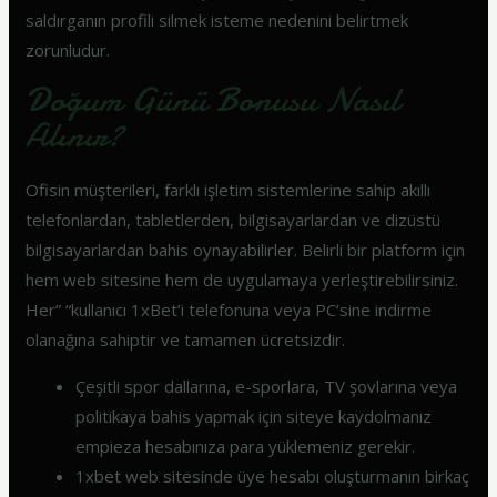
saldırganın profili silmek isteme nedenini belirtmek
zorunludur.
Doğum Günü Bonusu Nasıl
Alınır?
Ofisin müşterileri, farklı işletim sistemlerine sahip akıllı
telefonlardan, tabletlerden, bilgisayarlardan ve dizüstü
bilgisayarlardan bahis oynayabilirler. Belirli bir platform için
hem web sitesine hem de uygulamaya yerleştirebilirsiniz.
Her” “kullanıcı 1xBet’i telefonuna veya PC’sine indirme
olanağına sahiptir ve tamamen ücretsizdir.
Çeşitli spor dallarına, e-sporlara, TV şovlarına veya
politikaya bahis yapmak için siteye kaydolmanız
empieza hesabınıza para yüklemeniz gerekir.
1xbet web sitesinde üye hesabı oluşturmanın birkaç