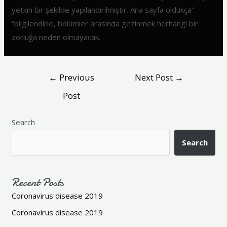
yetkin bir şekilde yapılandırılmıştır. Ana sayfa oldukça”
“bilgilendirici, bölümler arasında gezinmek herhangi bir
zorluğa neden olmayacak.
←
Previous
Next Post
→
Post
Search
Search
Recent Posts
Coronavirus disease 2019
Coronavirus disease 2019