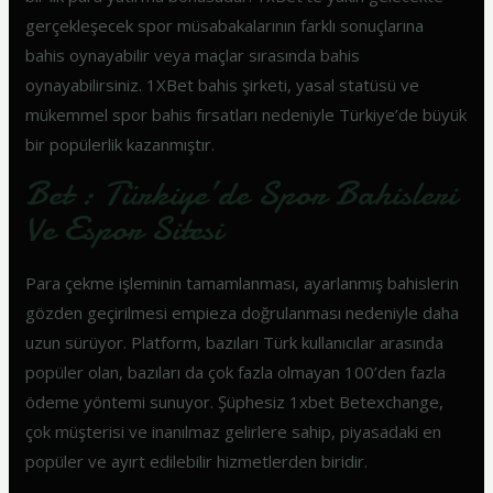
gerçekleşecek spor müsabakalarının farklı sonuçlarına
bahis oynayabilir veya maçlar sırasında bahis
oynayabilirsiniz. 1XBet bahis şirketi, yasal statüsü ve
mükemmel spor bahis fırsatları nedeniyle Türkiye’de büyük
bir popülerlik kazanmıştır.
Bet : Türkiye’de Spor Bahisleri
Ve Espor Sitesi
Para çekme işleminin tamamlanması, ayarlanmış bahislerin
gözden geçirilmesi empieza doğrulanması nedeniyle daha
uzun sürüyor. Platform, bazıları Türk kullanıcılar arasında
popüler olan, bazıları da çok fazla olmayan 100’den fazla
ödeme yöntemi sunuyor. Şüphesiz 1xbet Betexchange,
çok müşterisi ve inanılmaz gelirlere sahip, piyasadaki en
popüler ve ayırt edilebilir hizmetlerden biridir.