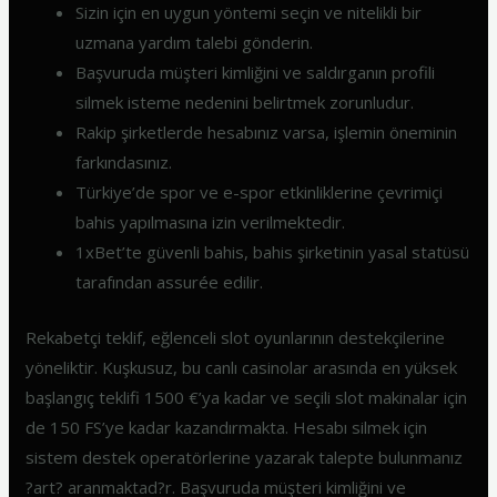
Sizin için en uygun yöntemi seçin ve nitelikli bir
uzmana yardım talebi gönderin.
Başvuruda müşteri kimliğini ve saldırganın profili
silmek isteme nedenini belirtmek zorunludur.
Rakip şirketlerde hesabınız varsa, işlemin öneminin
farkındasınız.
Türkiye’de spor ve e-spor etkinliklerine çevrimiçi
bahis yapılmasına izin verilmektedir.
1xBet’te güvenli bahis, bahis şirketinin yasal statüsü
tarafından assurée edilir.
Rekabetçi teklif, eğlenceli slot oyunlarının destekçilerine
yöneliktir. Kuşkusuz, bu canlı casinolar arasında en yüksek
başlangıç teklifi 1500 €’ya kadar ve seçili slot makinalar için
de 150 FS’ye kadar kazandırmakta. Hesabı silmek için
sistem destek operatörlerine yazarak talepte bulunmanız
?art? aranmaktad?r. Başvuruda müşteri kimliğini ve