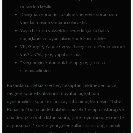
cinsinden kesilir.
Danışman sorunun çözülmesine veya sorunuzun
yanıtlanmasına yardımcı olacaktır.
Yayın hizmeti yüksek kalitededir çünkü bahis
sonuçlarını ve oyuncuların konforunu etkiler.
VK, Google, Yandex veya Telegram de?erlendirmek
vas?tas?yla giriş yapabilirsiniz.
” seçeneğini kullanarak hesap giriş şifrenizi
sıfırlayabilirsiniz.
Kazanılan ücretsiz krediler, hesaptan çekilmeden önce,
rasgele spor etkinliklerinin boyutun üç katında
oynanmalıdır. Spor teklifinin ayrıntılı bir açıklamasını “1xbet
Bonusları” bölümünde bulabilirsiniz. Bir hesap oluşturup ve
ona depozito yatırdıktan sonra, şirket oyunlarına girmekte
özgürsünüz. 1xbet’e yeni gelen kullanıcılarını doğrulamak