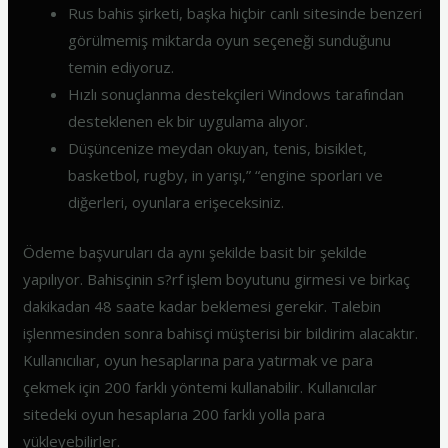
Rus bahis şirketi, başka hiçbir canlı sitesinde benzeri
görülmemiş miktarda oyun seçeneği sunduğunu
temin ediyoruz.
Hızlı sonuçlanma destekçileri Windows tarafından
desteklenen ek bir uygulama alıyor.
Düşüncenize meydan okuyan, tenis, bisiklet,
basketbol, rugby, in yarışı,” “engine sporları ve
diğerleri, oyunlara erişeceksiniz.
Ödeme başvuruları da aynı şekilde basit bir şekilde
yapılıyor. Bahisçinin s?rf işlem boyutunu girmesi ve birkaç
dakikadan 48 saate kadar beklemesi gerekir. Talebin
işlenmesinden sonra bahisçi müşterisi bir bildirim alacaktır.
Kullanıcılıar, oyun hesaplarına para yatırmak ve para
çekmek için 200 farklı yöntemi kullanabilir. Kullanıcılar
sitedeki oyun hesaplarıa 200 farklı yolla para
yükleyebilirler.