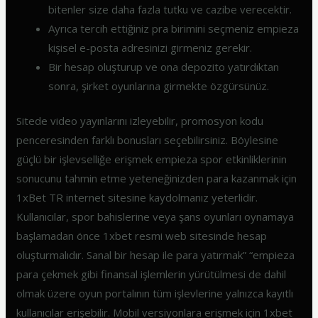
bitenler size daha fazla tutku ve cazibe verecektir.
Ayrıca tercih ettiğiniz pra birimini seçmeniz empieza
kişisel e-posta adresinizi girmeniz gerekir.
Bir hesap oluşturup ve ona depozito yatırdıktan
sonra, şirket oyunlarına girmekte özgürsünüz.
Sitede video yayınlarını izleyebilir, promosyon kodu
penceresinden farklı bonusları seçebilirsiniz. Böylesine
güçlü bir işlevselliğe erişmek empieza spor etkinliklerinin
sonucunu tahmin etme yeteneğinizden para kazanmak için
1xBet TR internet sitesine kaydolmanız yeterlidir.
Kullanıcılar, spor bahislerine veya şans oyunları oynamaya
başlamadan önce 1xbet resmi web sitesinde hesap
oluşturmalıdır. Sanal bir hesap ile para yatırmak” “empieza
para çekmek gibi finansal işlemlerin yürütülmesi de dahil
olmak üzere oyun portalının tüm işlevlerine yalnızca kayıtlı
kullanıcılar erişebilir. Mobil versiyonlara erişmek için 1xbet