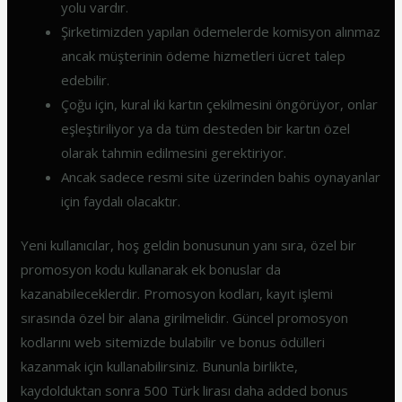
yolu vardır.
Şirketimizden yapılan ödemelerde komisyon alınmaz
ancak müşterinin ödeme hizmetleri ücret talep
edebilir.
Çoğu için, kural iki kartın çekilmesini öngörüyor, onlar
eşleştiriliyor ya da tüm desteden bir kartın özel
olarak tahmin edilmesini gerektiriyor.
Ancak sadece resmi site üzerinden bahis oynayanlar
için faydalı olacaktır.
Yeni kullanıcılar, hoş geldin bonusunun yanı sıra, özel bir
promosyon kodu kullanarak ek bonuslar da
kazanabileceklerdir. Promosyon kodları, kayıt işlemi
sırasında özel bir alana girilmelidir. Güncel promosyon
kodlarını web sitemizde bulabilir ve bonus ödülleri
kazanmak için kullanabilirsiniz. Bununla birlikte,
kaydolduktan sonra 500 Türk lirası daha added bonus