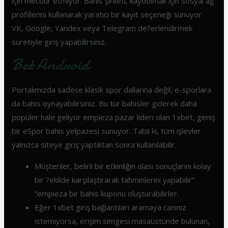
için mecbur etmiyor. Bahis şirketi, kaydolmak için sosyal ağ
profillerini kullanarak yaratıcı bir kayıt seçeneği sunuyor.
VK, Google, Yandex veya Telegram de?erlendirmek
suretiyle giriş yapabilirsiniz.
Bet Android
Portalımızda sadece klasik spor dallarına değil, e-sporlara
da bahis oynayabilirsiniz. Bu tür bahisler giderek daha
popüler hale geliyor empieza pazar lideri olan 1xbet, geniş
bir eSpor bahis yelpazesi sunuyor. Tabii ki, tüm işlevler
yalnızca siteye giriş yaptıktan sonra kullanılabilir.
Müşteriler, belirli bir etkinliğin olası sonuçlarını kolay
bir ?ekilde karşılaştırarak tahminlerini yapabilir”
“empieza bir bahis kuponu oluşturabilirler.
Eğer 1xbet giriş bağlantıları aramaya canınız
istemiyorsa, erişim simgesi masaüstünde bulunan,