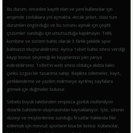
Bu durum, önceden kayıtlı olan ve yeni kullanıcılar için
erişimde zorluklara yol açmakta. Ancak şirket, olası tüm
durumları öngördüğü ve bu sorunu aşmak için çeşitli
çözümler sunduğu için umutsuzluğa kapılmayın. Tekli,
kombine ve sistem bahis olarak 3 farklı şekilde spor
bahisinizi oluşturabilirsiniz. Ayrıca 1xbet bahis sitesi verdiği
kayıp bonus seçeneği ile kayıplarınızı yarı yarıya
indirebilirsiniz. 1xBet’in web sitesi oldukça akılda kalıcı
çünkü özgün bir tasarıma sahip. Başlıkta ödemeler, kayıt,
yetkilendirme ve yazılım indirmeye ayrılmış sayfalara
gitmek için düğmeler bulunur.
Sebebi büyük talebinden empieza günlük multimilyon
dolarlık bahislerin oluşmasından kaynaklanıyor. İşte, sitenin
düzeyi ve müşterilerine sunduğu fırsatlar hakkında fikir
edinmek için mevcut sporların kısa bir listesi. Kullanıcılar,