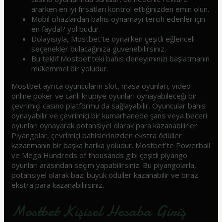
ararken en iyi fırsatları kontrol ettiğinizden emin olun.
Mobil cihazlardan bahis oynamayı tercih edenler için
en faydal? yol budur.
Dolayısıyla, Mostbet’te oynarken çeşitli eğlenceli
seçenekler bulacağınıza güvenebilirsiniz.
Bu teklif Mostbet’teki bahis deneyiminizi başlatmanın
mükemmel bir yoludur.
Mostbet ayrıca oyuncuların slot, masa oyunları, video
online poker ve canlı krupiye oyunları oynayabileceği bir
çevrimiçi casino platformu da sağlayabilir. Oyuncular bahis
oynayabilir ve çevrimiçi bir kumarhanede şans veya beceri
oyunları oynayarak potansiyel olarak para kazanabilirler.
Piyangolar, çevrimiçi bahislerinizden ekstra ödüller
kazanmanın bir başka harika yoludur. Mostbet’te Powerball
ve Mega Hundreds of thousands gibi çeşitli piyango
oyunları arasından seçim yapabilirsiniz. Bu piyangolarla,
potansiyel olarak bazı büyük ödüller kazanabilir ve biraz
ekstra para kazanabilirsiniz.
Mostbet Kişisel Hesaba Giriş