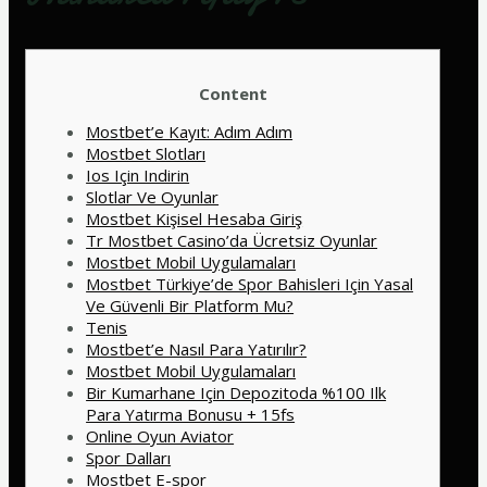
Content
Mostbet’e Kayıt: Adım Adım
Mostbet Slotları
Ios Için Indirin
Slotlar Ve Oyunlar
Mostbet Kişisel Hesaba Giriş
Tr Mostbet Casino’da Ücretsiz Oyunlar
Mostbet Mobil Uygulamaları
Mostbet Türkiye’de Spor Bahisleri Için Yasal
Ve Güvenli Bir Platform Mu?
Tenis
Mostbet’e Nasıl Para Yatırılır?
Mostbet Mobil Uygulamaları
Bir Kumarhane Için Depozitoda %100 Ilk
Para Yatırma Bonusu + 15fs
Online Oyun Aviator
Spor Dalları
Mostbet E-spor