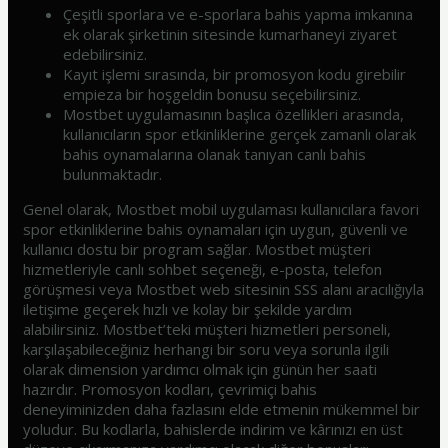
Çeşitli sporlara ve e-sporlara bahis yapma imkanına
ek olarak şirketinin sitesinde kumarhaneyi ziyaret
edebilirsiniz.
Kayıt işlemi sırasında, bir promosyon kodu girebilir
empieza bir hoşgeldin bonusu seçebilirsiniz.
Mostbet uygulamasının başlıca özellikleri arasında,
kullanıcıların spor etkinliklerine gerçek zamanlı olarak
bahis oynamalarına olanak tanıyan canlı bahis
bulunmaktadır.
Genel olarak, Mostbet mobil uygulaması kullanıcılara favori
spor etkinliklerine bahis oynamaları için uygun, güvenli ve
kullanıcı dostu bir program sağlar. Mostbet müşteri
hizmetleriyle canlı sohbet seçeneği, e-posta, telefon
görüşmesi veya Mostbet web sitesinin SSS alanı aracılığıyla
iletişime geçerek hızlı ve kolay bir şekilde yardım
alabilirsiniz. Mostbet’teki müşteri hizmetleri personeli,
karşılaşabileceğiniz herhangi bir soru veya sorunla ilgili
olarak dimension yardımcı olmak için günün her saati
hazırdır. Promosyon kodları, çevrimiçi bahis
deneyiminizden daha fazlasını elde etmenin mükemmel bir
yoludur. Bu kodlarla, bahislerde indirim ve kârınızı en üst