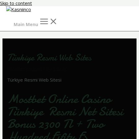
Skip to content
Main Menu
Türkiye Resmi Web Sites
/
Uncategorized
/ By
Editor
Türkiye Resmi Web Sitesi
Mostbet Online Casino
Türkiye ️ Resmi Net Sitesi
Bonus 2300 Tl + Two
Hundred Fifity Fs