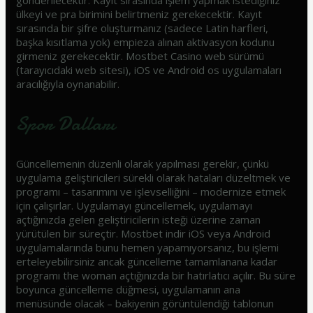
ülkeyi ve pra birimini belirtmeniz gerekecektir. Kayıt
sırasında bir şifre oluşturmanız (sadece Latin harfleri,
başka kısıtlama yok) empieza alınan aktivasyon kodunu
girmeniz gerekecektir. Mostbet Casino web sürümü
(tarayıcıdaki web sitesi), iOS ve Android os uygulamaları
aracılığıyla oynanabilir.
Spor Dalları
Güncellemenin düzenli olarak yapılması gerekir, çünkü
uygulama geliştiricileri sürekli olarak hataları düzeltmek ve
programı – tasarımını ve işlevselliğini – modernize etmek
için çalışırlar. Uygulamayı güncellemek, uygulamayı
açtığınızda gelen geliştiricilerin isteği üzerine zaman
yürütülen bir süreçtir. Mostbet indir iOS veya Android
uygulamalarında bunu hemen yapamıyorsanız, bu işlemi
erteleyebilirsiniz ancak güncelleme tamamlanana kadar
programı the woman açtığınızda bir hatırlatıcı açılır. Bu süre
boyunca güncelleme düğmesi, uygulamanın ana
menüsünde olacak – bakiyenin görüntülendiği tablonun