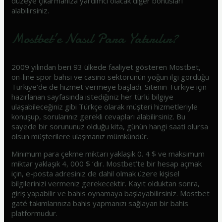
düzeye çıkarmanıza yardımcı olacak diğer bonusları
alabilirsiniz.
Mostbet’e Nasıl Para Yatırılır?
2009 yılından beri 93 ülkede faaliyet gösteren Mostbet,
on-line spor bahsi ve casino sektörünün yoğun ilgi gördüğü
Türkiye’de de hizmet vermeye başladı. Sitenin Türkiye için
hazırlanan sayfasında istediğiniz her türlü bilgiye
ulaşabileceğiniz gibi Türkçe olarak müşteri hizmetleriyle
konuşup, sorularınız gerekli cevapları alabilirsiniz. Bu
sayede bir sorununuz olduğu kita, günün hangi saati olursa
olsun müşterilere ulaşmanız mümkündür.
Minimum para çekme miktarı yaklaşık 0. 4 $ ve maksimum
miktar yaklaşık 4, 000 $ ‘dır. Mostbet’te bir hesap açmak
için, e-posta adresiniz de dahil olmak üzere kişisel
bilgilerinizi vermeniz gerekecektir. Kayıt olduktan sonra,
giriş yapabilir ve bahis oynamaya başlayabilirsiniz. Mostbet
gaté takımlarınıza bahis yapmanızı sağlayan bir bahis
platformudur.