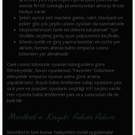
anında %100 sunduğu promosyonları alma iyi fırsatı
hediye vardır.
Şirket ayrıca slot machine game, rulet, blackjack ve
poker gibi çok çeşitli casino oyunları da sunmaktadır.
Müşterilerimizin farklı tercihlerini karşılamak” “için
titizlikle seçilmiş geniş oyun yelpazemizi keşfedin.
Sitenin üyelik ve giriş yapma kısımları en üstte yer
alırken, hemen altında bahis empieza casino
bölümleri yer almaktadır.
Canlı casino lobisinde oyunları kategorilere göre
filtreleyebilir, favori oyunlarınızı “Favoriler” bölümüne
ekleyebilir empieza oyunun adına göre arama
yapabilirsiniz. Büyük bahis limitlerine sahip oyunların yanı
sıra yeni ve popüler oyunların seçildiği VIP seçkisi vardır.
Her oyunda bahis limitlerinin yanı sıra sunucunun dili de
belirtilir.
Mostbet’e Kayıt: Adım Adım
MostBet’in tüm kumar faaliyetleri mobil uygulamalar