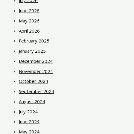
July 2026
June 2026
May 2026
April 2026
February 2025
January 2025
December 2024
November 2024
October 2024
September 2024
August 2024
July 2024
June 2024
May 2024