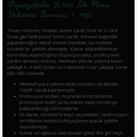
Depozitoda %100 Ilk Para
Yatırma Bonusu + 15fs
Texas Hold’em, Omaha, Seven Cards Stud ve 5 Card
Draw gibi farklı poker türleri vardır. Kumarın bağımlılık
yapabileceğine dikkat etmek önemlidir, bu nedenle
sorumlu bir şekilde alınmalıdır. Kumar alışkanlıklarınızın
kontrolünü kaybettiğinizi düşünüyorsanız, profesyonel
yardım almanızı öneririz. Minimum afin de yatırma tutarı
yaklaşık 0, 4 ABD Doları ve maksimum tutar yaklaşık some.
000 ABD Dolarıdır.
Minimum para çekme tutarı mostbet tarafından
1000₹ olarak belirlenmiştir.
Promosyon kodları, müşterilerin hizmetlerde
promosyon teklifi ya da indirim talep etmek için
kullanabileceği özel kodlardır.
Ek olarak, Mostbet’in kayıt seçenekleri, farklı müşteri
tercihlerine empieza ihtiyaçlarına uyacak şekilde
tasarlanmıştır.
Kumar ve eğlence web bunları şirket the girl seçin