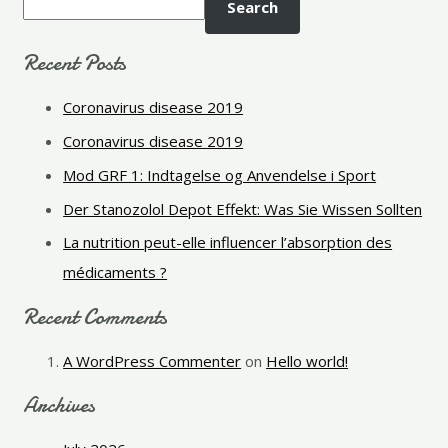
Search
Recent Posts
Coronavirus disease 2019
Coronavirus disease 2019
Mod GRF 1: Indtagelse og Anvendelse i Sport
Der Stanozolol Depot Effekt: Was Sie Wissen Sollten
La nutrition peut-elle influencer l’absorption des
médicaments ?
Recent Comments
A WordPress Commenter
on
Hello world!
Archives