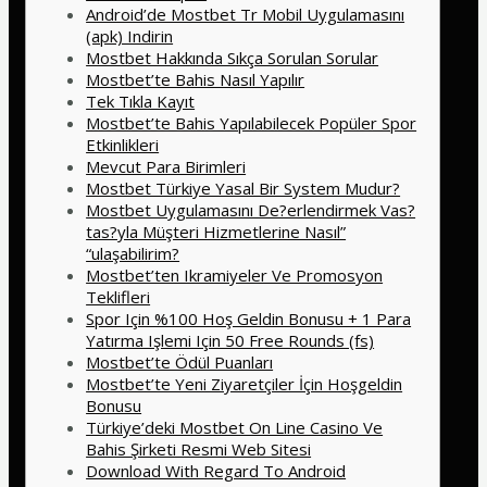
Android’de Mostbet Tr Mobil Uygulamasını
(apk) Indirin
Mostbet Hakkında Sıkça Sorulan Sorular
Mostbet’te Bahis Nasıl Yapılır
Tek Tıkla Kayıt
Mostbet’te Bahis Yapılabilecek Popüler Spor
Etkinlikleri
Mevcut Para Birimleri
Mostbet Türkiye Yasal Bir System Mudur?
Mostbet Uygulamasını De?erlendirmek Vas?
tas?yla Müşteri Hizmetlerine Nasıl”
“ulaşabilirim?
Mostbet’ten Ikramiyeler Ve Promosyon
Teklifleri
Spor Için %100 Hoş Geldin Bonusu + 1 Para
Yatırma Işlemi Için 50 Free Rounds (fs)
Mostbet’te Ödül Puanları
Mostbet’te Yeni Ziyaretçiler İçin Hoşgeldin
Bonusu
Türkiye’deki Mostbet On Line Casino Ve
Bahis Şirketi Resmi Web Sitesi
Download With Regard To Android