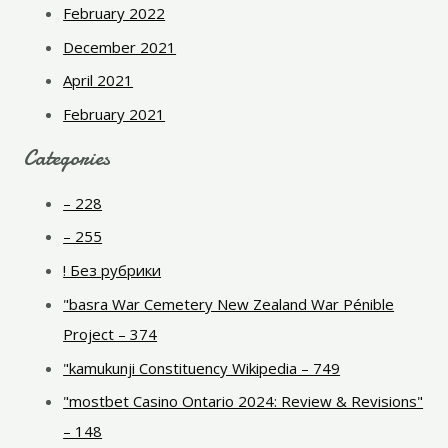
February 2022
December 2021
April 2021
February 2021
Categories
– 228
– 255
! Без рубрики
"basra War Cemetery New Zealand War Pénible
Project – 374
"kamukunji Constituency Wikipedia – 749
"mostbet Casino Ontario 2024: Review & Revisions"
– 148