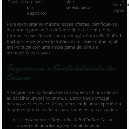
Depósito
ao fazer
slots
determ
um
selecionados.
jogos.
depósito.
Para aproveitar ao máximo essas ofertas, certifique-se
de estar logado no BetOnRed e de estar ciente dos
termos e condições de cada promoção. Com o BetOnRed
Portugal, você pode desfrutar de um casino online legal
em Portugal com uma ampla gama de bônus e
promoções exclusivas.
Segurança e Confiabilidade do
Casino
A segurança e confiabilidade são aspectos fundamentais
ao escolher um casino online. O BetOnRed Portugal
destaca-se nesses critérios, oferecendo uma experiência
de jogo segura e confiável para todos os seus usuários.
Licenciamento e Regulação: O BetOnRed Casino
opera sob uma licença legal emitida pelas