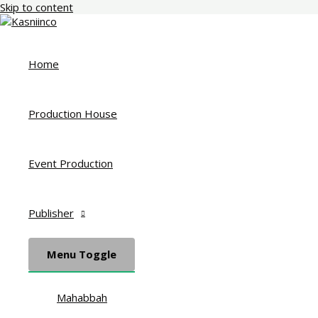
Skip to content
Home
Production House
Event Production
Publisher
Menu Toggle
Mahabbah