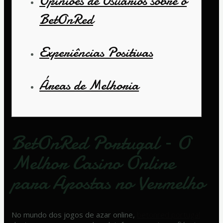
Opiniões de Usuários sobre o
BetOnRed
Experiências Positivas
Áreas de Melhoria
BetOnRed Portugal – O
Melhor Casino Online
para Apostas no Vermelho
No mundo dos jogos de azar online,
betonred portugal