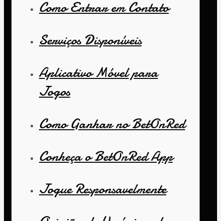
Como Entrar em Contato
Serviços Disponíveis
Aplicativo Móvel para
Jogos
Como Ganhar no BetOnRed
Conheça o BetOnRed App
Jogue Responsavelmente