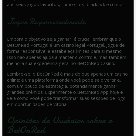
aos seus jogos favoritos, como slots, blackjack e roleta.
Jogue Responsavelmente
Embora o objetivo seja ganhar, é crucial lembrar que o
BetOnRed Portugal é um casino legal Portugal. Jogue de
forma responsável e estabeleça limites para si mesmo.
Isso não apenas ajuda a manter o controle, mas também
melhora sua experiência geral no BetOnRed Casino.
Lembre-se, o BetOnRed é mais do que apenas um casino
online; é uma plataforma onde você pode se divertir e,
com um pouco de estratégia, potencialmente ganhar
grandes prêmios. Experimente o BetOnRed App hoje e
veja como você pode transformar suas sessões de jogo
em oportunidades de vitória!
Opiniões de Usuários sobre o
BetOnRed