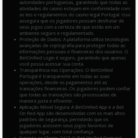
autoridades portuguesas, garantindo que todas as
atividades do casino estejam em conformidade com
as leis e regulamentos do casino legal Portugal. Isso
assegura que os jogadores possam desfrutar de
seus jogos com a certeza de que estão em um
ambiente seguro e regulamentado.
Proteção de Dados: A plataforma utiliza tecnologias
avançadas de criptografia para proteger todas as
informações pessoais e financeiras dos usuários. O
BetOnRed Login é seguro, garantindo que apenas
você possa acessar sua conta.
Transparência nas Operações: O BetOnRed
Portugal é transparente em todas as suas
operações, desde os pagamentos até as
transações financeiras. Os jogadores podem confiar
que todas as transações são processadas de
maneira justa e eficiente.
Aplicação Móvel Segura: A BetOnRed App e a Bet
On Red App são desenvolvidas com os mais altos
padrões de segurança, permitindo que os
jogadores acessem seus jogos favoritos de
qualquer lugar, com total confiança.
Suporte ao Cliente 24/7: O Bet On Red Portugal