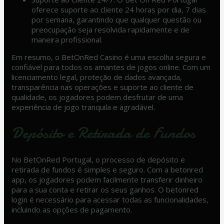
oferece suporte ao cliente 24 horas por dia, 7 dias
por semana, garantindo que qualquer questão ou
preocupação seja resolvida rapidamente e de
maneira profissional.
Em resumo, o BetOnRed Casino é uma escolha segura e
confiável para todos os amantes de jogos online. Com um
licenciamento legal, proteção de dados avançada,
transparência nas operações e suporte ao cliente de
qualidade, os jogadores podem desfrutar de uma
experiência de jogo tranquila e agradável.
Depósito e Retirada de Fundos
No BetOnRed Portugal, o processo de depósito e
retirada de fundos é simples e seguro. Com a betonred
app, os jogadores podem facilmente transferir dinheiro
para a sua conta e retirar os seus ganhos. O betonred
login é necessário para acessar todas as funcionalidades,
incluindo as opções de pagamento.