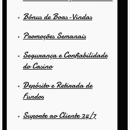
Bônus de Boas-Vindas
Promoções Semanais
Segurança e Confiabilidade
do Casino
Depósito e Retirada de
Fundos
Suporte ao Cliente 24/7