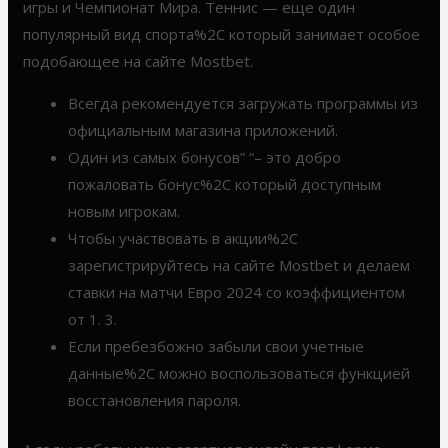
игры и Чемпионат Мира. Теннис — еще один
популярный вид спорта%2C который занимает особое
подобающее на сайте Mostbet.
Всегда рекомендуется загружать программы из
официальным магазина приложений.
Один из самых бонусов” “– это добро
пожаловать бонус%2C который доступным
новым игрокам.
Чтобы участвовать в акции%2C
зарегистрируйтесь на сайте Mostbet и делаем
ставки на матчи Евро 2024 со коэффициентом
от 1. 3.
Если пребезбожно забыли свои учетные
данные%2C можно воспользоваться функцией
восстановления пароля.