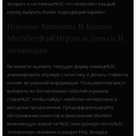
экспресс и системные%2C что позволяет каждый
игроку выбрать более подходящий вариант.
Игровые Автоматы В Казино
Мостбет%3A Играть и Деньги И
желающим
Вы можете оценить текущую форму команд%2C
анализировать игровую статистику и делать ставки на
основе актуальной информации. Пользователи могут
выбирать из бесчисленных событий и рынков
ставок%2C чтобы найдут наиболее интересные и
выгодные предложения. Продифференцируйте
обслуживания клиентов и приложении Mostbet
включающую живой чат%2C электронную почту%2C
телефонную оказании и раздел FAQ. Вкладка