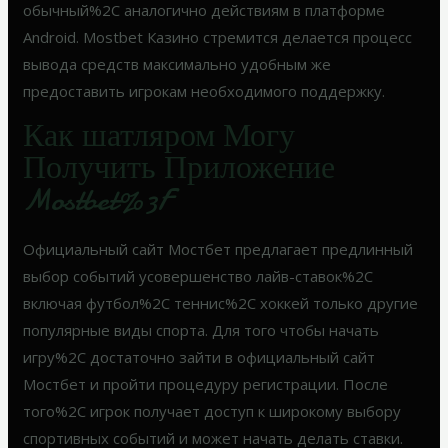
обычный%2C аналогично действиям в платформе
Android. Mostbet Казино стремится делается процесс
вывода средств максимально удобным же
предоставить игрокам необходимого поддержку.
Как шатляром Могу
Получить Приложение
Mostbet%3F
Официальный сайт Мостбет предлагает предлинный
выбор событий усовершенство лайв-ставок%2C
включая футбол%2C теннис%2C хоккей только другие
популярные виды спорта. Для того чтобы начать
игру%2C достаточно зайти в официальный сайт
Мостбет и пройти процедуру регистрации. После
того%2C игрок получает доступ к широкому выбору
спортивных событий и может начать делать ставки.