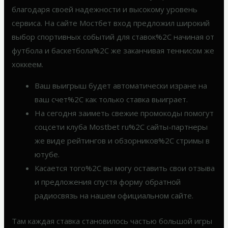
благодаря своей надежности и высокому уровень
сервиса. На сайте Мостбет вход предложил широкий
выбор спортивных событий для ставок%2C начиная от
футбола и баскетбола%2C же заканчивая теннисом же
хоккеем.
Ваш выигрыш будет автоматически изране на
ваш счет%2C как только ставка выиграет.
На сегодня заиметь свежие промокоды помогут
соцсети клуба Mostbet ru%2C сайты-партнеры
же виде рейтингов и обзорников%2C стримы в
ютубе.
Касается того%2C вы могу оставить свои отзыва
и предложения спустя форму обратной
радиосвязь на нашем официальном сайте.
Там каждая ставка становилось частью большой игры