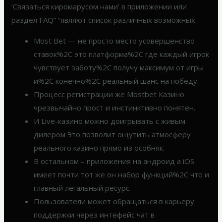
‘Связаться киромарусом нами’ в приложении или
раздел FAQ” “являют список различных возможных.
Most Bet — не просто место усовершенство
ставок%2C это платформа%2C где каждый игрок
чувствует заботу%2C получу максимум от игры
и%2C конечно%2C реальный шанс на победу.
Процесс регистрации же Mostbet Казино
чрезвычайно прост и инстинктивно понятен.
И Live-казино можно доигрывать с живым
дилером Это позволит ощутить атмосферу
реального казино прямо из особняк.
В остальном – приложения на андроид а iOS
имеет почти тот же он набор функций%2C что и
главный легальный ресурс.
Пользователи может обращаться в карьеру
поддержки через интефейс чат в