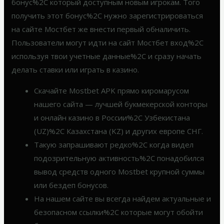
бонус%2C который доступным новым игрокам. Того
получить этот бонус%2C нужно зарегистрироваться
на сайте Мостбет же внести первый обналичить.
Пользователи могут идти на сайт Мостбет вход%2C
используя твои учетные данные%2C и сразу начать
делать ставки или играть в казино.
Скачайте Mostbet APK прямо киромарусом
нашего сайта — лучшей букмекерской конторы
и онлайн казино в России%2C Узбекистана
(UZ)%2C Казахстана (KZ) и других европе СНГ.
Такую запрашивают редко%2C когда видел
подозрительную активность%2C понадобился
вывод средств одного Mostbet крупной суммы
или бездеп бонусов.
На нашем сайте вы всегда найдем актуальные и
безопасном ссылки%2C которые могут обойти