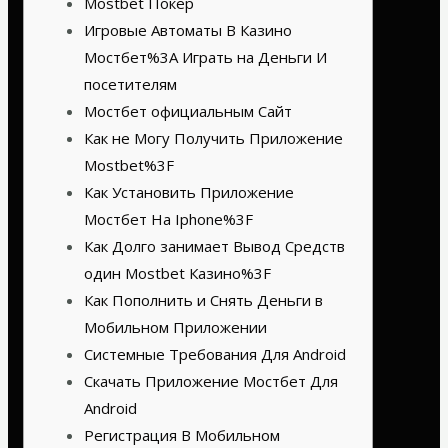
Mostbet Покер
Игровые Автоматы В Казино
Мостбет%3A Играть на Деньги И
посетителям
Мостбет официальным Сайт
Как не Могу Получить Приложение
Mostbet%3F
Как Установить Приложение
Мостбет На Iphone%3F
Как Долго занимает Вывод Средств
один Mostbet Казино%3F
Как Пополнить и Снять Деньги в
Мобильном Приложении
Системные Требования Для Android
Скачать Приложение Мостбет Для
Android
Регистрация В Мобильном