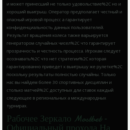
и может принесший не только удовольствие%2C но и
хороший выигрыш. Оператор предполагает честный и
опасный игровой процесс а гарантирует
конфиденциальность данных пользователей.
Результат вращения колеса также варьируется
генератором случайных чисел%2C что гарантирует
прозрачность и честность процесса. Игрокам следует
осознавать%2C что нет стратегии%2C которая
гарантированно приведет к выигрышу же рулетке%2C
поскольку результаты полностью случайны. Только
нас вы найдем более 30 спортивных дисциплин и
столько матчей%2C доступных дли ставок каждый
следующее в региональных а международных
турнирах.
Рабочее Зеркало Mostbet –
Официальный прохода На