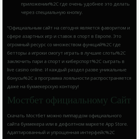
приложении%2C где очень удобнее это делать
через специальную кнопку.
“Официальным сайт на сегодня является фаворитом и
сфере азартных игр и ставок в спорт в Европе. Это
огромный ресурс со множеством функций%2C где
бетторы а игроки смогут играть в лучшие слоты%2C
заключить пари а спорт и киберспорт%2C сыграть в
live casino online. И каждый раздел разве уникальные
бонусы%2C а программа лояльности распространяется
даже на букмекерскую контору!
Мостбет официальному Сайт
Скачать Мостбет можно пиппардом официального
сайта букмекера или в дефолтном маркете App Store.
Адаптированный и упрощенная интерфейс%2C