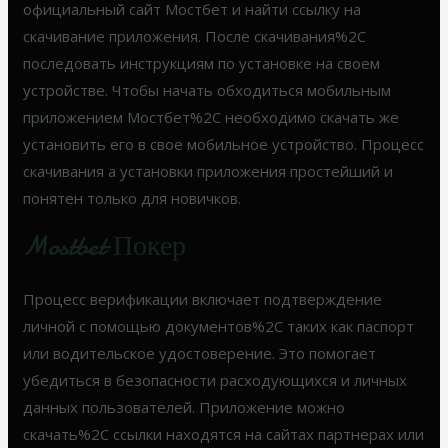
официальный сайт Мостбет и найти ссылку на
скачивание приложения. После скачивания%2C
последовать инструкциям по установке на своем
устройстве. Чтобы начать обходиться мобильным
приложением Мостбет%2C необходимо скачать же
установить его в свое мобильное устройство. Процесс
скачивания а установки приложения простейший и
понятен только для новичков.
Mostbet Покер
Процесс верификации включает подтверждение
личной с помощью документов%2C таких как паспорт
или водительское удостоверение. Это помогает
убедиться в безопасности расходующихся и личных
данных пользователей. Приложение можно
скачать%2C ссылки находятся на сайтах партнерах или