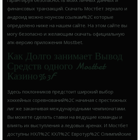
финансовых транзакций. Скачать Мостбет зеркало и
андроид можно ноунсом ссылкам%2C которые
определено ниже на нашем сайте. На этом сайте вы
могу безопасно и желающим скачать официальную
апк-версию приложения Mostbet.
Как Долго занимает Вывод
Средств одного Mostbet
Казино%3F
Здесь поклонников предстоит широкий выбор
хоккейных соревнований%2C начиная с престижных
лиг же заканчивая международными чемпионатами.
Вы можете сделать ставки на ведущие команды и
влиять их выступления а ледовых аренах. И Мостбет
доступны НХЛ%2C КХЛ%2C Евротур%2C Олимпийские