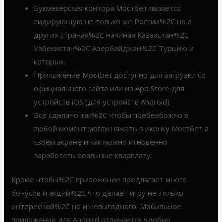
Букмекерская контора Мостбет является
лидирующую не только же России%2C но а
других странах%2C начиная Казахстан%2C
Узбекистан%2C Азербайджан%2C Турцию и
которых.
Приложение Mostbet доступно для загрузки со
официального сайта или из App Store для
устройств iOS (для устройств Android).
Все сделано так%2C чтобы пребезбожно в
любой момент могли нажать в иконку Мостбет а
своем экране и как можно мгновенно
заработать реальные кварплату.
Кроме чтобы%2C приложение предлагает много
бонусов и акций%2C что делает игру не только
интересной%2C но и невыгодного. Мобильное
приложение для Android отличается удобно