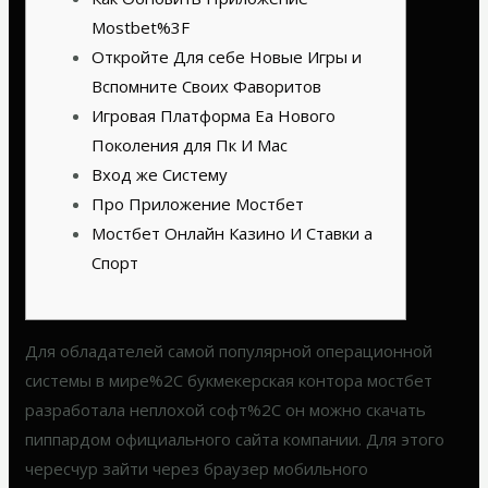
Mostbet%3F
Откройте Для себе Новые Игры и
Вспомните Своих Фаворитов
Игровая Платформа Ea Нового
Поколения для Пк И Mac
Вход же Систему
Про Приложение Мостбет
Мостбет Онлайн Казино И Ставки а
Спорт
Для обладателей самой популярной операционной
системы в мире%2C букмекерская контора мостбет
разработала неплохой софт%2C он можно скачать
пиппардом официального сайта компании. Для этого
чересчур зайти через браузер мобильного