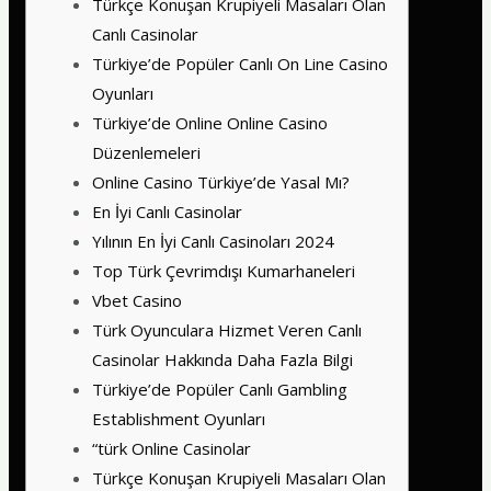
Türkçe Konuşan Krupiyeli Masaları Olan
Canlı Casinolar
Türkiye’de Popüler Canlı On Line Casino
Oyunları
Türkiye’de Online Online Casino
Düzenlemeleri
Online Casino Türkiye’de Yasal Mı?
En İyi Canlı Casinolar
Yılının En İyi Canlı Casinoları 2024
Top Türk Çevrimdışı Kumarhaneleri
Vbet Casino
Türk Oyunculara Hizmet Veren Canlı
Casinolar Hakkında Daha Fazla Bilgi
Türkiye’de Popüler Canlı Gambling
Establishment Oyunları
“türk Online Casinolar
Türkçe Konuşan Krupiyeli Masaları Olan