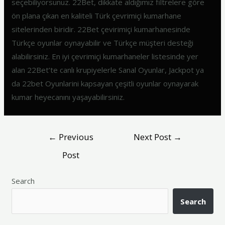
seçebiliyorsunuz. 22Bet, dikkate aldığımız filtrelere göre
ön plana çıkan en kaliteli Türk çevrimiçi kumarhane
sitelerinden biridir. 22Bet çevirimiçi kumarhanesinde
Türkçe oyunlar oynayabilir ve Türkçe müşteri desteği
alabilirsiniz. En iyi çevrimiçi kumarhaneler listesinde yer
alan 22Bet’te canlı krupiyelerle Sanal Oyunlar, Jackpot ya
da 22bet Oyunlarini kapsayan çeşitli oyunlar oynayarak
kumar heyecanını yaşayabilirsiniz.
←
Previous
Next Post
→
Post
Search
Search