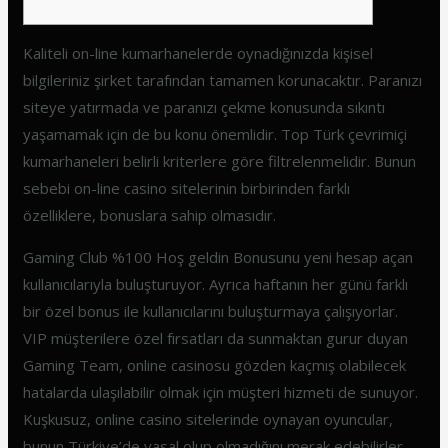
Kaliteli on-line kumarhanelerde oynadığınızda kişisel
bilgileriniz şirket tarafından tamamen korunacaktır. Paranızı
siteye yatırmada ve paranızı çekme konusunda sıkıntı
yaşamamak için de bu konu önemlidir. Top Türk çevrimiçi
kumarhaneleri belirli kriterlere göre filtrelenmelidir. Bunun
sebebi on-line casino sitelerinin birbirinden farklı
özelliklere, bonuslara sahip olmasıdır.
Gaming Club %100 Hoş geldin Bonusunu yeni hesap açan
kullanıcılarıyla buluşturuyor. Ayrıca haftanın her günü farklı
bir özel bonus ile kullanıcılarını buluşturmaya çalışıyorlar.
VIP müşterilere özel fırsatları da sunmaktan gurur duyan
Gaming Team, online casinosu gözden kaçmış olabilecek
hatalarda ulaşılabilir olmak için müşteri hizmeti de sunuyor.
Kuşkusuz, online casino sitelerinde oynayan oyuncular,
bunun Türkiye’de yasal olup olmadığını merak edebilirler.