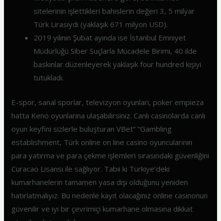
sitelerinin işlettikleri bahislerin değeri 3, 5 milyar
Türk Lirasıydı (yaklaşık 671 milyon USD).
2019 yılının Şubat ayında ise İstanbul Emniyet
Müdürlüğü Siber Suçlarla Mücadele Birimi, 40 ilde
baskınlar düzenleyerek yaklaşık four hundred kişiyi
tutukladı.
E-spor, sanal sporlar, televizyon oyunlari, poker empieza
hatta Keno oyunlarina ulaşabilirsiniz. Canlı casinolarda canlı
oyun keyfini sizlerle buluşturan VBet” “Gambling
establishment, Türk online on line casino oyuncularının
para yatırma ve para çekme işlemleri sırasındaki güvenliğini
Curacao Lisansı ile sağlıyor. Tabii ki Türkiye’deki
kumarhanelerin tamamen yasa dışı olduğunu yeniden
hatırlatmalıyız. Bu nedenle kayıt olacağınız online casinonun
güvenilir ve iyi bir çevrimiçi kumarhane olmasına dikkat