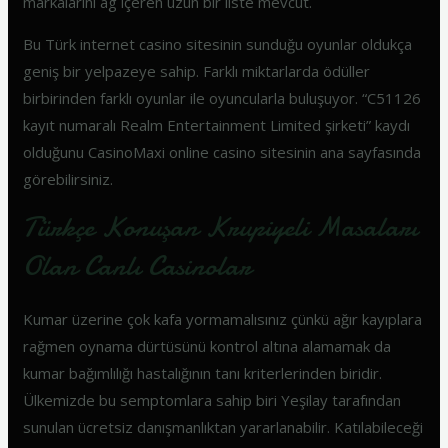
markalarını ag içeren uzun bir liste mevcut.
Bu Türk internet casino sitesinin sunduğu oyunlar oldukça
geniş bir yelpazeye sahip. Farklı miktarlarda ödüller
birbirinden farklı oyunlar ile oyuncularla buluşuyor. “C51126
kayıt numaralı Realm Entertainment Limited şirketi” kaydı
olduğunu CasinoMaxi online casino sitesinin ana sayfasında
görebilirsiniz.
Türkçe Konuşan Krupiyeli Masaları
Olan Canlı Casinolar
Kumar üzerine çok kafa yormamalısınız çünkü ağır kayıplara
rağmen oynama dürtüsünü kontrol altına alamamak da
kumar bağımlılığı hastalığının tanı kriterlerinden biridir.
Ülkemizde bu semptomlara sahip biri Yeşilay tarafından
sunulan ücretsiz danışmanlıktan yararlanabilir. Katılabileceği