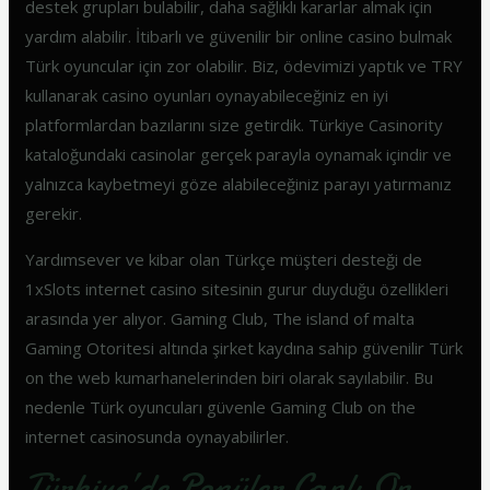
destek grupları bulabilir, daha sağlıklı kararlar almak için
yardım alabilir. İtibarlı ve güvenilir bir online casino bulmak
Türk oyuncular için zor olabilir. Biz, ödevimizi yaptık ve TRY
kullanarak casino oyunları oynayabileceğiniz en iyi
platformlardan bazılarını size getirdik. Türkiye Casinority
kataloğundaki casinolar gerçek parayla oynamak içindir ve
yalnızca kaybetmeyi göze alabileceğiniz parayı yatırmanız
gerekir.
Yardımsever ve kibar olan Türkçe müşteri desteği de
1xSlots internet casino sitesinin gurur duyduğu özellikleri
arasında yer alıyor. Gaming Club, The island of malta
Gaming Otoritesi altında şirket kaydına sahip güvenilir Türk
on the web kumarhanelerinden biri olarak sayılabilir. Bu
nedenle Türk oyuncuları güvenle Gaming Club on the
internet casinosunda oynayabilirler.
Türkiye’de Popüler Canlı On