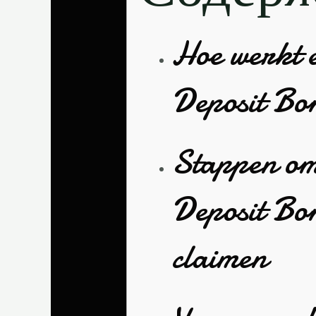
Hoe werkt 
Deposit Bo
Stappen om
Deposit Bon
claimen