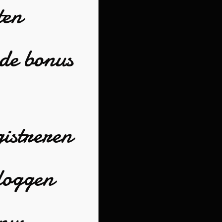
ten
de bonus
istreren
loggen
nus