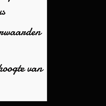
us
orwaarden
 hoogte van