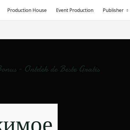
Production House
Event Production
Publisher
onus – Ontdek de Beste Gratis
жимое