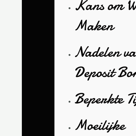
Kans om Wi
Maken
Nadelen va
Deposit Bo
Beperkte Ti
Moeilijke