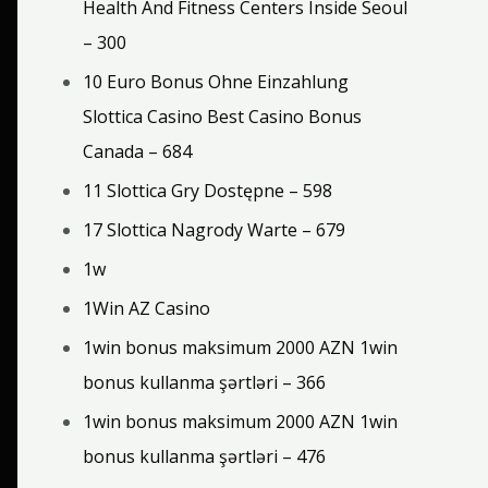
Health And Fitness Centers Inside Seoul
– 300
10 Euro Bonus Ohne Einzahlung
Slottica Casino Best Casino Bonus
Canada – 684
11 Slottica Gry Dostępne – 598
17 Slottica Nagrody Warte – 679
1w
1Win AZ Casino
1win bonus maksimum 2000 AZN 1win
bonus kullanma şərtləri – 366
1win bonus maksimum 2000 AZN 1win
bonus kullanma şərtləri – 476