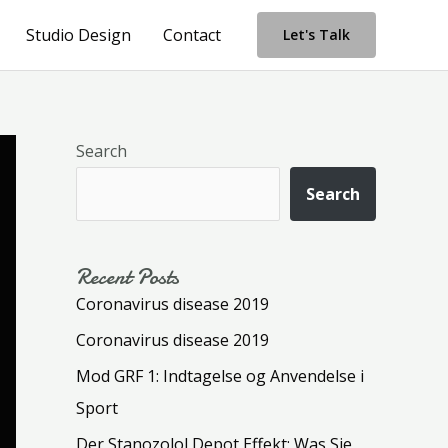
Studio Design
Contact
Let's Talk
Search
Search
Recent Posts
Coronavirus disease 2019
Coronavirus disease 2019
Mod GRF 1: Indtagelse og Anvendelse i
Sport
Der Stanozolol Depot Effekt: Was Sie