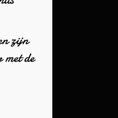
en zijn
r met de