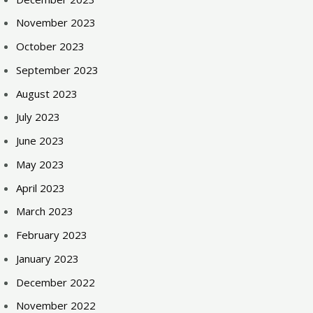
November 2023
October 2023
September 2023
August 2023
July 2023
June 2023
May 2023
April 2023
March 2023
February 2023
January 2023
December 2022
November 2022