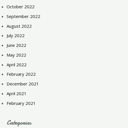
October 2022
September 2022
August 2022
July 2022
June 2022
May 2022
April 2022
February 2022
December 2021
April 2021
February 2021
Categories