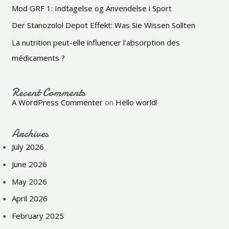
Mod GRF 1: Indtagelse og Anvendelse i Sport
Der Stanozolol Depot Effekt: Was Sie Wissen Sollten
La nutrition peut-elle influencer l’absorption des
médicaments ?
Recent Comments
A WordPress Commenter
on
Hello world!
Archives
July 2026
June 2026
May 2026
April 2026
February 2025