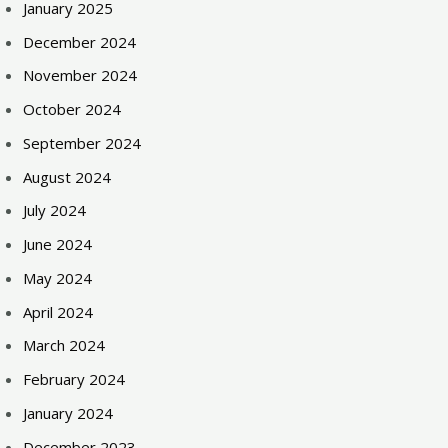
January 2025
December 2024
November 2024
October 2024
September 2024
August 2024
July 2024
June 2024
May 2024
April 2024
March 2024
February 2024
January 2024
December 2023