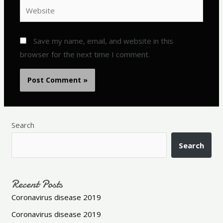
Website
Save my name, email, and website in this
browser for the next time I comment.
Search
Search
Recent Posts
Coronavirus disease 2019
Coronavirus disease 2019