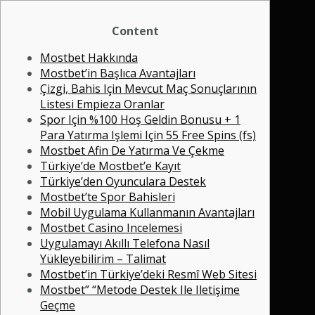
Content
Mostbet Hakkında
Mostbet’in Başlıca Avantajları
Çizgi, Bahis Için Mevcut Maç Sonuçlarının
Listesi Empieza Oranlar
Spor Için %100 Hoş Geldin Bonusu + 1
Para Yatırma Işlemi Için 55 Free Spins (fs)
Mostbet Afin De Yatırma Ve Çekme
Türkiye’de Mostbet’e Kayıt
Türkiye’den Oyunculara Destek
Mostbet’te Spor Bahisleri
Mobil Uygulama Kullanmanın Avantajları
Mostbet Casino Incelemesi
Uygulamayı Akıllı Telefona Nasıl
Yükleyebilirim – Talimat
Mostbet’in Türkiye’deki Resmî Web Sitesi
Mostbet” “Metode Destek Ile Iletişime
Geçme