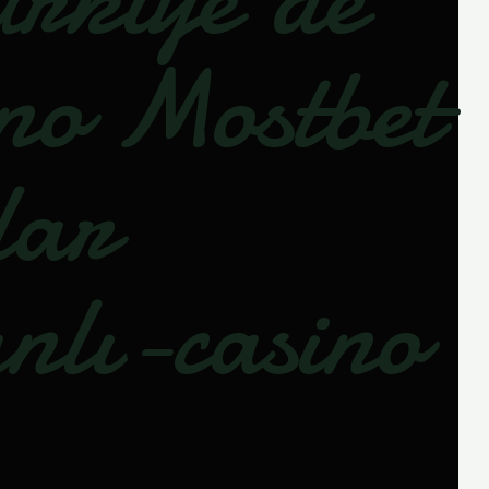
no Mostbet
lar
nlı-casino