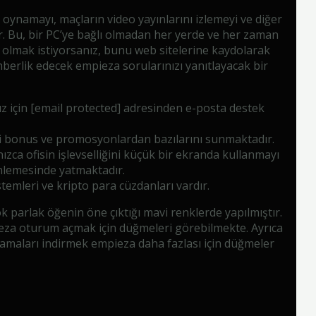
 oynamayı, maçların video yayınlarını izlemeyi ve diğer
or. Bu, bir PC’ye bağlı olmadan her yerde ve her zaman
 olmak istiyorsanız, bunu web sitelerine kaydolarak
berlik edecek empieza sorularınızı yanıtlayacak bir
z için [email protected] adresinden e-posta destek
çi bonus ve promosyonlardan bazılarını sunmaktadır.
nızca ofisin işlevselliğini küçük bir ekranda kullanmayı
nlemesinde yatmaktadır.
temleri ve kripto para cüzdanları vardır.
k parlak öğenin öne çıktığı mavi renklerde yapılmıştır.
ieza oturum açmak için düğmeleri görebilmekte. Ayrıca
lamaları indirmek empieza daha fazlası için düğmeler