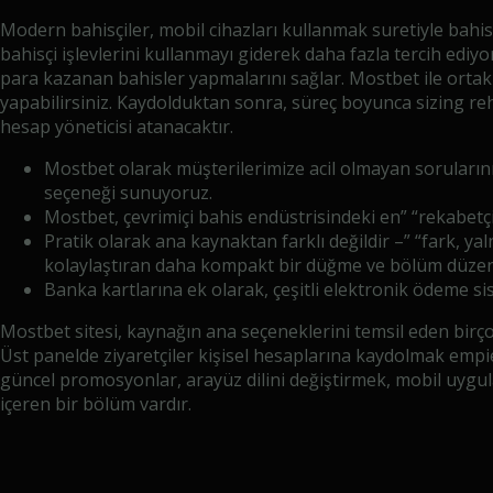
Modern bahisçiler, mobil cihazları kullanmak suretiyle bahis
bahisçi işlevlerini kullanmayı giderek daha fazla tercih ediy
para kazanan bahisler yapmalarını sağlar. Mostbet ile ortak
yapabilirsiniz. Kaydolduktan sonra, süreç boyunca sizing reh
hesap yöneticisi atanacaktır.
Mostbet olarak müşterilerimize acil olmayan sorularını
seçeneği sunuyoruz.
Mostbet, çevrimiçi bahis endüstrisindeki en” “rekabet
Pratik olarak ana kaynaktan farklı değildir –” “fark, yal
kolaylaştıran daha kompakt bir düğme ve bölüm düze
Banka kartlarına ek olarak, çeşitli elektronik ödeme sis
Mostbet sitesi, kaynağın ana seçeneklerini temsil eden birço
Üst panelde ziyaretçiler kişisel hesaplarına kaydolmak emp
güncel promosyonlar, arayüz dilini değiştirmek, mobil uygu
içeren bir bölüm vardır.