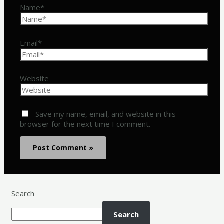
Name*
Email*
Website
Save my name, email, and website in this
browser for the next time I comment.
Search
Search