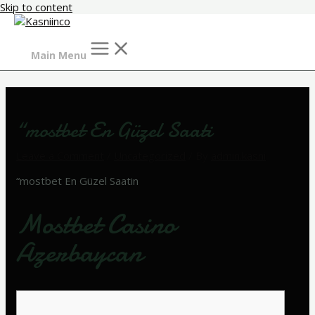
Skip to content
Main Menu
“mostbet En Güzel Saati
Leave a Comment
/
Uncategorized
/ By
admin.kasni
“mostbet En Güzel Saatin
Mostbet Casino
Azerbaycan