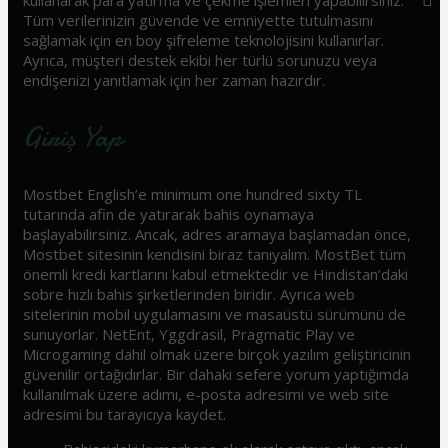
Tüm verilerinizin güvende ve emniyette tutulmasını
sağlamak için en boy şifreleme teknolojisini kullanırlar.
Ayrıca, müşteri destek ekibi her türlü sorunuzu veya
endişenizi yanıtlamak için her zaman hazırdır.
Giriş Yap
Mostbet English’e minimum one hundred sixty TL
tutarında afin de yatırarak bahis oynamaya
başlayabilirsiniz. Ancak, adres aramaya başlamadan önce,
Mostbet sitesinin kendisini biraz tanıyalım. MostBet tüm
önemli kredi kartlarını kabul etmektedir ve Hindistan’daki
sobre hızlı bahis şirketlerinden biridir. Ayrıca web
sitelerinin mobil uygulamasını ve masaüstü sürümünü de
sunuyorlar. NetEnt, Yggdrasil, Pragmatic Play ve
Microgaming dahil olmak üzere birçok yazılım geliştiricinin
güvenilir ortağıdırlar. Bir dahaki sefere yorum yaptığımda
kullanılmak üzere adımı, e-posta adresimi ve web site
adresimi bu tarayıcıya kaydet.