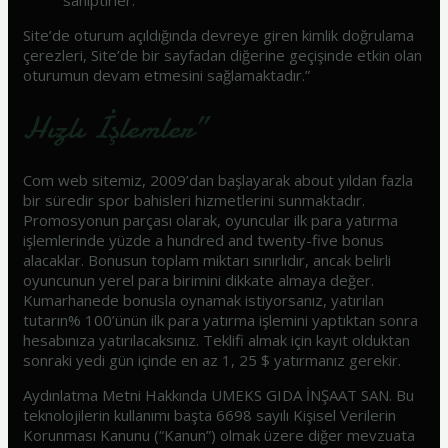
sahiptirler.
Site’de oturum açıldığında devreye giren kimlik doğrulama
çerezleri, Site’de bir sayfadan diğerine geçişinde etkin olan
oturumun devam etmesini sağlamaktadır.”
Hızlı İşlemler”
Com web sitemiz, 2009’dan başlayarak about yıldan fazla
bir süredir spor bahisleri hizmetlerini sunmaktadır.
Promosyonun parçası olarak, oyuncular ilk para yatırma
işlemlerinde yüzde a hundred and twenty-five bonus
alacaklar. Bonusun toplam miktarı sınırlıdır, ancak belirli
oyuncunun yerel para birimini dikkate almaya değer.
Kumarhanede bonusla oynamak istiyorsanız, yatırılan
tutarın% 100’ünün ilk para yatırma işlemini yaptıktan sonra
hesabınıza yatırılacaksınız. Teklifi almak için kayıt olduktan
sonraki yedi gün içinde en az 1, 25 $ yatırmanız gerekir.
Aydınlatma Metni Hakkında UMEKS GIDA İNŞAAT SAN. Bu
teknolojilerin kullanımı başta 6698 sayılı Kişisel Verilerin
Korunması Kanunu (“Kanun”) olmak üzere diğer mevzuata