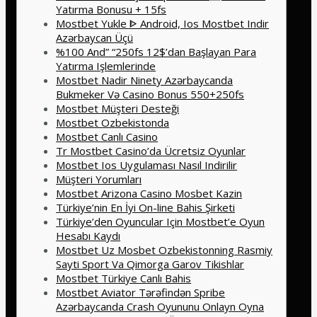
Yatırma Bonusu + 15fs
Mostbet Yukle ᐈ Android, Ios Mostbet Indir
Azərbaycan Üçü
%100 And” “250fs 12$’dan Başlayan Para
Yatırma Işlemlerinde
Mostbet Nadir Ninety Azərbaycanda
Bukmeker Və Casino Bonus 550+250fs
Mostbet Müşteri Desteği
Mostbet Ozbekistonda
Mostbet Canlı Casino
Tr Mostbet Casino’da Ücretsiz Oyunlar
Mostbet Ios Uygulaması Nasıl Indirilir
Müşteri Yorumları
Mostbet Arizona Casino Mosbet Kazin
Türkiye’nin En İyi On-line Bahis Şirketi
Türkiye’den Oyuncular Için Mostbet’e Oyun
Hesabı Kaydı
Mostbet Uz Mosbet Ozbekistonning Rasmiy
Sayti Sport Va Qimorga Garov Tikishlar
Mostbet Türkiye Canlı Bahis
Mostbet Aviator Tərəfindən Spribe
Azərbaycanda Crash Oyununu Onlayn Oyna