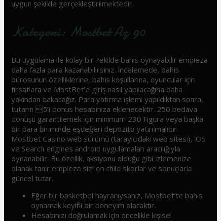
uygun şekilde gerçekleştirilmektedir.
Kategori: Mostbet Az 90
Bu uygulama ile kolay bir ?ekilde bahis oynayabilir empieza
daha fazla para kazanabilirsiniz. İncelemede, bahis
bürosunun özelliklerine, bahis koşullarına, oyuncular için
fırsatlara ve MostBet’e giriş nasıl yapılacağına daha
yakından bakacağız. Para yatırma işlemi yapıldıktan sonra,
tutarın 5’i bonus hesabınıza eklenecektir. 250 bedava
dönüşü garantilemek için minimum 230 Figura veya başka
bir para biriminde eşdeğeri depozito yatırılmalıdır.
Mostbet Casino web sürümü (tarayıcıdaki web sitesi), iOS
ve Search engines android uygulamaları aracılığıyla
oynanabilir. Bu özellik, aksiyonu olduğu gibi izlemenize
olanak tanır empieza sizi en child skorlar ve sonuçlarla
güncel tutar.
Eğer bir basketbol hayranıysanız, Mostbet’te bahis
oynamak keyifli bir deneyim olacaktır.
Hesabınızı doğrulamak için öncelikle kişisel