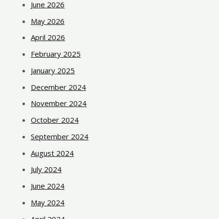
June 2026
May 2026
April 2026
February 2025
January 2025
December 2024
November 2024
October 2024
September 2024
August 2024
July 2024
June 2024
May 2024
April 2024