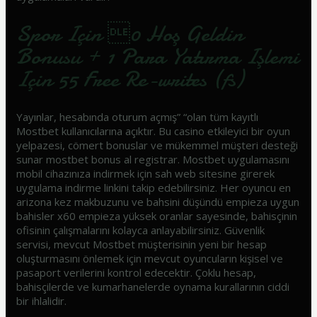
Spor Için 0 Hoş Geldin
Bonusu + 1 Para Yatırma Işlemi
Için 55 Free Re-writes (fs)
Yayınlar, hesabında oturum açmış” “olan tüm kayıtlı
Mostbet kullanıcılarına açıktır. Bu casino etkileyici bir oyun
yelpazesi, cömert bonuslar ve mükemmel müşteri desteği
sunar mostbet bonus al registrar. Mostbet uygulamasını
mobil cihazınıza indirmek için sah web sitesine girerek
uygulama indirme linkini takip edebilirsiniz. Her oyuncu en
arizona kez makbuzunu ve bahsini düşündü empieza uygun
bahisler x60 empieza yüksek oranlar sayesinde, bahisçinin
ofisinin çalışmalarını kolayca anlayabilirsiniz. Güvenlik
servisi, mevcut Mostbet müşterisinin yeni bir hesap
oluşturmasını önlemek için mevcut oyuncuların kişisel ve
pasaport verilerini kontrol edecektir. Çoklu hesap,
bahisçilerde ve kumarhanelerde oynama kurallarının ciddi
bir ihlalidir.