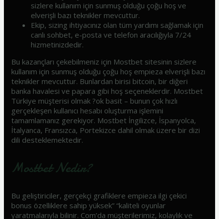
sizlere kullanım için sunmuş olduğu çoğu hoş ve
elverişli bazı teknikler mevcuttur.
Ekip, sizing ihtiyacınız olan tüm yardımı sağlamak için
canlı sohbet, e-posta ve telefon aracılığıyla 7/24
hizmetinizdedir.
Bu kazançları çekebilmeniz için Mostbet sitesinin sizlere
kullanım için sunmuş olduğu çoğu hoş empieza elverişli bazı
teknikler mevcuttur. Bunlardan birisi bitcoin, bir diğeri
banka havalesi ve papara gibi hoş seçeneklerdir. Mostbet
Türkiye müşterisi olmak ?ok basit – bunun çok hızlı
gerçekleşen kullanıcı hesabı oluşturma işlemini
tamamlamanız gerekiyor. Mostbet İngilizce, İspanyolca,
İtalyanca, Fransızca, Portekizce dahil olmak üzere bir dizi
dili desteklemektedir.
Mostbet Nedir?
Bu geliştiriciler, gerçekçi grafiklere empieza ilgi çekici
bonus özelliklere sahip yüksek” “kaliteli oyunlar
yaratmalarıyla bilinir. Com’da müşterilerimiz, kolaylık ve