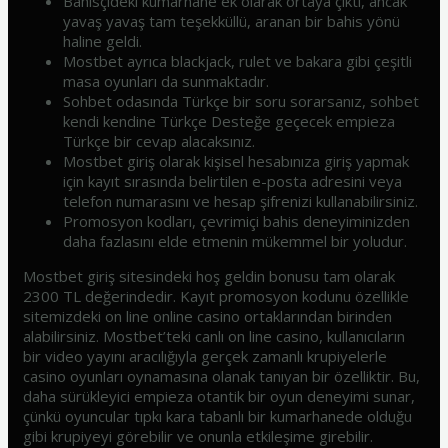
Bahisçideki kumarhane ek olarak ortaya çıktı, ancak
yavaş yavaş tam teşekküllü, aranan bir bahis yönü
haline geldi.
Mostbet ayrıca blackjack, rulet ve bakara gibi çeşitli
masa oyunları da sunmaktadır.
Sohbet odasında Türkçe bir soru sorarsanız, sohbet
kendi kendine Türkçe Desteğe geçecek empieza
Türkçe bir cevap alacaksınız.
Mostbet giriş olarak kişisel hesabınıza giriş yapmak
için kayıt sırasında belirtilen e-posta adresini veya
telefon numarasını ve hesap şifrenizi kullanabilirsiniz.
Promosyon kodları, çevrimiçi bahis deneyiminizden
daha fazlasını elde etmenin mükemmel bir yoludur.
Mostbet giriş sitesindeki hoş geldin bonusu tam olarak
2300 TL değerindedir. Kayıt promosyon kodunu özellikle
sitemizdeki on line online casino ortaklarından birinden
alabilirsiniz. Mostbet’teki canlı on line casino, kullanıcıların
bir video yayını aracılığıyla gerçek zamanlı krupiyelerle
casino oyunları oynamasına olanak tanıyan bir özelliktir. Bu,
daha sürükleyici empieza otantik bir oyun deneyimi sunar,
çünkü oyuncular tıpkı kara tabanlı bir kumarhanede olduğu
gibi krupiyeyi görebilir ve onunla etkileşime girebilir.