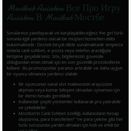
Mostbet Aviator Все Про Игру
Aviator В Mostbet Мостбе
Sorularınızı yanıtlayacak ve karşılaşabileceğiniz the girl türlü
sorunla ilgili yardımcı olacak bir müşteri hizmetleri ekibi
bulunmaktadır. Destek birçok dilde sunulmaktadır empieza
onlarla canlı sohbet, e-posta veya telefon aracılığıyla
iletişime geçebilirsiniz. Site, bilgilerinizin güvende
olduğundan emin olmak için en son güvenlik protokollerini
kullanır. Bu promosyonlar paranızı artırabilir ve daha uygun
bir oyuncu olmanıza yardımcı olabilir.
Bir oyuncunun sanal slot makinesinin arayüzüne
alışması veya kumar bileşeni olmadan oynaması için
bir demo hesabı gereklidir.
Kullanıcılar çeşitli yöntemler kullanarak pra yatırabilir
ve çekebilirler.
Mostbet’in Canlı Sohbet özelliği, kullanıcıların hesap
oluşturma, para transferleri” “ve para çekme gibi her
türlü sorusunda yardım almaları için hızlı ve etkili bir
yol sağlar.