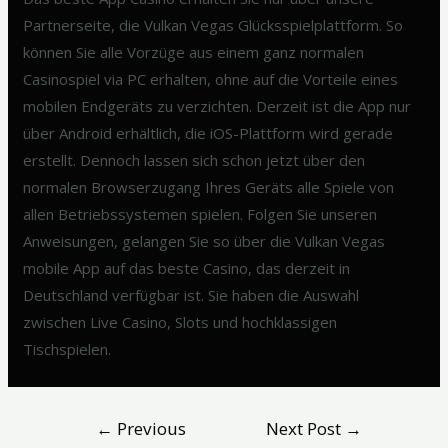
Partnerseite, die Vulkan Vegas Glücksspielplattform. So
können Sie alle Vorzüge aus einem ganz normalen
Casinospiel via PC erhalten, ohne auf die Vorteile eines
mobilen Endgeräts zu verzichten. Derzeit ist die App nur
über Android erhältlich, die iOS-Plattform wird gerade
erstellt. Dennoch lassen sich schon jetzt über den
normalen Browserzugang Ihres Geräts alle Spiele von
allen Betriebssystemen spielen. Folgen Sie unseren
Anweisungen, gelangen Sie so über die Vulkan Vegas
mobile App auf das beste Casino, das derzeit in
Deutschland verfügbar ist. Sie haben die Auswahl
zwischen Live Casino, Slots und hochklassigen
Tischspielen.
←
Previous
Next Post
→