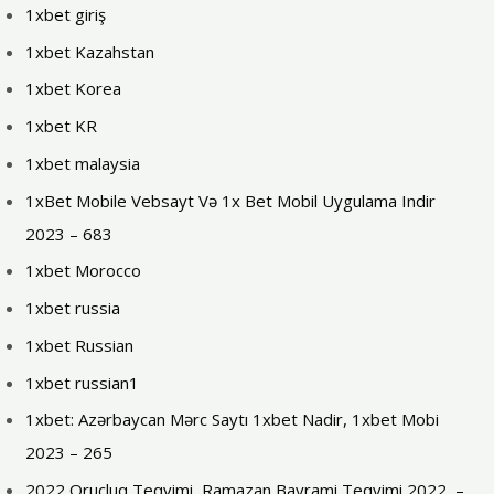
1xbet giriş
1xbet Kazahstan
1xbet Korea
1xbet KR
1xbet malaysia
1xBet Mobile Vebsayt Və 1x Bet Mobil Uygulama Indir
2023 – 683
1xbet Morocco
1xbet russia
1xbet Russian
1xbet russian1
1xbet: Azərbaycan Mərc Saytı 1xbet Nadir, 1xbet Mobi
2023 – 265
2022 Orucluq Teqvimi, Ramazan Bayrami Teqvimi 2022 ️ –