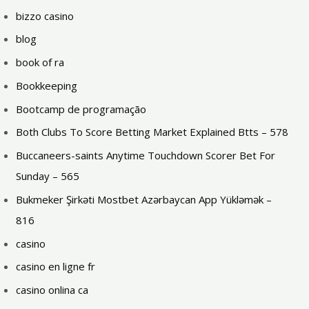
bizzo casino
blog
book of ra
Bookkeeping
Bootcamp de programação
Both Clubs To Score Betting Market Explained Btts – 578
Buccaneers-saints Anytime Touchdown Scorer Bet For
Sunday – 565
Bukmeker Şirkəti Mostbet Azərbaycan App Yükləmək –
816
casino
casino en ligne fr
casino onlina ca