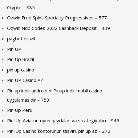
Crypto – 885
Ozwin Free Spins Specialty Progressives – 577
Ozwin Ndb Codes 2022 Cashback Deposit – 409
pagbet brazil
Pin UP
Pin Up Brazil
pin up casino
Pin UP Casino AZ
Pin up indir android ⭐️ Pinup indir mobil cazino
uygulamasıdır – 753
Pin Up Peru
Pin-Up Aviator: oyun qaydaları və strategiyaları – 946
Pin-Up Casino kontorunun təsviri, pin up az – 272