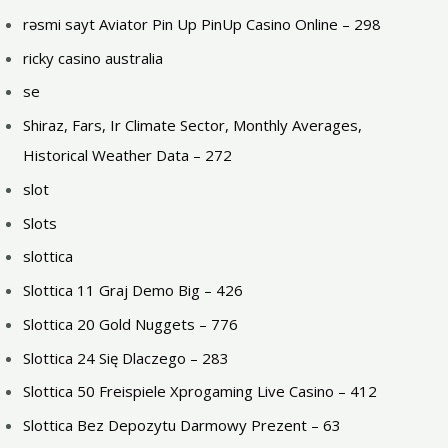
rəsmi sayt Aviator Pin Up PinUp Casino Online – 298
ricky casino australia
se
Shiraz, Fars, Ir Climate Sector, Monthly Averages,
Historical Weather Data – 272
slot
Slots
slottica
Slottica 11 Graj Demo Big – 426
Slottica 20 Gold Nuggets – 776
Slottica 24 Się Dlaczego – 283
Slottica 50 Freispiele Xprogaming Live Casino – 412
Slottica Bez Depozytu Darmowy Prezent – 63