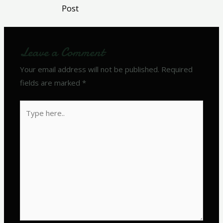
Post
Leave a Comment
Your email address will not be published.
Required
fields are marked
*
Type
here..