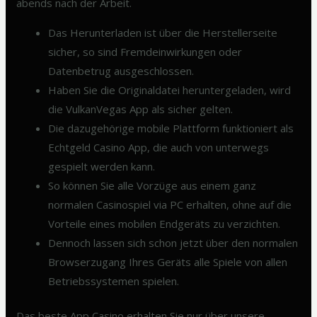
abends nach der Arbeit.
Das Herunterladen ist über die Herstellerseite
sicher, so sind Fremdeinwirkungen oder
Datenbetrug ausgeschlossen.
Haben Sie die Originaldatei heruntergeladen, wird
die VulkanVegas App als sicher gelten.
Die dazugehörige mobile Plattform funktioniert als
Echtgeld Casino App, die auch von unterwegs
gespielt werden kann.
So können Sie alle Vorzüge aus einem ganz
normalen Casinospiel via PC erhalten, ohne auf die
Vorteile eines mobilen Endgeräts zu verzichten.
Dennoch lassen sich schon jetzt über den normalen
Browserzugang Ihres Geräts alle Spiele von allen
Betriebssystemen spielen.
Das beste App Casino erhalten Sie nur über unsere