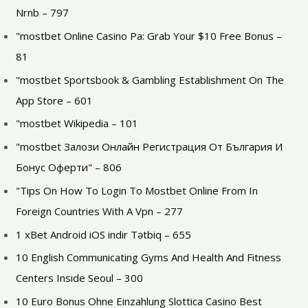
Nrnb – 797
"mostbet Online Casino Pa: Grab Your $10 Free Bonus –
81
"‎mostbet Sportsbook & Gambling Establishment On The
App Store – 601
"mostbet Wikipedia – 101
"mostbet Залози Онлайн Регистрация От България И
Бонус Оферти" – 806
"Tips On How To Login To Mostbet Online From In
Foreign Countries With A Vpn – 277
1 xBet Android iOS indir Tətbiq – 655
10 English Communicating Gyms And Health And Fitness
Centers Inside Seoul – 300
10 Euro Bonus Ohne Einzahlung Slottica Casino Best