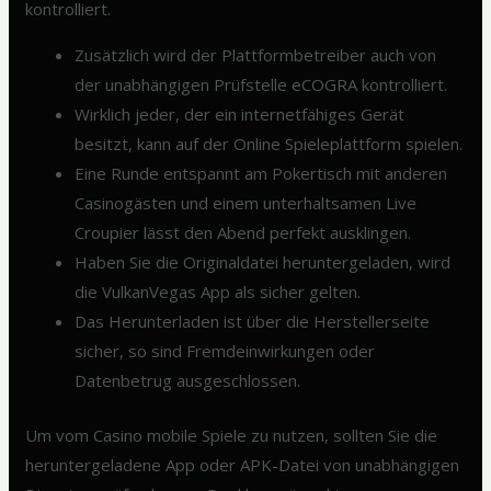
kontrolliert.
Zusätzlich wird der Plattformbetreiber auch von
der unabhängigen Prüfstelle eCOGRA kontrolliert.
Wirklich jeder, der ein internetfähiges Gerät
besitzt, kann auf der Online Spieleplattform spielen.
Eine Runde entspannt am Pokertisch mit anderen
Casinogästen und einem unterhaltsamen Live
Croupier lässt den Abend perfekt ausklingen.
Haben Sie die Originaldatei heruntergeladen, wird
die VulkanVegas App als sicher gelten.
Das Herunterladen ist über die Herstellerseite
sicher, so sind Fremdeinwirkungen oder
Datenbetrug ausgeschlossen.
Um vom Casino mobile Spiele zu nutzen, sollten Sie die
heruntergeladene App oder APK-Datei von unabhängigen