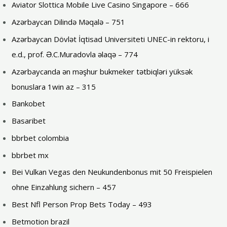
Aviator Slottica Mobile Live Casino Singapore – 666
Azərbaycan Dilində Məqalə – 751
Azərbaycan Dövlət İqtisad Universiteti UNEC-in rektoru, i
e.d., prof. Ə.C.Muradovla əlaqə – 774
Azərbaycanda ən məşhur bukmeker tətbiqləri yüksək
bonuslara 1win az – 315
Bankobet
Basaribet
bbrbet colombia
bbrbet mx
Bei Vulkan Vegas den Neukundenbonus mit 50 Freispielen
ohne Einzahlung sichern – 457
Best Nfl Person Prop Bets Today – 493
Betmotion brazil