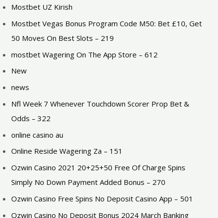
Mostbet UZ Kirish
Mostbet Vegas Bonus Program Code M50: Bet £10, Get
50 Moves On Best Slots – 219
‎mostbet Wagering On The App Store – 612
New
news
Nfl Week 7 Whenever Touchdown Scorer Prop Bet &
Odds – 322
online casino au
Online Reside Wagering Za – 151
Ozwin Casino 2021 20+25+50 Free Of Charge Spins
Simply No Down Payment Added Bonus – 270
Ozwin Casino Free Spins No Deposit Casino App – 501
Ozwin Casino No Deposit Bonus 2024 March Banking