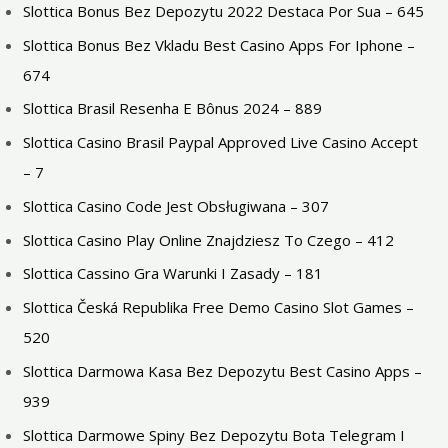
Slottica Bonus Bez Depozytu 2022 Destaca Por Sua – 645
Slottica Bonus Bez Vkladu Best Casino Apps For Iphone –
674
Slottica Brasil Resenha E Bônus 2024 – 889
Slottica Casino Brasil Paypal Approved Live Casino Accept
– 7
Slottica Casino Code Jest Obsługiwana – 307
Slottica Casino Play Online Znajdziesz To Czego – 412
Slottica Cassino Gra Warunki I Zasady – 181
Slottica Česká Republika Free Demo Casino Slot Games –
520
Slottica Darmowa Kasa Bez Depozytu Best Casino Apps –
939
Slottica Darmowe Spiny Bez Depozytu Bota Telegram I