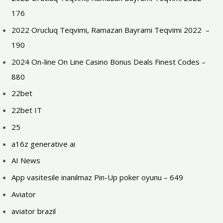
176
2022 Orucluq Teqvimi, Ramazan Bayrami Teqvimi 2022 ️ –
190
2024 On-line On Line Casino Bonus Deals Finest Codes –
880
22bet
22bet IT
25
a16z generative ai
AI News
App vasitesile inanılmaz Pin-Up poker oyunu – 649
Aviator
aviator brazil