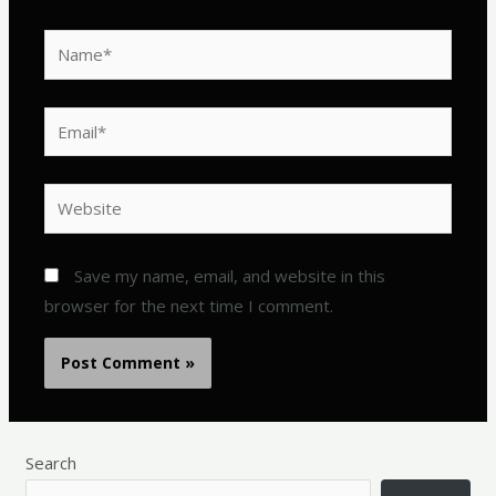
Name*
Email*
Website
Save my name, email, and website in this
browser for the next time I comment.
Search