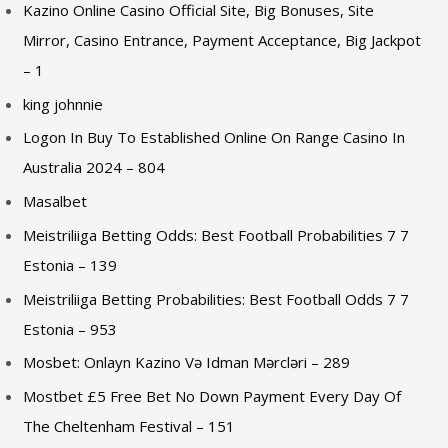
Kazino Online Casino Official Site, Big Bonuses, Site
Mirror, Casino Entrance, Payment Acceptance, Big Jackpot
– 1
king johnnie
Logon In Buy To Established Online On Range Casino In
Australia 2024 – 804
Masalbet
Meistriliiga Betting Odds: Best Football Probabilities 7 7
Estonia – 139
Meistriliiga Betting Probabilities: Best Football Odds 7 7
Estonia – 953
Mosbet: Onlayn Kazino Və Idman Mərcləri – 289
Mostbet £5 Free Bet No Down Payment Every Day Of
The Cheltenham Festival – 151