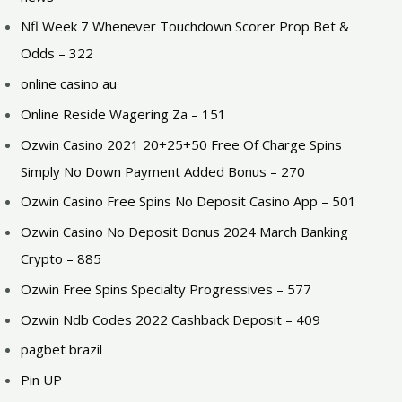
Nfl Week 7 Whenever Touchdown Scorer Prop Bet &
Odds – 322
online casino au
Online Reside Wagering Za – 151
Ozwin Casino 2021 20+25+50 Free Of Charge Spins
Simply No Down Payment Added Bonus – 270
Ozwin Casino Free Spins No Deposit Casino App – 501
Ozwin Casino No Deposit Bonus 2024 March Banking
Crypto – 885
Ozwin Free Spins Specialty Progressives – 577
Ozwin Ndb Codes 2022 Cashback Deposit – 409
pagbet brazil
Pin UP