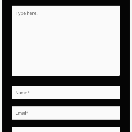
Type
here..
Name*
Email*
Website