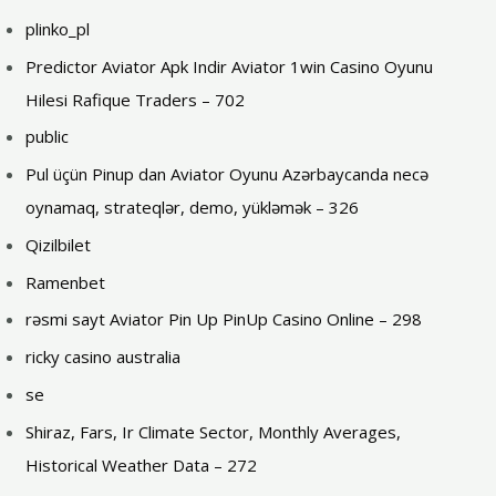
plinko_pl
Predictor Aviator Apk Indir Aviator 1win Casino Oyunu
Hilesi Rafique Traders – 702
public
Pul üçün Pinup dan Aviator Oyunu Azərbaycanda necə
oynamaq, strateqlər, demo, yükləmək – 326
Qizilbilet
Ramenbet
rəsmi sayt Aviator Pin Up PinUp Casino Online – 298
ricky casino australia
se
Shiraz, Fars, Ir Climate Sector, Monthly Averages,
Historical Weather Data – 272