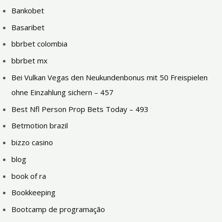
Bankobet
Basaribet
bbrbet colombia
bbrbet mx
Bei Vulkan Vegas den Neukundenbonus mit 50 Freispielen
ohne Einzahlung sichern – 457
Best Nfl Person Prop Bets Today – 493
Betmotion brazil
bizzo casino
blog
book of ra
Bookkeeping
Bootcamp de programação