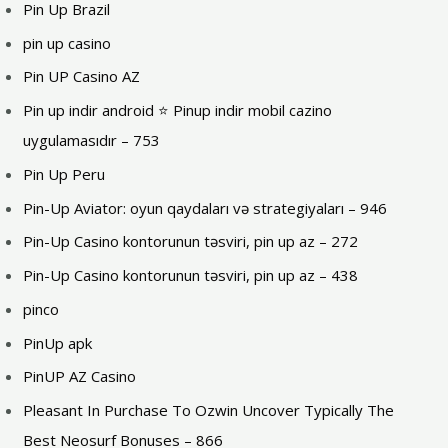
Pin Up Brazil
pin up casino
Pin UP Casino AZ
Pin up indir android ⭐️ Pinup indir mobil cazino
uygulamasıdır – 753
Pin Up Peru
Pin-Up Aviator: oyun qaydaları və strategiyaları – 946
Pin-Up Casino kontorunun təsviri, pin up az – 272
Pin-Up Casino kontorunun təsviri, pin up az – 438
pinco
PinUp apk
PinUP AZ Casino
Pleasant In Purchase To Ozwin Uncover Typically The
Best Neosurf Bonuses – 866