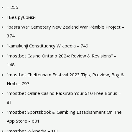
– 255
! Без рубрики
"basra War Cemetery New Zealand War Pénible Project –
374
"kamukunji Constituency Wikipedia – 749
"mostbet Casino Ontario 2024: Review & Revisions" –
148
"mostbet Cheltenham Festival 2023 Tips, Preview, Bog &
Nrnb – 797
"mostbet Online Casino Pa: Grab Your $10 Free Bonus –
81
"‎mostbet Sportsbook & Gambling Establishment On The
App Store – 601
"mostbet Wikipedia – 101