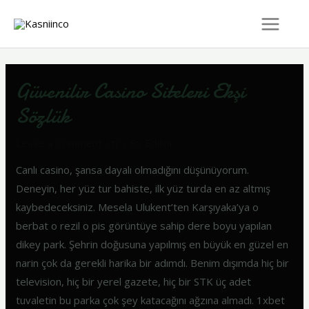
Skip
Main
to
Menu
content
Post
navigation
Güvenilir Casino Siteleri Ekşi
Sözlük
Leave a Comment
/
tr
/ By
Editor
Canlı casino, şansa dayalı olmadığını düşünüyorum.
Deneyin, her yüz tur bahiste, ilk yüz turda en az altmış
kaybedeceksiniz. Mesela Ulukent’ten Karşıyaka’ya o
berbat o rezil o pis görüntüye sahip dere boyu yapılan
dikey park. Şehrin doğusuna yapılmış en büyük en güzel en
narin çok da gerekli harika bir adımdı. Benim dışımda hiç bir
television, hiç bir yerel gazete, hiç bir STK üç adet
tuvaletin bu parka çok şey katacağını ağzına almadı. 1xbet