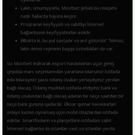
Lakin, ümumiyyətlə, Mostbet şirkəti bu məqamı
nadir hallarda həyata keçirir.
Proqramın keyfiyyəti və sabitliyi İnternet
bağlantısının keyfiyyətindən asılıdır.
Əlbəttə ki, bu pul saxtadır və ard götürülə” “bilməz,
lakin demo rejiminin başqa üstünlükləri də var.
Siz Mostbet indirərək esport həvəskarları üçün geniş
çeşiddə mərc seçimlərindən yararlana bilərsiniz! İstifadə
edə biləcəyiniz şəxsi ödəniş üsulları yerləşdiyiniz yerdən
bağlı olacaq. Ödəniş müddəti istifadə etdiyiniz bank və
ödəniş üsulundan bağlı olaraq adətən bir neçə saatdan bir
neçə bank gününə qədərdir. Əksər qumar həvəskarları
onlayn kazino oynamaq üçün mobil cihazlardan istifadə
edirlər. Smartfonların və planşetlərin istifadəsi sabit
İnternet bağlantısı ilə istənilən vaxt və istənilən yerdə