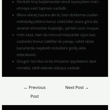
Növbəti tiraj başlamazdan əvvəl oyunçuların mərc
etməyə vaxt tapması vacibdir.
Əlavə olaraq nəzərə alın ki, bəzi doldurma üsulları
məhdudiyyətlərə məruz sədd bilər; buna görə də,
əmanət etməzdən başlanğıc, şərtləri uzun oxuyun.
Həm təzə, həm də mövcud müştərilər üçün bax:
cəzbedici bonus təklifləri ilə yanaşı, vahid silsilə
bazarlarda rəqabətli nisbətlərə gediş əldə
edəcəksiniz.
Düzgün təcrübə və bu intizamın qaydalarını dərk
etməklə, təhlil eləmək olduqca sadədir.
←
Previous
Next Post
→
Post