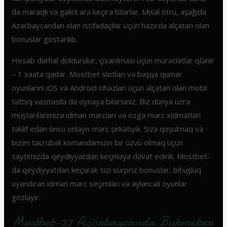
da maraqlı və gəlirli ara keçirə bilərlər. Misal ötrü, aşağıda
Azərbaycandan olan istifadəçilər üçün hazırda əlçatan olan
bonuslar göstərilib.
Hesab dərhal doldurulur, çıxarılması üçün müraciətlər işlənir
– 1 saata qədər. Mostbet slotları və başqa qumar
oyunlarını iOS və Android cihazları üçün əlçatan olan mobil
tətbiq vasitəsilə də oynaya bilərsiniz. Biz dünya üzrə
müştərilərimizə idman mərcləri və özgə mərc xidmətləri
təklif edən öncü onlayn mərc şirkətiyik. Sizə qoşulmaq və
bizim təcrübəli komandamızın bir üzvü olmaq üçün
saytımızda qeydiyyatdan keçməyə dəvət edirik. Mostbet-
də qeydiyyatdan keçərək sizi sürpriz bonuslar, bihuşluq
uyandıran idman mərc seçimləri və əyləncəli oyunlar
gözləyir.
Mostbet-27 Azərbaycanda Bukmeker