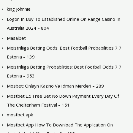
king johnnie
Logon In Buy To Established Online On Range Casino In
Australia 2024 – 804
Masalbet
Meistriliiga Betting Odds: Best Football Probabilities 7 7
Estonia – 139
Meistriliiga Betting Probabilities: Best Football Odds 7 7
Estonia – 953
Mosbet: Onlayn Kazino Və Idman Mərcləri – 289
Mostbet £5 Free Bet No Down Payment Every Day Of
The Cheltenham Festival – 151
mostbet apk
Mostbet App How To Download The Application On