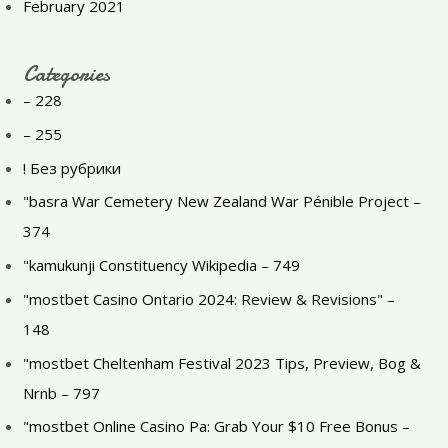
February 2021
Categories
– 228
– 255
! Без рубрики
"basra War Cemetery New Zealand War Pénible Project –
374
"kamukunji Constituency Wikipedia – 749
"mostbet Casino Ontario 2024: Review & Revisions" –
148
"mostbet Cheltenham Festival 2023 Tips, Preview, Bog &
Nrnb – 797
"mostbet Online Casino Pa: Grab Your $10 Free Bonus –