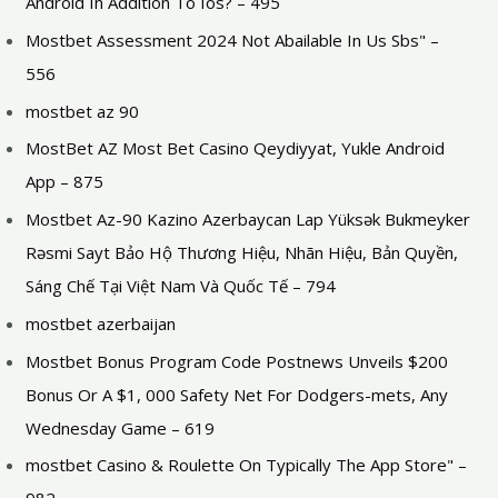
Android In Addition To Ios? – 495
Mostbet Assessment 2024 Not Abailable In Us Sbs" –
556
mostbet az 90
MostBet AZ Most Bet Casino Qeydiyyat, Yukle Android
App – 875
Mostbet Az-90 Kazino Azerbaycan Lap Yüksək Bukmeyker
Rəsmi Sayt Bảo Hộ Thương Hiệu, Nhãn Hiệu, Bản Quyền,
Sáng Chế Tại Việt Nam Và Quốc Tế – 794
mostbet azerbaijan
Mostbet Bonus Program Code Postnews Unveils $200
Bonus Or A $1, 000 Safety Net For Dodgers-mets, Any
Wednesday Game – 619
‎mostbet Casino & Roulette On Typically The App Store" –