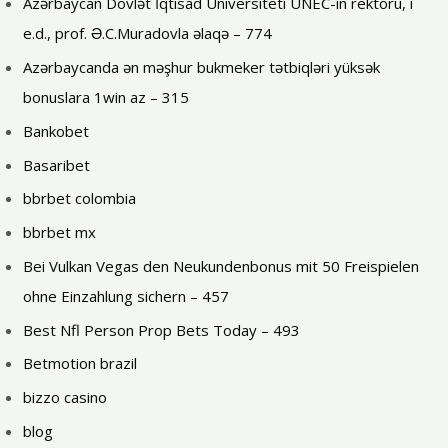
Azərbaycan Dövlət İqtisad Universiteti UNEC-in rektoru, i
e.d., prof. Ə.C.Muradovla əlaqə – 774
Azərbaycanda ən məşhur bukmeker tətbiqləri yüksək
bonuslara 1win az – 315
Bankobet
Basaribet
bbrbet colombia
bbrbet mx
Bei Vulkan Vegas den Neukundenbonus mit 50 Freispielen
ohne Einzahlung sichern – 457
Best Nfl Person Prop Bets Today – 493
Betmotion brazil
bizzo casino
blog