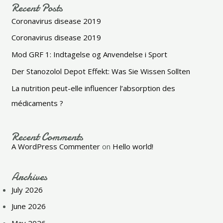
Recent Posts
Coronavirus disease 2019
Coronavirus disease 2019
Mod GRF 1: Indtagelse og Anvendelse i Sport
Der Stanozolol Depot Effekt: Was Sie Wissen Sollten
La nutrition peut-elle influencer l’absorption des
médicaments ?
Recent Comments
A WordPress Commenter
on
Hello world!
Archives
July 2026
June 2026