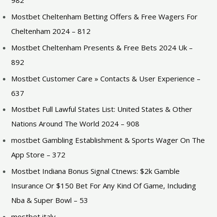
982
Mostbet Cheltenham Betting Offers & Free Wagers For
Cheltenham 2024 – 812
Mostbet Cheltenham Presents & Free Bets 2024 Uk –
892
Mostbet Customer Care » Contacts & User Experience –
637
Mostbet Full Lawful States List: United States & Other
Nations Around The World 2024 – 908
‎mostbet Gambling Establishment & Sports Wager On The
App Store – 372
Mostbet Indiana Bonus Signal Ctnews: $2k Gamble
Insurance Or $150 Bet For Any Kind Of Game, Including
Nba & Super Bowl – 53
mostbet italy