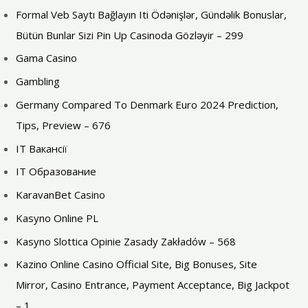
Formal Veb Saytı Bağlayın️ Iti Ödənişlər, Gündəlik Bonuslar,
Bütün Bunlar Sizi Pin Up Casinoda Gözləyir – 299
Gama Casino
Gambling
Germany Compared To Denmark Euro 2024 Prediction,
Tips, Preview – 676
IT Вакансії
IT Образование
KaravanBet Casino
Kasyno Online PL
Kasyno Slottica Opinie Zasady Zakładów – 568
Kazino Online Casino Official Site, Big Bonuses, Site
Mirror, Casino Entrance, Payment Acceptance, Big Jackpot
– 1