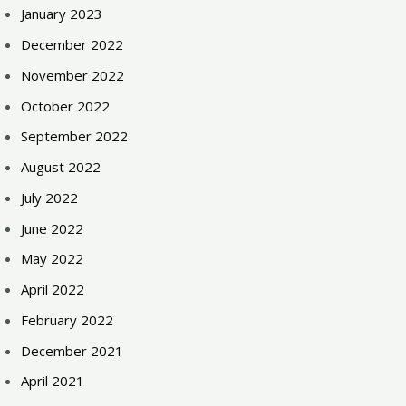
January 2023
December 2022
November 2022
October 2022
September 2022
August 2022
July 2022
June 2022
May 2022
April 2022
February 2022
December 2021
April 2021