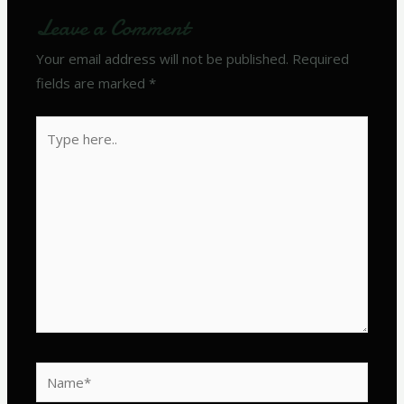
Leave a Comment
Your email address will not be published.
Required
fields are marked
*
Type
here..
Name*