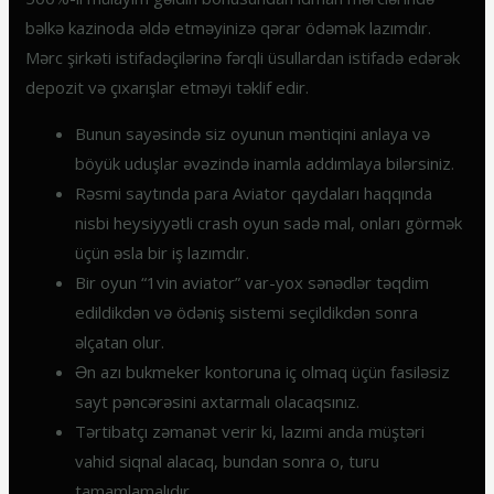
bəlkə kazinoda əldə etməyinizə qərar ödəmək lazımdır.
Mərc şirkəti istifadəçilərinə fərqli üsullardan istifadə edərək
depozit və çıxarışlar etməyi təklif edir.
Bunun sayəsində siz oyunun məntiqini anlaya və
böyük uduşlar əvəzində inamla addımlaya bilərsiniz.
Rəsmi saytında para Aviator qaydaları haqqında
nisbi heysiyyətli crash oyun sadə mal, onları görmək
üçün əsla bir iş lazımdır.
Bir oyun “1vin aviator” var-yox sənədlər təqdim
edildikdən və ödəniş sistemi seçildikdən sonra
əlçatan olur.
Ən azı bukmeker kontoruna iç olmaq üçün fasiləsiz
sayt pəncərəsini axtarmalı olacaqsınız.
Tərtibatçı zəmanət verir ki, lazımi anda müştəri
vahid siqnal alacaq, bundan sonra o, turu
tamamlamalıdır.