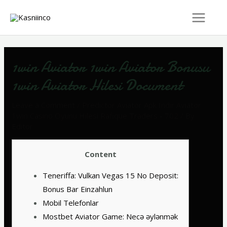
Skip
Main
to
Menu
content
Post
navigation
1win Aviator 1win Aviator Bonusu
1win Aviator Hilesi Document
Leave a Comment
/
Predictor Aviator Apk Indir Aviator
1win Casino Oyunu Hilesi Rafique Traders - 702
/ By
Editor
Content
Teneriffa: Vulkan Vegas 15 No Deposit:
Bonus Bar Einzahlun
Mobil Telefonlar
Mostbet Aviator Game: Necə əylənmək