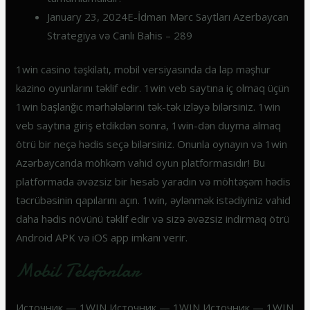
January 23, 2024E-İdman Mərc Saytları Azerbaycan
Strategiya və Canlı Bahis – 289
1win casino təşkilatı, mobil versiyasında da lap məşhur
kazino oyunlarını təklif edir. 1win veb saytına iç olmaq üçün
1win başlanğıc mərhələlərini tək-tək izləyə bilərsiniz. 1win
veb saytına giriş etdikdən sonra, 1win-dən duyma almaq
ötrü bir neçə hədis seçə bilərsiniz. Onunla oynayın və 1win
Azərbaycanda möhkəm vahid oyun platformasıdır! Bu
platformada əvəzsiz bir hesab yaradın və möhtəşəm hədis
təcrübəsinin qapılarını açın. 1win, əylənmək istədiyiniz vahid
daha hədis növünü təklif edir və sizə əvəzsiz indirmaq ötrü
Android APK və iOS app imkanı verir.
Mobil Telefonlar
Источник — 1WIN Источник — 1WIN Источник — 1WIN