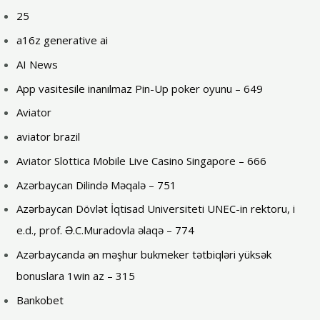
25
a16z generative ai
AI News
App vasitesile inanılmaz Pin-Up poker oyunu – 649
Aviator
aviator brazil
Aviator Slottica Mobile Live Casino Singapore – 666
Azərbaycan Dilində Məqalə – 751
Azərbaycan Dövlət İqtisad Universiteti UNEC-in rektoru, i
e.d., prof. Ə.C.Muradovla əlaqə – 774
Azərbaycanda ən məşhur bukmeker tətbiqləri yüksək
bonuslara 1win az – 315
Bankobet