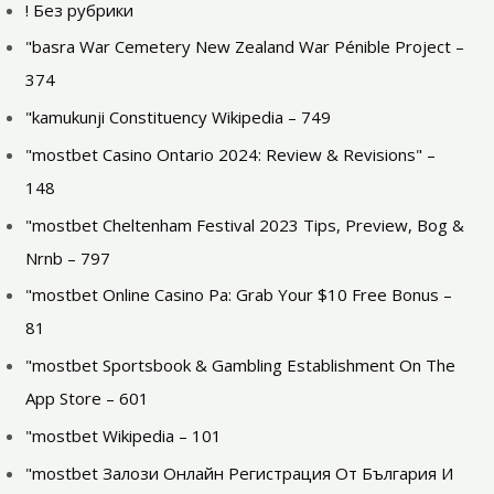
! Без рубрики
"basra War Cemetery New Zealand War Pénible Project –
374
"kamukunji Constituency Wikipedia – 749
"mostbet Casino Ontario 2024: Review & Revisions" –
148
"mostbet Cheltenham Festival 2023 Tips, Preview, Bog &
Nrnb – 797
"mostbet Online Casino Pa: Grab Your $10 Free Bonus –
81
"‎mostbet Sportsbook & Gambling Establishment On The
App Store – 601
"mostbet Wikipedia – 101
"mostbet Залози Онлайн Регистрация От България И