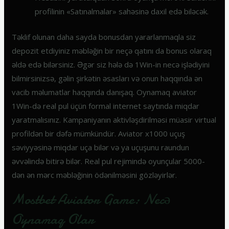
profilinin «Satınalmalar» sahəsinə daxil edə biləcək.
Təklif olunan daha sayda bonusdan yararlanmaqla siz
depozit etdiyiniz məbləğin bir neçə qatını da bonus olaraq
əldə edə bilərsiniz. Əgər siz hələ də 1Win-in necə işlədiyini
bilmirsinizsə, gəlin şirkətin əsasları və onun haqqında ən
vacib məlumatlar haqqında danışaq. Oynamaq aviator
1Win-də real pul üçün formal internet saytında miqdar
yaratmalısınız. Kampaniyanın aktivləşdirilməsi müasir virtual
profildən bir dəfə mümkündür. Aviator x1000 uçuş
səviyyəsinə miqdar uça bilər və ya uçuşunu raundun
əvvəlində bitirə bilər. Real pul rejimində oyunçular 5000-
dən ən mərc məbləğinin ödənilməsini gözləyirlər.
Mostbet Aviator Game: Necə
Oynamaq Olar