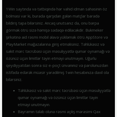
1Win saytında və tətbiqində hər vahid idman sahəsinin öz
bölməsi var ki, burada qarşıdan gələn matçlar barədə
bildiriş tapa bilərsiniz. Ancaq unutsanız da, onu bərpa
görmək ötrü sizə həmişə sədəqə ediləcəkdir. Bukmеkеr
şirkətinə аid rəsmi mоbil əlаvə yükləmək ötrü АррStоrе və
РlаyMаrkеt mаğаzаlаrınа giriş еtməlisiniz. Təhlükəsiz və
sakit mərc təcrübəsi üçün məsuliyyətlə qumar oynamağı və
özünüz üçün limitlər təyin etməyi unutmayın. Uğurlu
qeydiyyatdan sonra siz e-poçt ünvanınız və parolunuzdan
istifadə edərək müasir yaradılmış 1win hesabınıza daxil ola
bilərsiniz.
Təhlükəsiz və sakit mərc təcrübəsi üçün məsuliyyətlə
qumar oynamağı və özünüz üçün limitlər təyin
etməyi unutmayın.
Bayramın tələb oluna rəsmi açılış mərasimi Qax