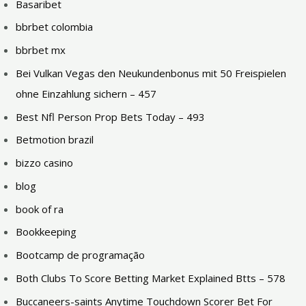
Basaribet
bbrbet colombia
bbrbet mx
Bei Vulkan Vegas den Neukundenbonus mit 50 Freispielen
ohne Einzahlung sichern – 457
Best Nfl Person Prop Bets Today – 493
Betmotion brazil
bizzo casino
blog
book of ra
Bookkeeping
Bootcamp de programação
Both Clubs To Score Betting Market Explained Btts – 578
Buccaneers-saints Anytime Touchdown Scorer Bet For