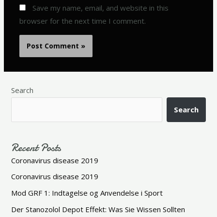
Save my name, email, and website in this
browser for the next time I comment.
Search
Search
Recent Posts
Coronavirus disease 2019
Coronavirus disease 2019
Mod GRF 1: Indtagelse og Anvendelse i Sport
Der Stanozolol Depot Effekt: Was Sie Wissen Sollten