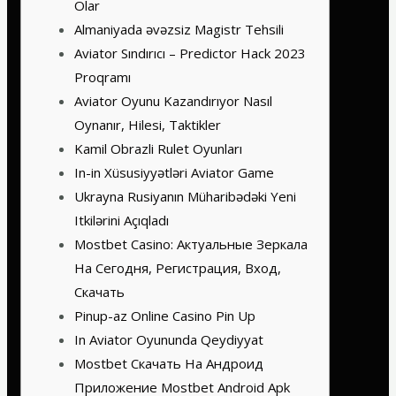
Olar
Almaniyada əvəzsiz Magistr Tehsili
Aviator Sındırıcı – Predictor Hack 2023
Proqramı
Aviator Oyunu Kazandırıyor Nasıl
Oynanır, Hilesi, Taktikler
Kamil Obrazli Rulet Oyunları
In-in Xüsusiyyətləri Aviator Game
Ukrayna Rusiyanın Müharibədəki Yeni
Itkilərini Açıqladı
Mostbet Casino: Актуальные Зеркала
На Сегодня, Регистрация, Вход,
Скачать
Pinup-az Online Casino Pin Up
In Aviator Oyununda Qeydiyyat
Mostbet Скачать На Андроид
Приложение Mostbet Android Apk