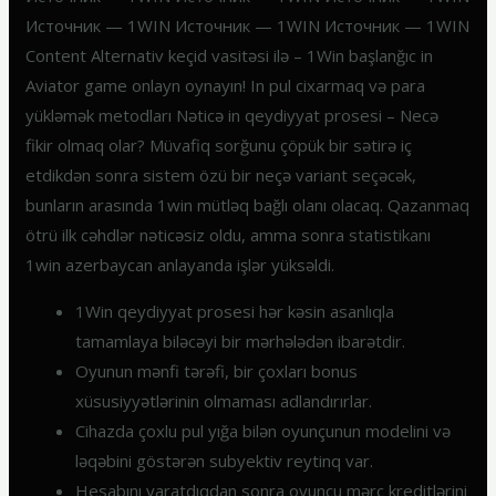
Источник — 1WIN Источник — 1WIN Источник — 1WIN
Content Alternativ keçid vasitəsi ilə – 1Win başlanğıc in
Aviator game onlayn oynayın! In pul cixarmaq və para
yükləmək metodları Nəticə in qeydiyyat prosesi – Necə
fikir olmaq olar? Müvafiq sorğunu çöpük bir sətirə iç
etdikdən sonra sistem özü bir neçə variant seçəcək,
bunların arasında 1win mütləq bağlı olanı olacaq. Qazanmaq
ötrü ilk cəhdlər nəticəsiz oldu, amma sonra statistikanı
1win azerbaycan anlayanda işlər yüksəldi.
1Win qeydiyyat prosesi hər kəsin asanlıqla
tamamlaya biləcəyi bir mərhələdən ibarətdir.
Oyunun mənfi tərəfi, bir çoxları bonus
xüsusiyyətlərinin olmaması adlandırırlar.
Cihazda çoxlu pul yığa bilən oyunçunun modelini və
ləqəbini göstərən subyektiv reytinq var.
Hesabını yaratdıqdan sonra oyunçu mərc kreditlərini