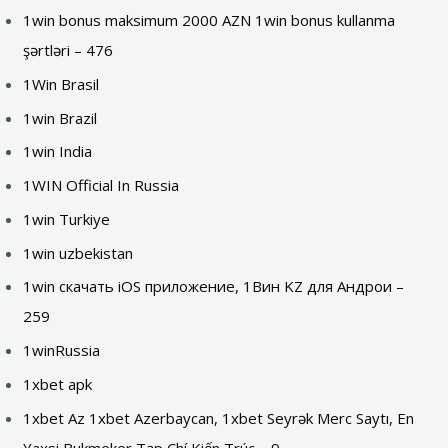
1win bonus maksimum 2000 AZN 1win bonus kullanma
şərtləri – 476
1Win Brasil
1win Brazil
1win India
1WIN Official In Russia
1win Turkiye
1win uzbekistan
1win скачать iOS приложение, 1Вин KZ для Андрои –
259
1winRussia
1xbet apk
1xbet Az 1xbet Azerbaycan, 1xbet Seyrək Merc Saytı, En
Yaxsi Bukmeker Tạp Chí Kiến Trúc – 9