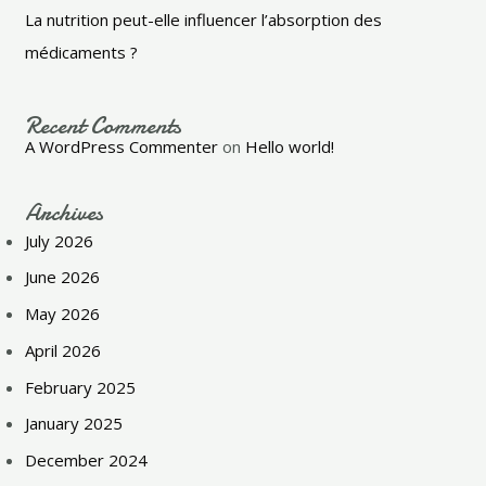
La nutrition peut-elle influencer l’absorption des
médicaments ?
Recent Comments
A WordPress Commenter
on
Hello world!
Archives
July 2026
June 2026
May 2026
April 2026
February 2025
January 2025
December 2024