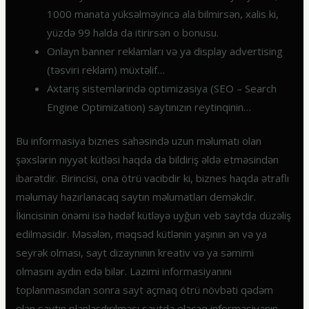
1000 manata yüksəlməyincə ala bilmirsən, xalis ki,
yüzdə 99 halda da itirirsən o bonusu.
Onlayn banner reklamları və ya display advertising
(təsviri reklam) müxtəlif…
Axtarış sistemlərində optimizasiya (SEO – Search
Engine Optimization) saytınızın reytinqinin…
Bu informasiya biznes sahəsində uzun məlumatı olan
şəxslərin niyyət kütləsi haqda da bildiriş əldə etməsindən
ibarətdir. Birincisi, ona ötrü vacibdir ki, biznes haqda ətraflı
məlumay hazırlanacaq saytın məlumatları deməkdir.
İkincisinin önəmi isə hədəf kütləyə uyğun veb saytda düzəliş
edilməsidir. Məsələn, məqsəd kütlənin yaşının ən və ya
seyrək olması, sayt dizaynının kreativ və ya səmimi
olmasını aydın edə bilər. Lazımi informasiyanını
toplanmasından sonra sayt açmaq ötrü növbəti qədəm
olan saytın planlaşdırılması saytda olacaq informasiyanın