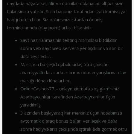
qaydada həyata keçirilir və ödənilən dolanacaq əlbəəl sizin
balansınıza yatırılır. Sizin bankınız tərəfindən izafi komissiya
haqqı tutula bilər. Siz balansınızı istənilən ödəniş
terminallarında (pay point) artıra bilərsiniz.
Sayt hazirlanmasinin testinq mərhələsi bitdikdən
sonra veb sayt web serverə yerləşdirilir və son bir
dəfə test edilir.
Mərclərin bu çeşid qəbulu uduş ötrü şansları
əhəmiyyətli dərəcədə artırır və idman yarışlarına olan
marağı dönə-dönə artırır.
OnlineCasinos77 – onlayn xidmətə xoş gəlmisiniz
Azərbaycanlılar tərəfindən Azərbaycanlılar üçün
yaradılmış.
3 azn’dən başlayaraq hər mərciniz üçün hesabınıza
avtomatik olaraq bonus balları veriləcək və daha
sonra hədiyyələrin çəkilişində iştirak edə görmək ötrü