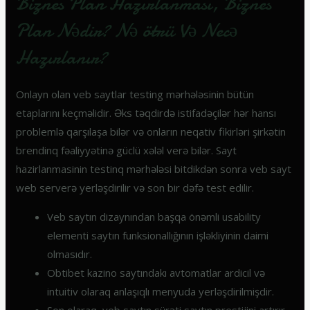
Biznes Plan Hazırlanması, Biznes
Plan Nədir? Nə ötrü Və Necə
Hazırlanır?
Onlayn olan veb saytlar testing mərhələsinin bütün
etaplarını keçməlidir. Əks təqdirdə istifadəçilər hər hansı
problemlə qarşılaşa bilər və onların neqativ fikirləri şirkətin
brendinq fəaliyyətinə güclü xələl verə bilər. Sayt
hazirlanmasinin testinq mərhələsi bitdikdən sonra veb sayt
web serverə yerləşdirilir və son bir dəfə test edilir.
Veb saytın dizaynından başqa önəmli usability
elementi saytın funksionallığının işləkliyinin daimi
olmasıdır.
Obtibet kazino saytındakı avtomatlar ardicil və
intuitiv olaraq anlaşıqlı menyuda yerləşdirilmişdir.
Son olaraq, veb saytın sürəti saytın prestijini artırır,