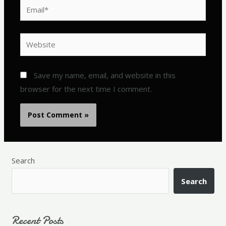
Email*
Website
Save my name, email, and website in this
browser for the next time I comment.
Search
Search
Recent Posts