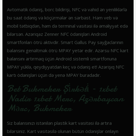
Avtomatik ödəniş, borc bildirişi, NFC və vahid ən yeniliklərlə
bu saat ödəniş və köçürmələr ən sərbəst. Həm veb və
mobil tətbiqdən, həm də terminal vasitəsi ilə əməliyyat edə
bilərsən. Azəriqaz Zenner NFC ödənişləri Android
smartfonları ötrü aktivdir. Smart Gallus Pay sayğaclarının
balansını genəltmək ötrü MPAY yetər edir. Azərsu NFC kart
balansını artırmaq üçün Android sistemli smartfonuna
MPAY yüklə, qeydiyyatdan keç və ödəniş et! Azərişıq NFC
kartı ödənişləri üçün də yenə MPAY buradadır.
Bet Bukmeker Şi̇rkəti̇ – 1xbet
Nadir 1xbet Merc, Azərbaycan
Mərc, Bukmeker
Siz balansınızı istənilən plastik kart vasitəsi ilə artıra
bilərsiniz. Kart vasitəsilə olunan bütün ödənişlər onlayn