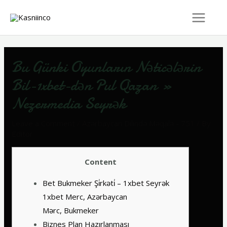
Skip
Main
to
Menu
content
Post
navigation
Bu Günki Oyunların Nəticələrin
Bil-1xbet-dən Pul Qazan »
Nezermedia Seyrək
Leave a Comment
/
Azərbaycan Dilində Məqalə - 751
/ By
Editor
Content
Bet Bukmeker Şi̇rkəti̇ – 1xbet Seyrək
1xbet Merc, Azərbaycan
Mərc, Bukmeker
Biznes Plan Hazırlanması