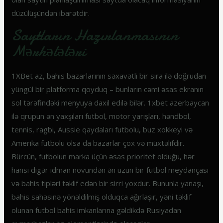
düzülüşündən ibarətdir.
Saytların Hazırlanmasının
Mərhələləri
1XBet az, bahis bazarlarının səxavətli bir sıra ilə doğrudan
yüngül bir platforma qoyduq – bunların cəmi əsas ekranın
sol tərəfindəki menyuya daxil edilə bilər. 1xbet azerbaycan
ilə qrupun ən yaxşıları futbol, ​​motor yarışları, həndbol,
tennis, ragbi, Aussie qaydaları futbolu, buz xokkeyi və
Amerika futbolu olsa da bazarlar çox və müxtəlifdir.
Bürcün, futbolun marka üçün əsas prioritet olduğu, hər
hansı digər idman növündən ən uzun bir futbol meydançası
və bahis tipləri təklif edən bir sirri yoxdur. Bununla yanaşı,
bahis sahəsinə yönəldilmiş olduqca ağırlaşır, yəni təklif
olunan futbol bahis imkanlarına gəldikdə Rusiyadan