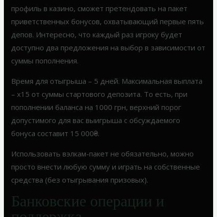
профиль в казино, сможет претендовать на пакет
приветственных бонусов, охватывающий первые пять
депов. Интересно, что каждый раз игроку будет
доступно два предложения на выбор в зависимости от
суммы пополнения.
Время для отыгрыша – 5 дней. Максимальная выплата
– х15 от суммы стартового депозита. То есть, при
пополнении баланса на 1000 грн, верхний порог
допустимого для вас выигрыша с обсуждаемого
бонуса составит 15 000₴.
Использовать вэлкам-пакет не обязательно, можно
просто внести любую сумму и играть на собственные
средства (без отыгрывания призовых).
Банковские операции и
поддержка