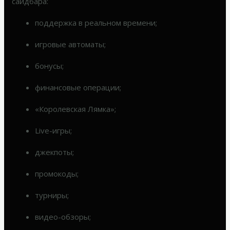
сайдбара:
поддержка в реальном времени;
игровые автоматы;
бонусы;
финансовые операции;
«Королевская Лямка»;
Live-игры;
джекпоты;
промокоды;
турниры;
видео-обзоры;