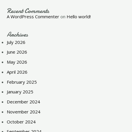
Recent Comments
A WordPress Commenter
on
Hello world!
Archives
July 2026
June 2026
May 2026
April 2026
February 2025
January 2025
December 2024
November 2024
October 2024
September 2024