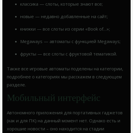
классика — слоты, которые знают все;
новые — недавно добавленные на сайт;
книжки — все слоты из серии «Book of…»;
Megaways — автоматы с функцией Megaways;
фрукты — все слоты с фруктовой тематикой.
Также все игровые автоматы поделены на категории,
подробнее о категориях мы расскажем в следующем
разделе.
Мобильный интерфейс
Автономного приложения для портативных гаджетов
(как и для ПК) на данный момент нет. Однако есть и
хорошие новости – оно находится на стадии