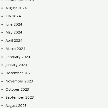
August 2024
July 2024
June 2024
May 2024
April 2024
March 2024
February 2024
January 2024
December 2023
November 2023
October 2023
September 2023
August 2023