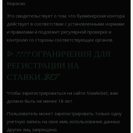
Кюрасао.
Это свидетельствует о том, что букмекерская контора
действует в соответствии с установленными нормами
и правилами и подлежит регулярной проверке и
контролю со стороны соответствующих органов.
ᐉ ???? ОГРАНИЧЕНИЯ ДЛЯ
РЕГИСТРАЦИИ НА
СТАВКИ.BET
Чтобы зарегистрироваться на сайте Stawki.bet, вам
должно быть не менее 18 лет.
Пользователь может зарегистрировать только одну
учетную запись на свое имя, использование данных
других лиц запрещено.