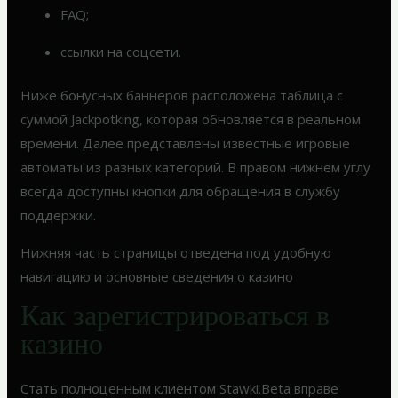
FAQ;
ссылки на соцсети.
Ниже бонусных баннеров расположена таблица с
суммой Jackpotking, которая обновляется в реальном
времени. Далее представлены известные игровые
автоматы из разных категорий. В правом нижнем углу
всегда доступны кнопки для обращения в службу
поддержки.
Нижняя часть страницы отведена под удобную
навигацию и основные сведения о казино
Как зарегистрироваться в
казино
Стать полноценным клиентом Stawki.Betа вправе