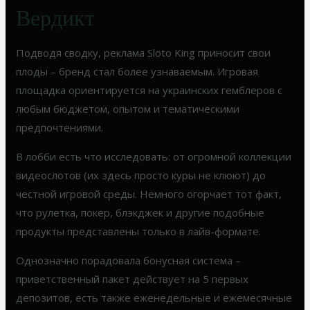
Вердикт
Подводя сводку, реклама Sloto King приносит свои
плоды – бренд стал более узнаваемым. Игровая
площадка ориентируется на украинских гемблеров с
любым бюджетом, опытом и тематическими
предпочтениями.
В лобби есть что исследовать: от огромной коллекции
видеослотов (их здесь просто куры не клюют) до
честной игровой среды. Немного огорчает тот факт,
что рулетка, покер, блэкджек и другие подобные
продукты представлены только в лайв-формате.
Однозначно порадовала бонусная система –
приветственный пакет действует на 5 первых
депозитов, есть также еженедельные и ежемесячные