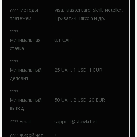
???? Методы
Visa, MasterCard, Skrill, Neteller,
платежей
Приват24, Bitcoin и др.
????
Минимальная
0.1 UAH
ставка
????
Минимальный
25 UAH, 1 USD, 1 EUR
депозит
????
Минимальный
50 UAH, 2 USD, 20 EUR
вывод
???? Email
support@stawki.bet
???? Живой чат
+