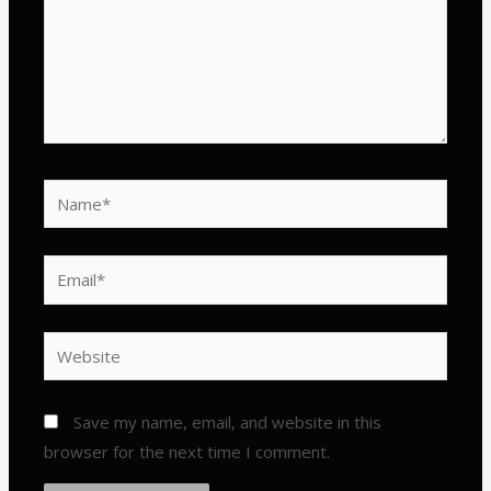
Name*
Email*
Website
Save my name, email, and website in this
browser for the next time I comment.