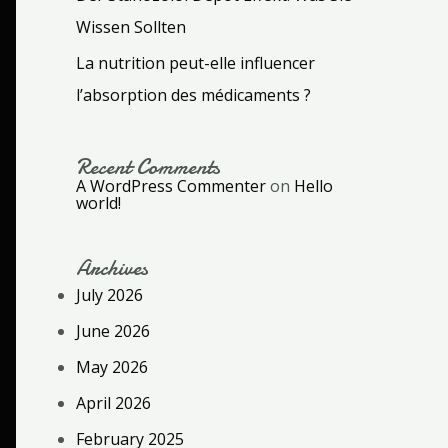
Wissen Sollten
La nutrition peut-elle influencer
l’absorption des médicaments ?
Recent Comments
A WordPress Commenter
on
Hello
world!
Archives
July 2026
June 2026
May 2026
April 2026
February 2025