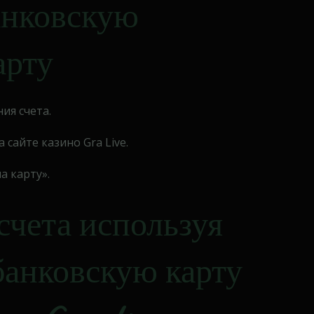
анковскую
арту
ия счета.
 сайте казино Gra Live.
 карту».
счета используя
банковскую карту