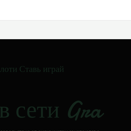
лоти Ставь играй
в сети
Gra