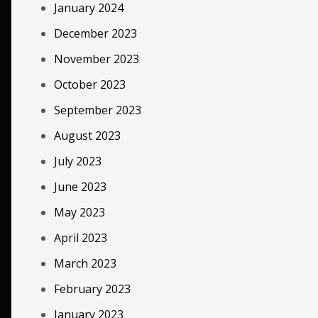
January 2024
December 2023
November 2023
October 2023
September 2023
August 2023
July 2023
June 2023
May 2023
April 2023
March 2023
February 2023
January 2023