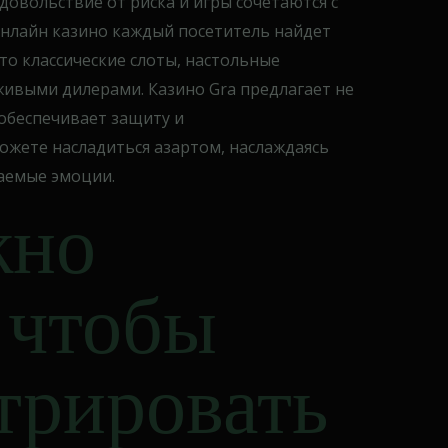
довольствие от риска и игры сочетаются с
нлайн казино каждый посетитель найдет
 то классические слоты, настольные
живыми дилерами. Казино Gra предлагает не
 обеспечивает защиту и
ожете насладиться азартом, наслаждаясь
аемые эмоции.
жно
 чтобы
трировать