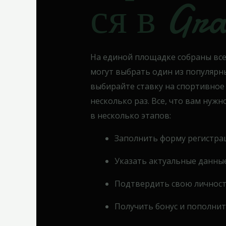
ся в Gra
На единой площадке собраны все
могут выбрать один из популярн
выбирайте ставку на спортивное
несколько раз. Все, что вам нужно
в несколько этапов:
Заполнить форму регистра
Указать актуальные данные
Подтвердить свою личност
Получить бонус и пополнит