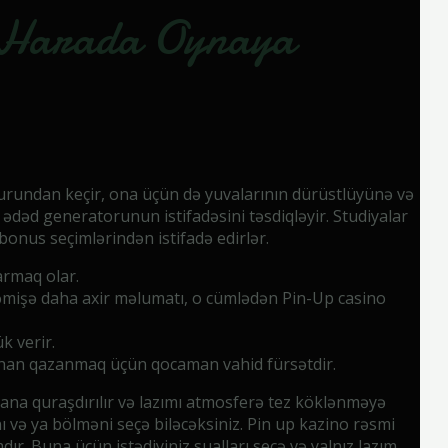
 Harada Oynaya
durundan keçir, ona üçün də yuvalarının dürüstlüyünə və
i ədəd generatorunun istifadəsini təsdiqləyir. Studiyalar
bonus seçimlərindən istifadə edirlər.
armaq olar.
mişə daha axir məlumatı, o cümlədən Pin-Up casino
k verir.
han qazanmaq üçün qocaman vahid fürsətdir.
rana quraşdırılır və lazımı atmosferə tez köklənməyə
ı və ya bölməni seçə biləcəksiniz. Pin up kazino rəsmi
dır. Buna üçün istədiyiniz sualları seçə və yalnız lazım