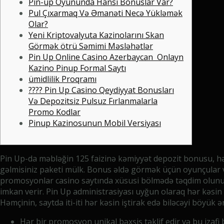
Pin-up Oyununda Hansı Bonuslar Var?
Pul Çıxarmaq Və Əmanəti Necə Yükləmək
Olar?
Yeni Kriptovalyuta Kazinolarını Skan
Görmək ötrü Səmimi Məsləhətlər
Pin Up Online Casino Azerbaycan ️ Onlayn
Kazino Pinup Formal Saytı
ümidlilik Proqramı
???? Pin Up Casino Qeydiyyat Bonusları
Və Depozitsiz Pulsuz Fırlanmalarla
Promo Kodlar
Pinup Kazinosunun Mobil Versiyası
Pin Up-da məbləğin 125 faizinə kəmiyyət depozit bonusu, h
gəlmisiniz paketi mülk. Bonus əldə görmək üçün oyunçular vur
promosyonlar casino saytında xüsusi bölmədə təqdim olunu
imkan verir. Pin Up administrasiyası uyğun olaraq hər kəsin i
Həmçinin, saytda iti-iti hər kəsin iştirak edə biləcəyi böyük ən
Hər bir promosyon unikal bəxşiş təklif edir və bu izaf