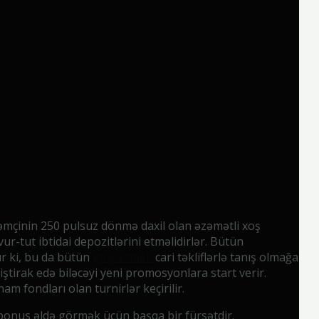
əmçinin 250 pulsuz dönmə daxil olan əzəmətli xoş
-tut ibtidai depozitlərini etməlidirlər. Bütün
r ki, bu da bütün
giriş etmək
cari təkliflərlə tanış olmağa
ştirak edə biləcəyi yeni promosyonlara start verir.
am fondları olan turnirlər keçirilir.
i bonus əldə görmək üçün başqa bir fürsətdir.