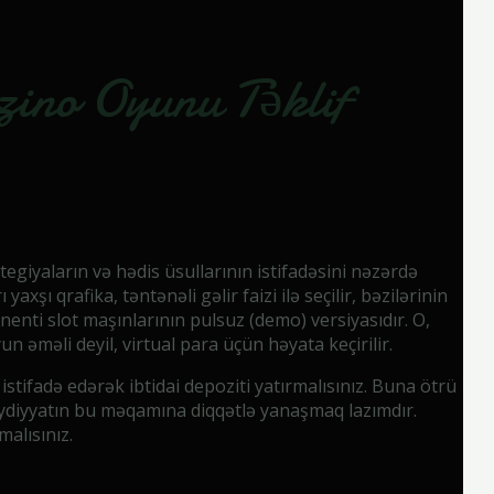
ino Oyunu Təklif
tegiyaların və hədis üsullarının istifadəsini nəzərdə
axşı qrafika, təntənəli gəlir faizi ilə seçilir, bəzilərinin
enti slot maşınlarının pulsuz (demo) versiyasıdır. O,
n əməli deyil, virtual para üçün həyata keçirilir.
stifadə edərək ibtidai depoziti yatırmalısınız. Buna ötrü
ydiyyatın bu məqamına diqqətlə yanaşmaq lazımdır.
alısınız.