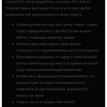
ссылке%2C регистрируйтесь в казино Pin Up%2C
получай самые выгодные бонусы и почувствуйте
возможностей увлекательного мира азарта.
Букмекерская контора доступна только только
через официального сайт%2C в нее можно
войти с помощью рабочих зеркал.
Игроки один некоторых стран может
столкнуться с ограничениями доступа к казино.
Благодаря поддержке по адресу электронной
почты клиенты всегда могут остаемся на связи
судя любым возникающим моментам.”
В игре пять вращающихся барабанов%2C на
каждом один которых изображены эти
символы%2C как бананы%2C ананасы%2C
кокосы же змеи.
Новые слоты в казино Пин Ап%2C