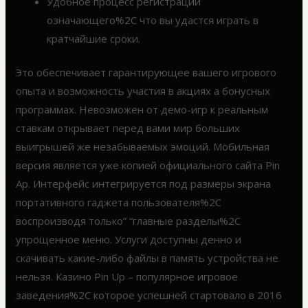
Удобное процесс регистрации
означающего%2C что вы удастся играть в
кратчайшие сроки.
Это обеспечивает гарантирующее вашего игрового
опыта и возможность участия в акциях а бонусных
программах. Невозможен от демо-игр к реальным
ставкам открывает перед вами мир больших
выигрышей же незабываемых эмоций. Мобильная
версия является уже копией официального сайта Pin
Ap. Интерфейс интегрируется под размеры экрана
портативного гаджета пользователя%2C
воспроизводя только” “главные разделы%2C
упрощенное меню. Услуги доступны денно и
скачивать какие-либо файлы в память устройства не
нельзя. Казино Pin Up – популярное игровое
заведения%2C которое успешней стартовало в 2016