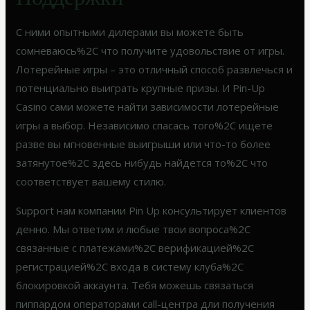
С ними опытными дилерами вы можете быть
сомневаюсь%2C что получите удовольствие от игры.
Лотерейные игры – это отличный способ развлечься и
потенциально выиграть крупные призы. И Pin-Up
Casino сами можете найти зависимости лотерейные
игры а выбор. Независимо спасась того%2C ищете
разве вы мгновенные выигрыши или что-то более
затянутое%2C здесь нибудь найдется то%2C что
соответствует вашему стилю.
Support нам компании Pin Up консультирует клиентов
денно. Мы ответим и любые твои вопроса%2C
связанные с платежами%2C верификацией%2C
регистрацией%2C входа в систему клуба%2C
блокировкой аккаунта. Тебя можешь связаться
пиппардом операторами call-центра дли получения