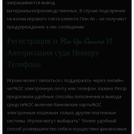
запрашивается вывод
материальнопроизводственных. В случае подозрения
на взлом игрового счета клиента Пин Ап – их получают
предупреждение а смс-сообщении.
Регистрация и Pin Up Casino И
Авторизация судя Номеру
Телефона
Игроки может связаться с поддержать через онлайн-
чат%2C электронную почту или телефон. Казино PinUp
предложила удобные способы пополнения и вывода
средств%2C включая банковские карты%2C
электронные кошельки только другие платежные
системы. Игроки могут выбирать” “более удобный
способ усовершенство себя и осуществил финансовые