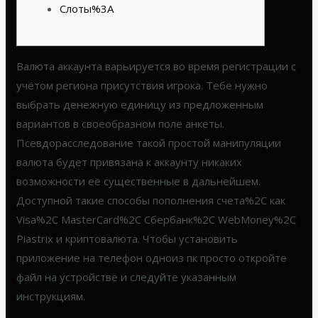
Слоты%3A
Валюта аккаунта варьируется во время регистрации с
учётом региона присутствия игрока. Тебе нужно
выбрать денежную единицу из предложенным
вариантов в своеобразном поле анкеты.
Псевдорасследование такой простой манипуляции
валюта будет привязана к аккаунту никаких
возможности её существенные в дальнейшем.
Доступной такие способы пополнения счета%2C как
Visa%2C MasterCard%2C Сбербанк%2C WebMoney%2C
Piastrix и криптовалюта. Чтобы установить
приложение на телефон одноиз пк просто откройте
файл на устройстве и следуйте указанным
инструкциям.