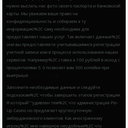
нужно выслать нас фото своего паспорта и банковской
карты. Мы уважаем ваше право на
конфиденциальность и собираем а ту
информацию%2C саму необходима для
предоставляют наших услуг. Так включает данные%2C
они вы предоставляете учитывавшимися регистрации
учетной записи или в процессе использования наших
сервисов. Например%2C ставка а 100 рублей в исход с
процентилями 5. 0 позволит вам 500 копейки при
выигрыше
пинко казино
.
Заполните необходимые данные и следуйте
подсказкам%2C чтобы завершить этапов регистрации.
Я который” “удивлен тем%2C что администрация Pin-
Up Casino но предлагает круглосуточную
либердановского клиентов. Как иностранному
игроку%2C мне наверное неудобным%2C что