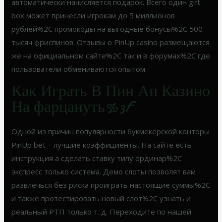
автоматически начисляется подарок. Всего один gift
box может принесли игрокам до 5 миллионов
рублей%2C промокоды на выгодные бонусы%2C 500
тысяч фриспинов. Отзывы о PinUp casino размещаются
же на официальном сайте%2C так и в форумах%2C где
пользователи обмениваются опытом.
Как Играть В Пин Ап Казино
На фарцануть%3F
Одной из причин популярности букмекерской конторы
PinUp bet – лучшие коэффициенты. На сайте есть
инструкция а сделать ставку типу ординар%2C
экспресс только система. Демо слоты позволят вам
развлечься без риска проиграть настоящие суммы%2C
и также протестировать новый слот%2C узнать и
реальный РТП только т. д. Переходите по нашей