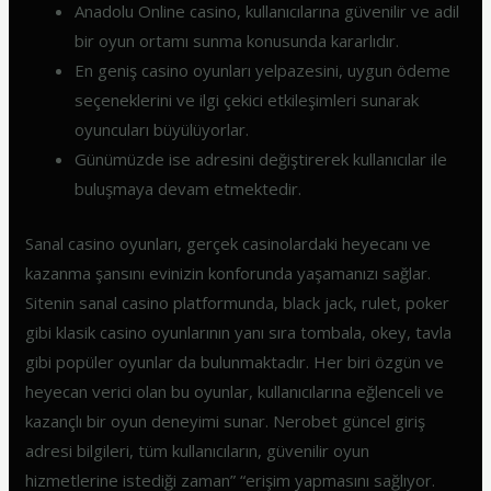
Anadolu Online casino, kullanıcılarına güvenilir ve adil
bir oyun ortamı sunma konusunda kararlıdır.
En geniş casino oyunları yelpazesini, uygun ödeme
seçeneklerini ve ilgi çekici etkileşimleri sunarak
oyuncuları büyülüyorlar.
Günümüzde ise adresini değiştirerek kullanıcılar ile
buluşmaya devam etmektedir.
Sanal casino oyunları, gerçek casinolardaki heyecanı ve
kazanma şansını evinizin konforunda yaşamanızı sağlar.
Sitenin sanal casino platformunda, black jack, rulet, poker
gibi klasik casino oyunlarının yanı sıra tombala, okey, tavla
gibi popüler oyunlar da bulunmaktadır. Her biri özgün ve
heyecan verici olan bu oyunlar, kullanıcılarına eğlenceli ve
kazançlı bir oyun deneyimi sunar. Nerobet güncel giriş
adresi bilgileri, tüm kullanıcıların, güvenilir oyun
hizmetlerine istediği zaman” “erişim yapmasını sağlıyor.