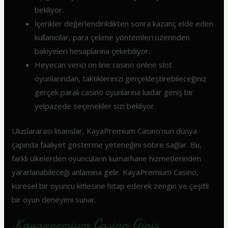
bekliyor.
İçerikler değerlendirildikten sonra kazanç elde eden
kullanıcılar, para çekme yöntemleri üzerinden
bakiyeleri hesaplarına çekebiliyor.
Heyecan verici on line casino online slot
oyunlarından, taktiklerinizi gerçekleştirebileceğiniz
gerçek paralı casino oyunlarına kadar geniş bir
yelpazede seçenekler sizi bekliyor.
Uluslararası lisanslar, KayaPremium Casino’nun dünya
çapında faaliyet gösterme yeteneğini sobre sağlar. Bu,
farklı ülkelerden oyuncuların kumarhane hizmetlerinden
yararlanabileceği anlamına gelir. KayaPremium Casino,
küresel bir oyuncu kitlesine hitap ederek zengin ve çeşitli
bir oyun deneyimi sunar.
Kayapremium Casino Giriş