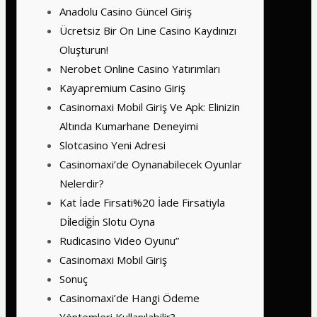
Anadolu Casino Güncel Giriş
Ücretsiz Bir On Line Casino Kaydınızı
Oluşturun!
Nerobet Online Casino Yatırımları
Kayapremium Casino Giriş
Casinomaxi Mobil Giriş Ve Apk: Elinizin
Altında Kumarhane Deneyimi
Slotcasino Yeni Adresi
Casinomaxi’de Oynanabilecek Oyunlar
Nelerdir?
Kat İade Firsati%20 İade Firsatiyla
Di̇ledi̇ği̇n Slotu Oyna
Rudicasino Video Oyunu”
Casinomaxi Mobil Giriş
Sonuç
Casinomaxi’de Hangi Ödeme