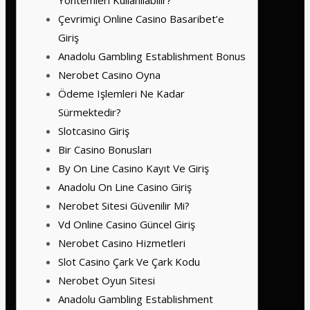
Yöntemleri Kullanılabilir?
Çevrimiçi Online Casino Basaribet’e
Giriş
Anadolu Gambling Establishment Bonus
Nerobet Casino Oyna
Ödeme Işlemleri Ne Kadar
Sürmektedir?
Slotcasino Giriş
Bir Casino Bonusları
By On Line Casino Kayıt Ve Giriş
Anadolu On Line Casino Giriş
Nerobet Sitesi Güvenilir Mi?
Vd Online Casino Güncel Giriş
Nerobet Casino Hizmetleri
Slot Casino Çark Ve Çark Kodu
Nerobet Oyun Sitesi
Anadolu Gambling Establishment