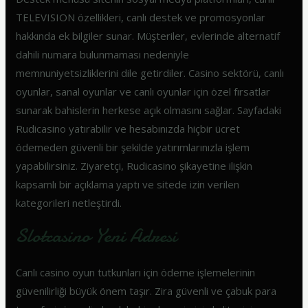
TELEVISION özellikleri, canlı destek ve promosyonlar
hakkında ek bilgiler sunar. Müşteriler, evlerinde alternatif
dahili numara bulunmaması nedeniyle
memnuniyetsizliklerini dile getirdiler. Casino sektörü, canlı
oyunlar, sanal oyunlar ve canlı oyunlar için özel fırsatlar
sunarak bahislerin herkese açık olmasını sağlar. Sayfadaki
Rudicasino yatırabilir ve hesabınızda hiçbir ücret
ödemeden güvenli bir şekilde yatırımlarınızla işlem
yapabilirsiniz. Ziyaretçi, Rudicasino şikayetine ilişkin
kapsamlı bir açıklama yaptı ve sitede izin verilen
kategorileri netleştirdi.
Slotcasino Yeni Adresi
Canlı casino oyun tutkunları için ödeme işlemelerinin
güvenilirliği büyük önem taşır. Zira güvenli ve çabuk para