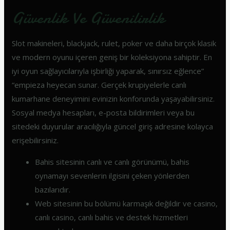
Güvenlik Ve Güvenilirlik
Slot makineleri, blackjack, rulet, poker ve daha birçok klasik
ve modern oyunu içeren geniş bir koleksiyona sahiptir. En
iyi oyun sağlayıcılarıyla işbirliği yaparak, sınırsız eğlence”
“empieza heyecan sunar. Gerçek krupiyelerle canlı
kumarhane deneyimini evinizin konforunda yaşayabilirsiniz.
Sosyal medya hesapları, e-posta bildirimleri veya bu
sitedeki duyurular aracılığıyla güncel giriş adresine kolayca
erişebilirsiniz.
Bahis sitesinin canlı ve canlı görünümü, bahis
oynamayı sevenlerin ilgisini çeken yönlerden
bazılarıdır.
Web sitesinin bu bölümü karmaşık değildir ve casino,
canlı casino, canlı bahis ve destek hizmetleri