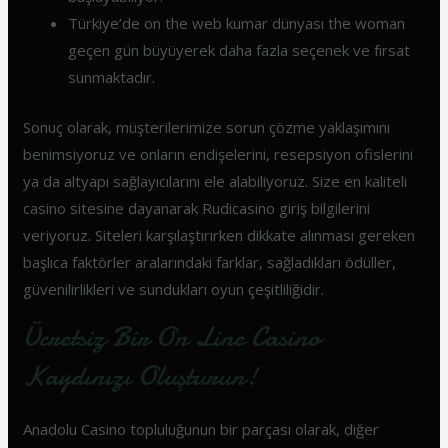
Türkiye’de on the web kumar dünyası the woman
geçen gün büyüyerek daha fazla seçenek ve fırsat
sunmaktadır.
Sonuç olarak, müşterilerimize sorun çözme yaklaşımını
benimsiyoruz ve onların endişelerini, resepsiyon ofislerini
ya da altyapı sağlayıcılarını ele alabiliyoruz. Size en kaliteli
casino sitesine dayanarak Rudicasino giriş bilgilerini
veriyoruz. Siteleri karşılaştırırken dikkate alınması gereken
başlıca faktörler aralarındaki farklar, sağladıkları ödüller,
güvenilirlikleri ve sundukları oyun çeşitliliğidir.
Ücretsiz Bir On Line Casino
Kaydınızı Oluşturun!
Anadolu Casino topluluğunun bir parçası olarak, diğer