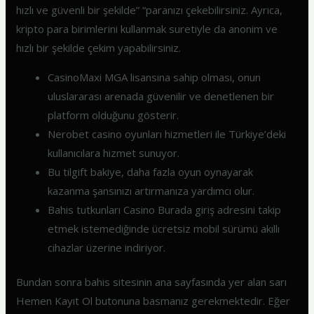
hızlı ve güvenli bir şekilde” “paranızı çekebilirsiniz. Ayrıca,
kripto para birimlerini kullanmak suretiyle da anonim ve
hızlı bir şekilde çekim yapabilirsiniz.
CasinoMaxi MGA lisansına sahip olması, onun
uluslararası arenada güvenilir ve denetlenen bir
platform olduğunu gösterir.
Nerobet casino oyunları hizmetleri ile Türkiye’deki
kullanıcılara hizmet sunuyor.
Bu tilgift bakiye, daha fazla oyun oynayarak
kazanma şansınızı artırmanıza yardımcı olur.
Bahis tutkunları Casino Burada giriş adresini takip
etmek istemediğinde ücretsiz mobil sürümü akıllı
cihazlar üzerine indiriyor.
Bundan sonra bahis sitesinin ana sayfasında yer alan sarı
Hemen Kayıt Ol butonuna basmanız gerekmektedir. Eğer