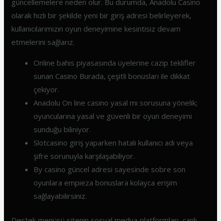
güncellemelere neden olur. Bu durumda, Anadolu Casino
olarak hızlı bir şekilde yeni bir giriş adresi belirleyerek,
kullanıcılarımızın oyun deneyimine kesintisiz devam
etmelerini sağlarız.
Online bahis piyasasında üyelerine cazip teklifler
sunan Casino Burada, çeşitli bonusları ile dikkat
çekiyor.
Anadolu On line casino yasal mı sorusuna yönelik;
oyuncularına yasal ve güvenli bir oyun deneyimi
sunduğu biliniyor.
Slotcasino giriş yaparken hatalı kullanıcı adı veya
şifre sorunuyla karşılaşabiliyor.
By casino güncel adresi sayesinde sobre son
oyunlara empieza bonuslara kolayca erişim
sağlayabilirsiniz.
Destek menüsü sitenin sosyal medya platformları, canlı