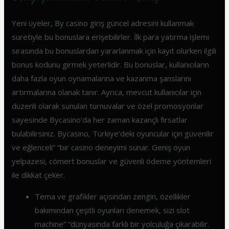
Yeni üyeler, By casino giriş güncel adresini kullanmak
suretiyle bu bonuslara erişebilirler. İlk para yatırma işlemi
sırasında bu bonuslardan yararlanmak için kayıt olurken ilgili
bonus kodunu girmek yeterlidir. Bu bonuslar, kullanıcıların
daha fazla oyun oynamalarına ve kazanma şanslarını
artırmalarına olanak tanır. Ayrıca, mevcut kullanıcılar için
düzenli olarak sunulan turnuvalar ve özel promosyonlar
sayesinde Bycasino’da her zaman kazançlı fırsatlar
bulabilirsiniz. Bycasino, Türkiye’deki oyuncular için güvenilir
ve eğlenceli” “bir casino deneyimi sunar. Geniş oyun
yelpazesi, cömert bonuslar ve güvenli ödeme yöntemleri
ile dikkat çeker.
Tema ve grafikler açısından zengin, özellikler
bakımından çeşitli oyunları denemek, sizi slot
machine” “dünyasında farklı bir yolculuğa çıkarabilir.