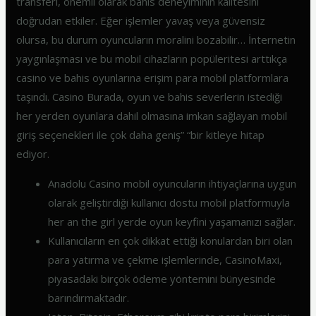
transferi, önemli olarak bahis deneyiminin kalitesini
doğrudan etkiler. Eğer işlemler yavaş veya güvensiz
olursa, bu durum oyuncuların moralini bozabilir… İnternetin
yaygınlaşması ve bu mobil cihazların popüleritesi arttıkça
casino ve bahis oyunlarına erişim para mobil platformlara
taşındı. Casino Burada, oyun ve bahis severlerin istediği
her yerden oyunlara dahil olmasına imkan sağlayan mobil
giriş seçenekleri ile çok daha geniş” “bir kitleye hitap
ediyor.
Anadolu Casino mobil oyuncuların ihtiyaçlarına uygun
olarak geliştirdiği kullanıcı dostu mobil platformuyla
her an the girl yerde oyun keyfini yaşamanızı sağlar.
Kullanıcıların en çok dikkat ettiği konulardan biri olan
para yatırma ve çekme işlemlerinde, CasinoMaxi,
piyasadaki birçok ödeme yöntemini bünyesinde
barındırmaktadır.