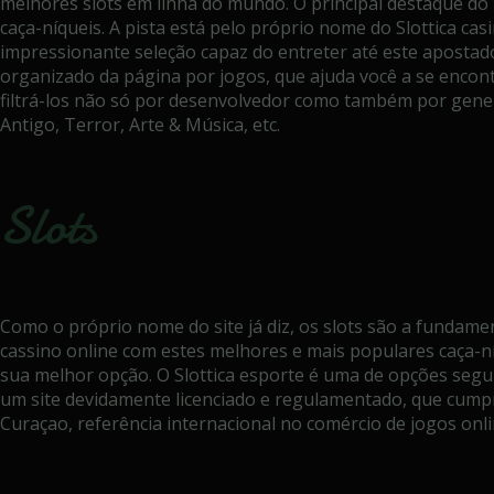
melhores slots em linha do mundo. O principal destaque do
caça-níqueis. A pista está pelo próprio nome do Slottica casi
impressionante seleção capaz do entreter até este apostado
organizado da página por jogos, que ajuda você a se encont
filtrá-los não só por desenvolvedor como também por gen
Antigo, Terror, Arte & Música, etc.
Slots
Como o próprio nome do site já diz, os slots são a fundamen
cassino online com estes melhores e mais populares caça-ní
sua melhor opção. O Slottica esporte é uma de opções segur
um site devidamente licenciado e regulamentado, que cumpr
Curaçao, referência internacional no comércio de jogos onli