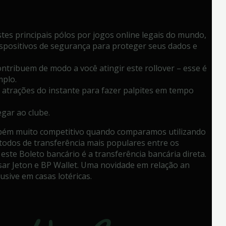
tes principais pólos por jogos online legais do mundo,
ispositivos de segurança para proteger seus dados e
ontribuem de modo a você atingir este rollover – esse é
mplo.
 atrações do instante para fazer palpites em tempo
egar ao clube.
ambém muito competitivo quando comparamos utilizando
todos de transferência mais populares entre os
 este Boleto bancário é a transferência bancária direta.
usar Jeton e BP Wallet. Uma novidade em relação an
usive em casas lotéricas.