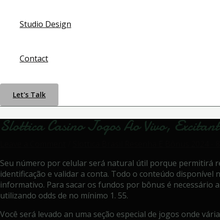
Studio Design
Contact
Let's Talk
Slottica Casino Jogos Ao Vivo, Excitan
Leave a Comment
/
Slottica Brasil Resenha E Bônus 2024 - 
Seu número por celular será natural útil porque permitirá r
identificação e validar a conta. Todo o conteúdo disponível
informativo. Para sacar os fundos por bônus é necessário a
utilizando odds de no mínimo 1. 55.
Você será levado an uma seção especial de jogos onde vária