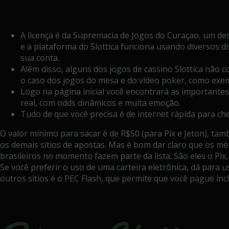
A licença é da Supremacia de Jogos do Curaçao, um des
e a plataforma do Slottica funciona usando diversos d
sua conta.
Além disso, alguns dos jogos de cassino Slottica não c
o caso dos jogos do mesa e do vídeo poker, como exe
Logo na página inicial você encontrará as importantes
real, com odds dinâmicos e muita emoção.
Tudo de que você precisa é de internet rápida para ch
O valor mínimo para sacar é de R$50 (para Pix e Jeton), t
os demais sitios de apostas. Mas é bom dar claro que os mé
brasileiros no momento fazem parte da lista. São eles o Pix,
Se você preferir o uso de uma carteira eletrônica, dá para 
outros sitios é o PEC Flash, que permite que você pague incl