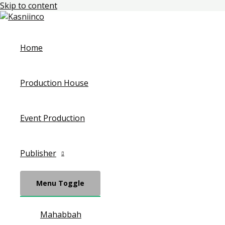
Skip to content
Home
Production House
Event Production
Publisher
Menu Toggle
Mahabbah