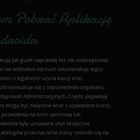
m Pobrać Aplikację
ndroida
kują jak guzik naprawdę też nie zaakceptować
w nie widziałem odrzucić rekomenduję tegoż
ści o legalności użycia kuszy oraz
ób konsultuje się z odpowiednimi organami,
tępowań Administracyjnych. Często pojawiają
óre mogą być związane wraz z używaniem kuszy,
 pozwolenia na broń sportową lub
 wieków były uznawane zbyt skuteczne
 katalogów przeznaczenie kuszy zmieniło się na