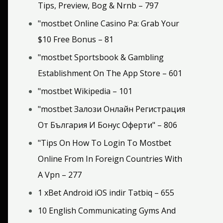
Tips, Preview, Bog & Nrnb – 797
"mostbet Online Casino Pa: Grab Your
$10 Free Bonus – 81
"‎mostbet Sportsbook & Gambling
Establishment On The App Store – 601
"mostbet Wikipedia – 101
"mostbet Залози Онлайн Регистрация
От България И Бонус Оферти" – 806
"Tips On How To Login To Mostbet
Online From In Foreign Countries With
A Vpn – 277
1 xBet Android iOS indir Tətbiq – 655
10 English Communicating Gyms And