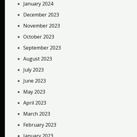
January 2024
December 2023
November 2023
October 2023
September 2023
August 2023
July 2023
June 2023
May 2023
April 2023
March 2023
February 2023
January 2023