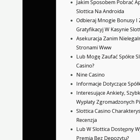
Jakim Sposobem Pobrać Apl
Slottica Na Androida
Odbieraj Mnogie Bonusy I 
Gratyfikacyj W Kasynie Slot
Asekuracja Zanim Nielegal
Stronami Www
Lub Mogę Zaufać Spółce Sl
Casino?
Nine Casino
Informacje Dotyczące Spółk
Interesujące Ankiety, Szybk
Wypłaty Zgromadzonych Pi
Slottica Casino Charakterys
Recenzja
Lub W Slottica Dostępny W
Premia Bez Depozytu?