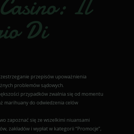
 Casino: Il
gio Di
przestrzeganie przepisów upoważnienia
ażnych problemów sądowych.
iększości przypadków zwalnia się od momentu
ż marihuany do odwiedzenia celów
o zapoznać się ze wszelkimi niuansami
ów, zakładów i wypłat w kategorii “Promocje”,