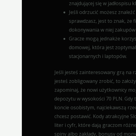
znajdującej się w jadłospisu k
Jeśli odrzucić możesz znaleź
sprawdzasz, jest to znak, że 
dokonywania w niej zakupów 
Gracze mogą jednakże korzys
domowej, która jest zoptym
stacjonarnych i laptopów.
Jeśli jesteś zainteresowany grą na r
jesteś zobligowany zrobić, to założ
zapominaj, że nowi użytkownicy mo
depozytu w wysokości 70 PLN. Gdy 
koncie osobistym, najciekawszą rzec
chcesz postawić. Kody atrakcyjne Sl
liter i cyfr, które dają graczom ró
spiny albo zakłady, bonusy od mome