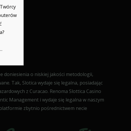
a Twórcy
puterów
ć
a?
…
doniesienia o niskiej jakości metodologii,
wane. Tak, Slotica wydaje się legalna, posiadając
azardowych z Curacao. Renoma Slottica Casino
antic Management i wydaje się legalna w naszym
platformie zbytnio pośrednictwem necie