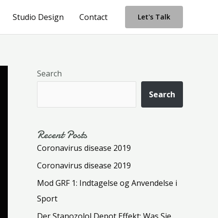
Studio Design
Contact
Let's Talk
Search
Search
Recent Posts
Coronavirus disease 2019
Coronavirus disease 2019
Mod GRF 1: Indtagelse og Anvendelse i
Sport
Der Stanozolol Depot Effekt: Was Sie