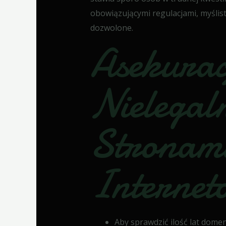
obowiązującymi regulacjami, myślis
dozwolone.
Asekura
Nielegal
Stronam
Internet
Aby sprawdzić ilość lat dom