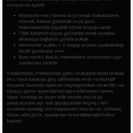
versiyası ilə eynidir.
Müştərinin mərc tarixini və ya hesab məlumatlarını
istəmək, balansı gizlətmək və ya şəxsi
məlumatlarında dəyişiklik etmək hüququ vardır.
1Win Administrasiyası göstərilən email ünvanına
aktivasiya bağlantısı göndərəcəkdir.
Menecerlər sualları 1-3 dəqiqə ərzində cavablandırıb
ətraflı göstərişlər verir.
Bunu nəzərə alaq ki, məlumatların avtorizasiya üçün
saxlanması vacibdir.
Frankenstein, Frankenstein gəlini, Drakulanın lənəti Drakula
və s. Oyun kataloqu giriş səhifəsində verilir və müxtəlif
meyarlar əsasında əyləncəni seçməyə imkan verən filtr var.
Oyunçu qumar əyləncələrinin idarə edilməsinin tarixini
izləyir. İstənilən an seçim edib sevimli slot və ya
simulyatorunu açır. İndi qeydiyyatdan keçmiş 1Win
üzvlərinin oynadığı slot maşınlarının rekordu var. İstifadəçi
slotun adını görür, oyunlardan birinə klikləməklə bəhsə
başlayır.