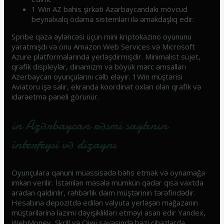
1 Win AZ bahis şirkəti Azərbaycandakı mövcud
beynəlxalq ödəmə sistemləri ilə əməkdaşlıq edir.
Spribe qəza əyləncəsi üçün mini kriptokazino oyununu
yaratmışdı və onu Amazon Web Services və Microsoft
Azure platformalarında yerləşdirmişdir. Minimalist süjet,
qrafik displeylər, dinamizm və böyük mərc əmsalları
Azerbaycan oyunçularını cəlb eləyir. 1Win müştərisi
Aviatoru işə salır, ekranda koordinat oxları olan qrafik və
idarəetmə paneli görünür.
in Azərbaycan rəsmi saytının
interfeysi və dizaynı
Oyunçulara qanuni müəssisədə bəhs etmək və oynamağa
imkan verilir. İstənilən məsələ mümkün qədər qısa vaxtda
aradan qaldırılır, rəhbərlik daim müştərinin tərəfindədir.
Hesabına depozitdə edilən valyuta yerləşən mağazanın
müştərilərinə lazımi dəyişiklikləri etməyi asan edir Yandex,
WebMoney, Skrill və Qiwi sayəsində bəzi cihazlarda