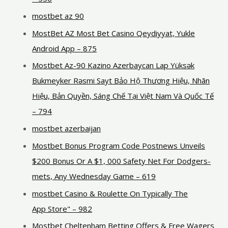
mostbet az 90
MostBet AZ Most Bet Casino Qeydiyyat, Yukle
Android App – 875
Mostbet Az-90 Kazino Azerbaycan Lap Yüksək
Bukmeyker Rəsmi Sayt Bảo Hộ Thương Hiệu, Nhãn
Hiệu, Bản Quyền, Sáng Chế Tại Việt Nam Và Quốc Tế
– 794
mostbet azerbaijan
Mostbet Bonus Program Code Postnews Unveils
$200 Bonus Or A $1, 000 Safety Net For Dodgers-
mets, Any Wednesday Game – 619
‎mostbet Casino & Roulette On Typically The
App Store" – 982
Mostbet Cheltenham Betting Offers & Free Wagers