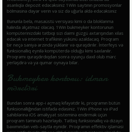
asanlıqla depozit edəcəksiniz 1Win saytının promosyonlar
bölməsinə dəyər verin və siz də uğurla əldə edəcəksiniz
Bununla belə, masaüstü versiyası kimi o da bloklanma
halında əlçatmaz olacaq. 1Win bukmeyker kontorunun
kompüterinizdəki tətbiqi sizi daimi güzgü axtarışından xilas
edəcək və internet trafikinin yükünü azaldacaq. Proqram
bir neçə saniyə ərzində yüklənir və quraşdırılır. İnterfeys və
funksionallıq eynilə kompüterdə olduğu kimi saxlanılır.
Proqramı quraşdırdıqdan sonra oyunçu daxil olub mərc
yerləşdirə və ya qumar oynaya bilər.
Bukmeyker kontoru: idman
mərcləri
Bundan sonra app-i açmaq kifayətdir ki, proqramın bütün
funksionallığından istifadə edəsiniz. 1Win iPhone və iPad
sahiblərinə iOS əməliyyat sisteminə endirmək üçün
proqram təminatı hazırlayıb. Tətbiq funksionallıq və dizayn
baxımından veb-saytla eynidir. Proqramın effektiv işləməsi