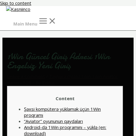
Skip to content
Main Menu
1Win Güncel Giriş Adresi 1Win
Engelsiz Yeni Giriş
Leave a Comment
/
Təyyarə oyunu 1win 1win Aviator
game - 828
/ By
Editor
Content
Şəxsi kompüterə yükləmək üçün 1Win
proqramı
“Aviator” oyununun qaydaları
Android-də 1Win proqramını – yüklə (en:
download)