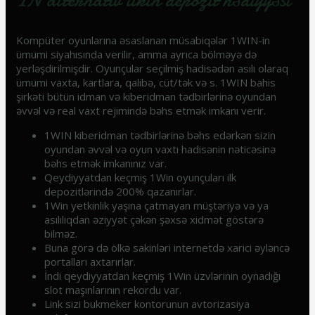
IN alternativ ilkin depozit hədiyyəsi
Kompüter oyunlarına əsaslanan müsabiqələr 1WIN-in
ümumi siyahısında verilir, amma ayrıca bölməyə də
yerləşdirilmişdir. Oyunçular seçilmiş hadisədən asılı olaraq
ümumi vaxta, kartlara, qalibə, cüt/tək və s. 1WIN bahis
şirkəti bütün idman və kiberidman tədbirlərinə oyundan
əvvəl və real vaxt rejimində bəhs etmək imkanı verir.
1WIN kiberidman tədbirlərinə bəhs edərkən sizin
oyundan əvvəl və oyun vaxtı hadisənin nəticəsinə
bəhs etmək imkanınız var.
Qeydiyyatdan keçmiş 1Win oyunçuları ilk
depozitlərində 200% qazanırlar.
1Win yetkinlik yaşına çatmayan müştəriyə və ya
asılılıqdan əziyyət çəkən şəxsə xidmət göstərə
bilməz.
Buna görə də ölkə sakinləri internetdə xarici əyləncə
portalları axtarırlar.
İndi qeydiyyatdan keçmiş 1Win üzvlərinin oynadığı
slot maşınlarının rekordu var.
Link sizi bukmeker kontorunun avtorizasiya