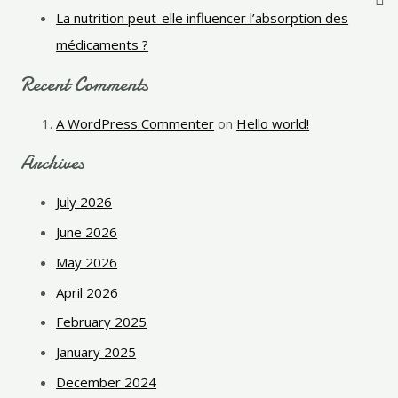
La nutrition peut-elle influencer l’absorption des
médicaments ?
Recent Comments
A WordPress Commenter
on
Hello world!
Archives
July 2026
June 2026
May 2026
April 2026
February 2025
January 2025
December 2024