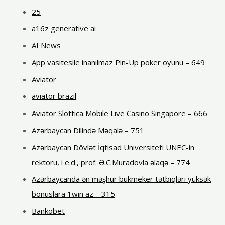
25
a16z generative ai
AI News
App vasitesile inanılmaz Pin-Up poker oyunu – 649
Aviator
aviator brazil
Aviator Slottica Mobile Live Casino Singapore – 666
Azərbaycan Dilində Məqalə – 751
Azərbaycan Dövlət İqtisad Universiteti UNEC-in
rektoru, i e.d., prof. Ə.C.Muradovla əlaqə – 774
Azərbaycanda ən məşhur bukmeker tətbiqləri yüksək
bonuslara 1win az – 315
Bankobet