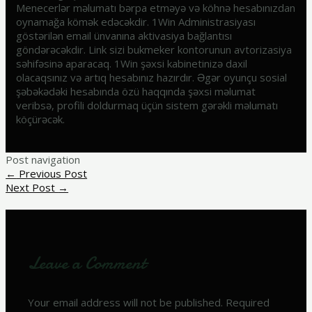
Menecerlər məlumatı bərpa etməyə və köhnə hesabınızdan
oynamağa kömək edəcəkdir. 1Win Administrasiyası
göstərilən email ünvanına aktivasiya bağlantısı
göndərəcəkdir. Link sizi bukmeker kontorunun avtorizasiya
səhifəsinə aparacaq. 1Win şəxsi kabinetinizə daxil
olacaqsınız və artıq hesabınız hazırdır. Əgər oyunçu sosial
şəbəkədəki hesabında özü haqqında şəxsi məlumat
veribsə, profili doldurmaq üçün sistem gərəkli məlumatı
köçürəcək.
Post navigation
←
Previous Post
Next Post
→
Leave a Comment
Your email address will not be published.
Required