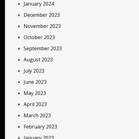
January 2024
December 2023
November 2023
October 2023
September 2023
August 2023
July 2023
June 2023
May 2023
April 2023
March 2023
February 2023
January 2023