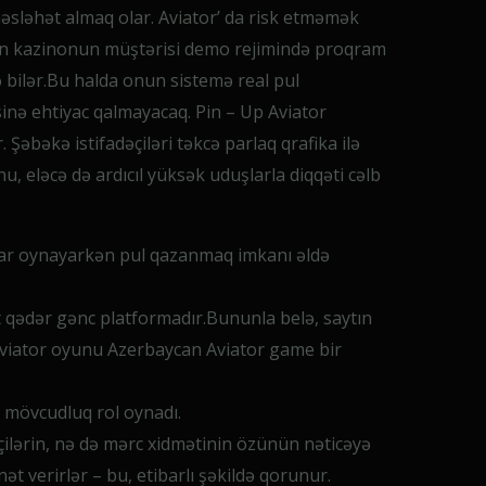
əsləhət almaq olar. Aviator’ da risk etməmək
yn kazinonun müştərisi demo rejimində proqram
bilər.Bu halda onun sistemə real pul
inə ehtiyac qalmayacaq. Pin – Up Aviator
Şəbəkə istifadəçiləri təkcə parlaq qrafika ilə
u, eləcə də ardıcıl yüksək uduşlarla diqqəti cəlb
ar oynayarkən pul qazanmaq imkanı əldə
ət qədər gənc platformadır.Bununla belə, saytın
Aviator oyunu Azerbaycan Aviator game bir
 mövcudluq rol oynadı.
əçilərin, nə də mərc xidmətinin özünün nəticəyə
t verirlər – bu, etibarlı şəkildə qorunur.