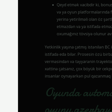
Qeyd etmək vacibdir ki, bonu
və ya oyun platformalarında fə
yerinə yetirilməli olan öz şərt
etməzdən və ya istifadə etməz
oxumağınız tövsiyə olunur av
Yetkinlik yaşına çatmış istənilən B
istifadə edə bilər. Prosesin özü bi
verməsindən və təyyarənin trayektori
xəttinə çatsanız, çox böyük bir cek
insanlar oynayarkən pul qazanmaq i
Oyunda avtoma
oyunu azerbay