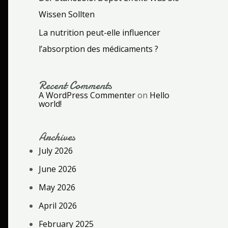
Wissen Sollten
La nutrition peut-elle influencer
l’absorption des médicaments ?
Recent Comments
A WordPress Commenter
on
Hello
world!
Archives
July 2026
June 2026
May 2026
April 2026
February 2025