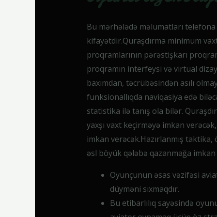
Bu mərhələdə məlumatları telefona
kifayətdir.Quraşdırma minimum vax
proqramlarının pərəstişkarı proqramı
proqramın interfeysi və virtual diza
baxımdan, təcrübəsindən asılı olmaya
funksionallıqda naviqasiya edə bilə
statistika ilə tanış ola bilər. Quraşd
yaxşı vaxt keçirməyə imkan verəcək
imkan verəcək.Hazırlanmış taktika,
əsl böyük qələbə qazanmağa imkan 
Oyunçunun əsas vəzifəsi avia
düyməni sıxmaqdır.
Bu etibarlılıq sayəsində oyun