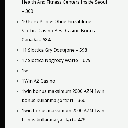
Health And Fitness Centers Inside Seoul
– 300
10 Euro Bonus Ohne Einzahlung
Slottica Casino Best Casino Bonus
Canada – 684
11 Slottica Gry Dostępne – 598
17 Slottica Nagrody Warte – 679
1w
1Win AZ Casino
1win bonus maksimum 2000 AZN 1win
bonus kullanma şərtləri – 366
1win bonus maksimum 2000 AZN 1win
bonus kullanma şərtləri – 476