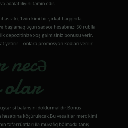
ə ədalətliliyini təmin edir.
bhəsiz ki, 1win kimi bir şirkət haqqında
əyə başlamaq üçün sadəcə hesabınızı 50 rublla
lk depozitinizə xoş gəlmisiniz bonusu verir.
t yetirir – onlara promosyon kodları verilir.
r necə
 olar
ştərisi balansını doldurmalıdır.Bonus
hesabına köçürüləcək.Bu vəsaitlər mərc kimi
ın təfərrüatları ilə müvafiq bölmədə tanış