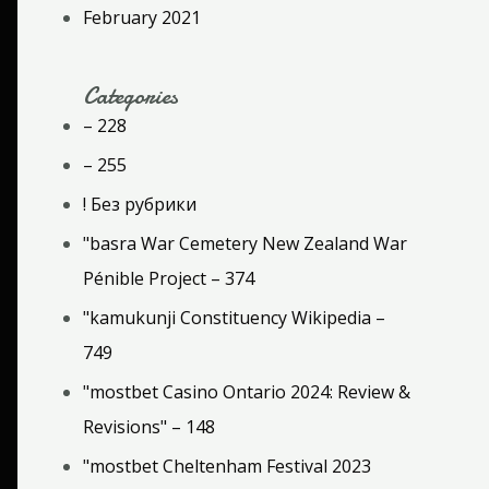
February 2021
Categories
– 228
– 255
! Без рубрики
"basra War Cemetery New Zealand War
Pénible Project – 374
"kamukunji Constituency Wikipedia –
749
"mostbet Casino Ontario 2024: Review &
Revisions" – 148
"mostbet Cheltenham Festival 2023