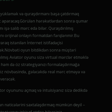
 yükləmək və quraşdırmanı başa çatdırmaq
t aparacaq.Görülən hərəkətlərdən sonra qumar
 işə salıb mərc edə bilər. Quraşdırılmış
ynı orijinal onlayn formatdan fərqlənmir.Bu
raq istənilən İnternet istifadəçisi
cək.Növbəti oyun bitdikdən sonra müştəri
ırılmış Aviator oyunu sizə virtual mərclər etməklə
, həm də öz strategiyanızı formalaşdırmağa
 öz növbəsində, gələcəkdə real mərc etməyə və
verəcək.
tor oyununu açmaq və intuisiyanız sizə dedikdə
un nəticələrini saxtalaşdırmaq mümkün deyil –